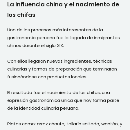
La influencia china y el nacimiento de
los chifas
Uno de los procesos más interesantes de la
gastronomía peruana fue la llegada de inmigrantes
chinos durante el siglo XIX.
Con ellos llegaron nuevos ingredientes, técnicas
culinarias y formas de preparación que terminaron
fusionándose con productos locales.
El resultado fue el nacimiento de los chifas, una
expresión gastronómica única que hoy forma parte
de la identidad culinaria peruana.
Platos como: arroz chaufa, tallarín saltado, wantán, y