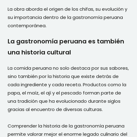
La obra aborda el origen de los chifas, su evolución y
su importancia dentro de la gastronomía peruana
contemporánea.
La gastronomía peruana es también
una historia cultural
La comida peruana no solo destaca por sus sabores,
sino también por la historia que existe detrás de
cada ingrediente y cada receta. Productos como la
papa, el maíz, el ají y el pescado forman parte de
una tradición que ha evolucionado durante siglos
gracias al encuentro de diversas culturas.
Comprender la historia de la gastronomía peruana
permite valorar mejor el enorme legado culinario del