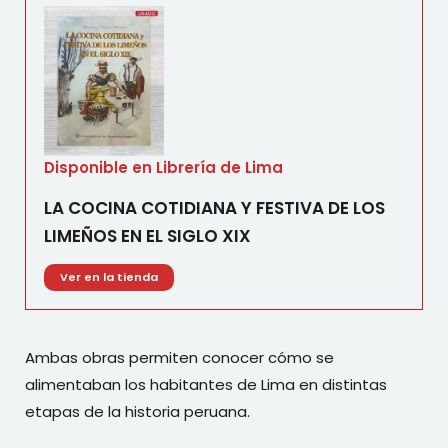
Disponible en Librería de Lima
LA COCINA COTIDIANA Y FESTIVA DE LOS
LIMEÑOS EN EL SIGLO XIX
Ver en la tienda
Ambas obras permiten conocer cómo se
alimentaban los habitantes de Lima en distintas
etapas de la historia peruana.