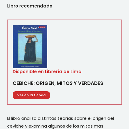
Libro recomendado
Disponible en Librería de Lima
CEBICHE: ORIGEN, MITOS Y VERDADES
Ver en la tienda
El libro analiza distintas teorías sobre el origen del
ceviche y examina algunos de los mitos más