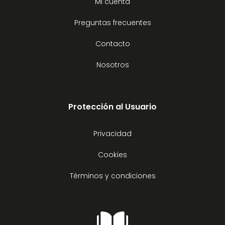
Mi cuenta
Preguntas frecuentes
Contacto
Nosotros
Protección al Usuario
Privacidad
Cookies
Términos y condiciones