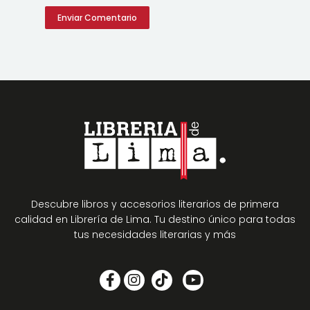
Descubre libros y accesorios literarios de primera
calidad en Librería de Lima. Tu destino único para todas
tus necesidades literarias y más