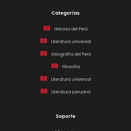
Categorías
Historia del Perú
Literatura universal
Geografía del Perú
Filosofía
Literatura universal
Literatura peruana
Soporte