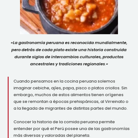
«
La gastronomía peruana es reconocida mundialmente,
pero detrás de cada plato existe una historia construida
durante siglos de intercambios culturales, productos
ancestrales y tradiciones regionales
.
«
Cuando pensamos en la cocina peruana solemos
imaginar cebiche, ajíes, papa, pisco o platos criollos. Sin
embargo, muchos de estos alimentos tienen orígenes
que se remontan a épocas prehispánicas, al Virreinato o
a la llegada de migrantes de distintas partes del mundo.
Conocer la historia de la comida peruana permite
entender por qué el Perú posee una de las gastronomías
más diversas y valoradas del planeta.