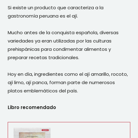
Si existe un producto que caracteriza a la
gastronomía peruana es el ají.
Mucho antes de la conquista española, diversas
variedades ya eran utilizadas por las culturas
prehispánicas para condimentar alimentos y
preparar recetas tradicionales.
Hoy en día, ingredientes como el ají amarillo, rocoto,
ají limo, ají panca, forman parte de numerosos
platos emblemáticos del país.
Libro recomendado