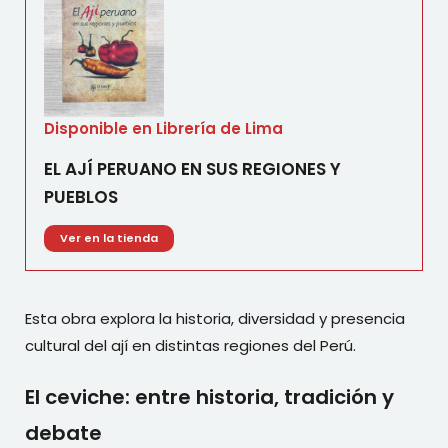
Disponible en Librería de Lima
EL AJÍ PERUANO EN SUS REGIONES Y
PUEBLOS
Ver en la tienda
Esta obra explora la historia, diversidad y presencia
cultural del ají en distintas regiones del Perú.
El ceviche: entre historia, tradición y
debate