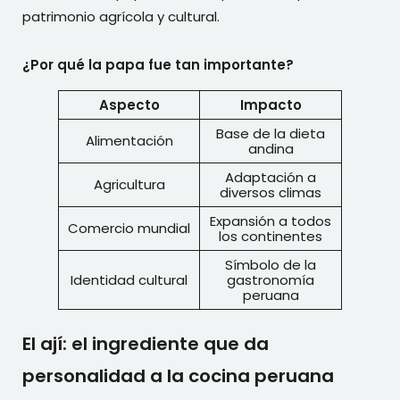
patrimonio agrícola y cultural.
¿Por qué la papa fue tan importante?
Aspecto
Impacto
Base de la dieta
Alimentación
andina
Adaptación a
Agricultura
diversos climas
Expansión a todos
Comercio mundial
los continentes
Símbolo de la
Identidad cultural
gastronomía
peruana
El ají: el ingrediente que da
personalidad a la cocina peruana