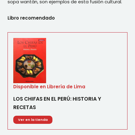
sopa wantán, son ejemplos de esta fusión cultural.
Libro recomendado
Disponible en Librería de Lima
LOS CHIFAS EN EL PERÚ: HISTORIA Y
RECETAS
Ver en la tienda