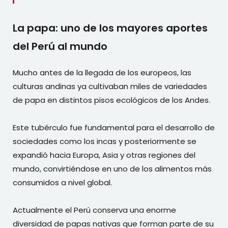
La papa: uno de los mayores aportes
del Perú al mundo
Mucho antes de la llegada de los europeos, las
culturas andinas ya cultivaban miles de variedades
de papa en distintos pisos ecológicos de los Andes.
Este tubérculo fue fundamental para el desarrollo de
sociedades como los incas y posteriormente se
expandió hacia Europa, Asia y otras regiones del
mundo, convirtiéndose en uno de los alimentos más
consumidos a nivel global.
Actualmente el Perú conserva una enorme
diversidad de papas nativas que forman parte de su