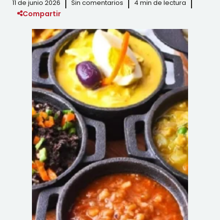
11 de junio 2026
Sin comentarios
4 min de lectura
Compartir