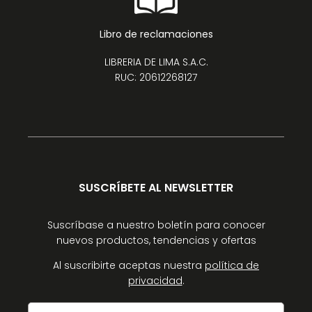
Libro de reclamaciones
LIBRERIA DE LIMA S.A.C.
RUC: 20612268127
SUSCRÍBETE AL NEWSLETTER
Suscríbase a nuestro boletín para conocer
nuevos productos, tendencias y ofertas
Al suscribirte aceptas nuestra
política de
privacidad
.