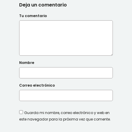
Deja un comentario
Tu comentario
Nombre
Correo electrónico
Guarda mi nombre, correo electrónico y web en
este navegador para la próxima vez que comente.