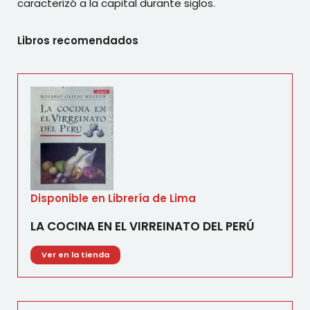
caracterizó a la capital durante siglos.
Libros recomendados
Disponible en Librería de Lima
LA COCINA EN EL VIRREINATO DEL PERÚ
Ver en la tienda