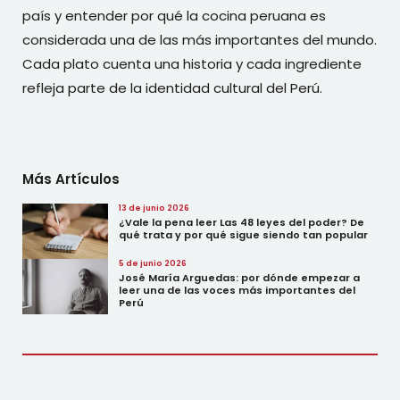
país y entender por qué la cocina peruana es
considerada una de las más importantes del mundo.
Cada plato cuenta una historia y cada ingrediente
refleja parte de la identidad cultural del Perú.
Más Artículos
13 de junio 2026
¿Vale la pena leer Las 48 leyes del poder? De
qué trata y por qué sigue siendo tan popular
5 de junio 2026
José María Arguedas: por dónde empezar a
leer una de las voces más importantes del
Perú