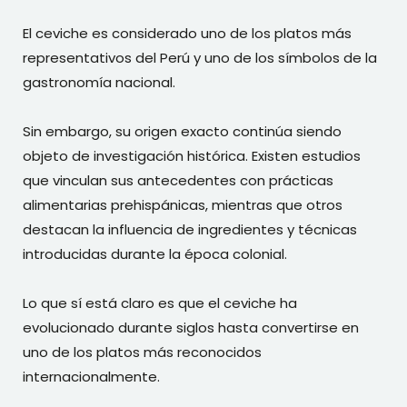
El ceviche es considerado uno de los platos más
representativos del Perú y uno de los símbolos de la
gastronomía nacional.
Sin embargo, su origen exacto continúa siendo
objeto de investigación histórica. Existen estudios
que vinculan sus antecedentes con prácticas
alimentarias prehispánicas, mientras que otros
destacan la influencia de ingredientes y técnicas
introducidas durante la época colonial.
Lo que sí está claro es que el ceviche ha
evolucionado durante siglos hasta convertirse en
uno de los platos más reconocidos
internacionalmente.