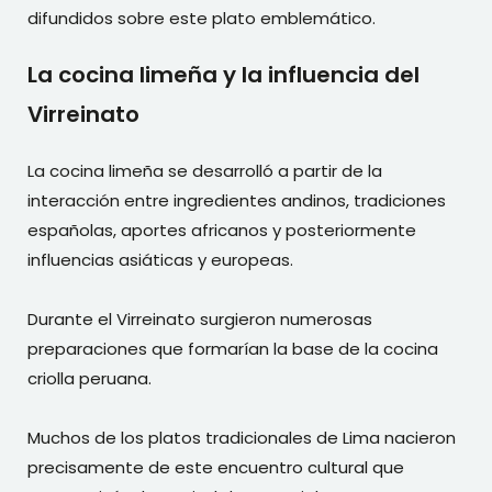
difundidos sobre este plato emblemático.
La cocina limeña y la influencia del
Virreinato
La cocina limeña se desarrolló a partir de la
interacción entre ingredientes andinos, tradiciones
españolas, aportes africanos y posteriormente
influencias asiáticas y europeas.
Durante el Virreinato surgieron numerosas
preparaciones que formarían la base de la cocina
criolla peruana.
Muchos de los platos tradicionales de Lima nacieron
precisamente de este encuentro cultural que