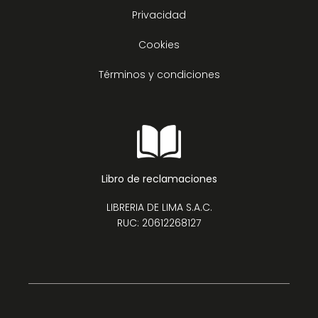
Privacidad
Cookies
Términos y condiciones
Libro de reclamaciones
LIBRERIA DE LIMA S.A.C.
RUC: 20612268127