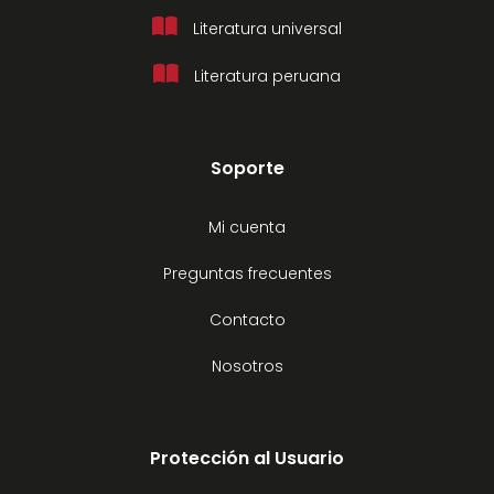
Literatura universal
Literatura peruana
Soporte
Mi cuenta
Preguntas frecuentes
Contacto
Nosotros
Protección al Usuario