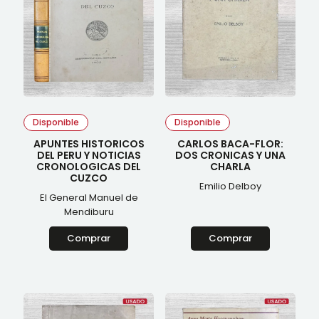
Disponible
Disponible
APUNTES HISTORICOS
CARLOS BACA-FLOR:
DEL PERU Y NOTICIAS
DOS CRONICAS Y UNA
CRONOLOGICAS DEL
CHARLA
CUZCO
Emilio Delboy
El General Manuel de
Mendiburu
Comprar
Comprar