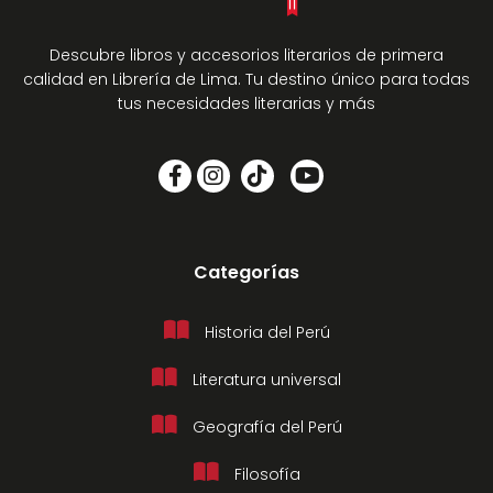
Descubre libros y accesorios literarios de primera
calidad en Librería de Lima. Tu destino único para todas
tus necesidades literarias y más
Categorías
Historia del Perú
Literatura universal
Geografía del Perú
Filosofía