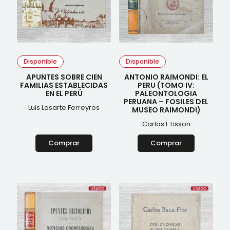
Disponible
Disponible
APUNTES SOBRE CIEN
ANTONIO RAIMONDI: EL
FAMILIAS ESTABLECIDAS
PERU (TOMO IV:
EN EL PERÚ
PALEONTOLOGIA
PERUANA – FOSILES DEL
Luis Lasarte Ferreyros
MUSEO RAIMONDI)
Carlos I. Lisson
Comprar
Comprar