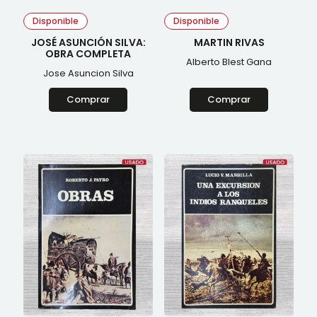
Disponible
Disponible
JOSÉ ASUNCIÓN SILVA:
MARTIN RIVAS
OBRA COMPLETA
Alberto Blest Gana
Jose Asuncion Silva
Comprar
Comprar