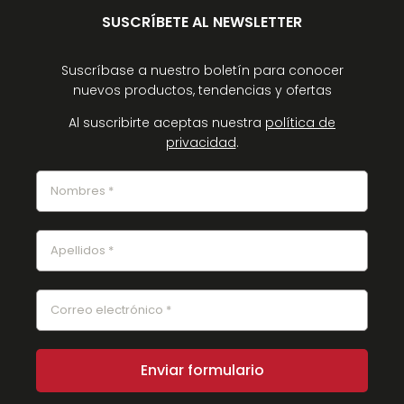
SUSCRÍBETE AL NEWSLETTER
Suscríbase a nuestro boletín para conocer
nuevos productos, tendencias y ofertas
Al suscribirte aceptas nuestra
política de
privacidad
.