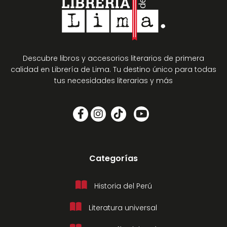
Descubre libros y accesorios literarios de primera
calidad en Librería de Lima. Tu destino único para todas
tus necesidades literarias y más
Categorías
Historia del Perú
Literatura universal