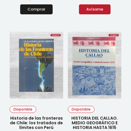
Comprar
Avísame
Disponible
Disponible
Historia de las fronteras
HISTORIA DEL CALLAO.
de Chile: los tratados de
MEDIO GEOGRÁFICO E
límites con Perú
HISTORIA HASTA 1615