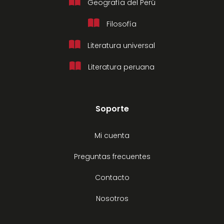
Geografía del Perú
Filosofía
Literatura universal
Literatura peruana
Soporte
Mi cuenta
Preguntas frecuentes
Contacto
Nosotros