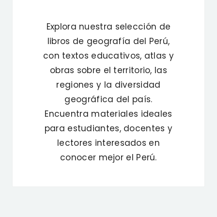
Explora nuestra selección de
libros de geografía del Perú,
con textos educativos, atlas y
obras sobre el territorio, las
regiones y la diversidad
geográfica del país.
Encuentra materiales ideales
para estudiantes, docentes y
lectores interesados en
conocer mejor el Perú.