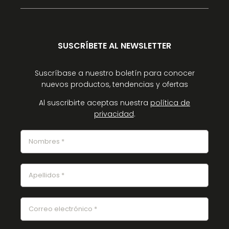
SUSCRÍBETE AL NEWSLETTER
Suscríbase a nuestro boletín para conocer
nuevos productos, tendencias y ofertas
Al suscribirte aceptas nuestra
política de
privacidad
.