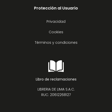
Protección al Usuario
Privacidad
Cookies
Términos y condiciones
Libro de reclamaciones
LIBRERIA DE LIMA S.A.C.
RUC: 20612268127