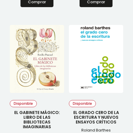
Comprar
Comprar
Disponible
Disponible
EL GABINETE MÁGICO:
EL GRADO CERO DE LA
LIBRO DE LAS
ESCRITURA Y NUEVOS
BIBLIOTECAS
ENSAYOS CRÍTICOS
IMAGINARIAS
Roland Barthes