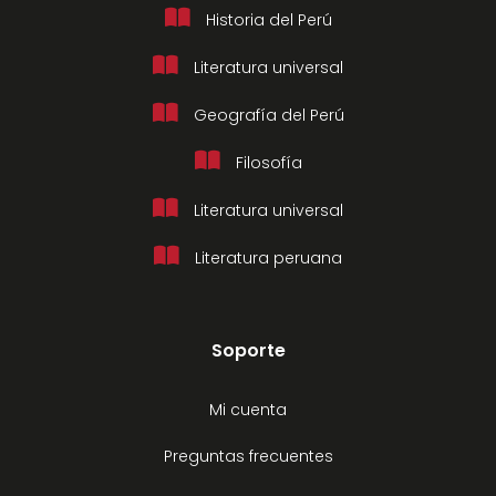
Historia del Perú
Literatura universal
Geografía del Perú
Filosofía
Literatura universal
Literatura peruana
Soporte
Mi cuenta
Preguntas frecuentes