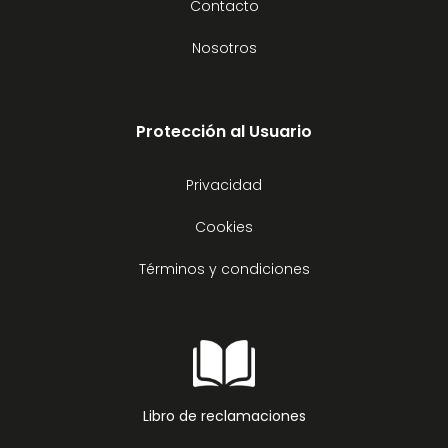
Contacto
Nosotros
Protección al Usuario
Privacidad
Cookies
Términos y condiciones
Libro de reclamaciones