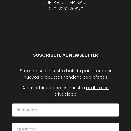
LIBRERIA DE LIMA S.A.C.
RUC: 20612268127
SUSCRÍBETE AL NEWSLETTER
Suscríbase a nuestro boletín para conocer
nuevos productos, tendencias y ofertas
Al suscribirte aceptas nuestra
política de
privacidad
.