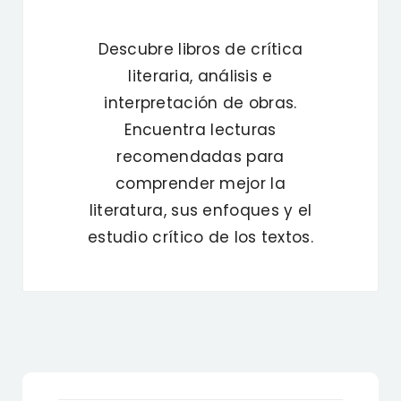
Descubre libros de crítica
literaria, análisis e
interpretación de obras.
Encuentra lecturas
recomendadas para
comprender mejor la
literatura, sus enfoques y el
estudio crítico de los textos.