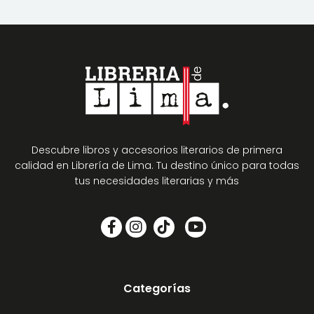
Descubre libros y accesorios literarios de primera
calidad en Librería de Lima. Tu destino único para todas
tus necesidades literarias y más
Categorías