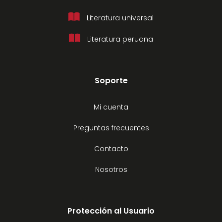
Literatura universal
Literatura peruana
Soporte
Mi cuenta
Preguntas frecuentes
Contacto
Nosotros
Protección al Usuario