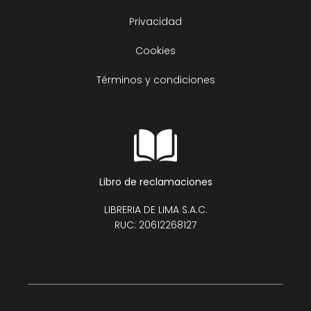
Privacidad
Cookies
Términos y condiciones
Libro de reclamaciones
LIBRERIA DE LIMA S.A.C.
RUC: 20612268127