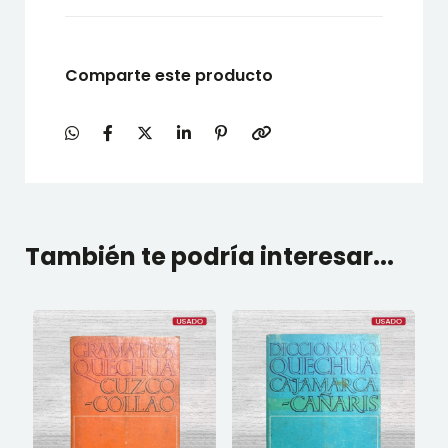
Comparte este producto
También te podría interesar...