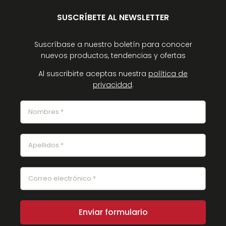
SUSCRÍBETE AL NEWSLETTER
Suscríbase a nuestro boletín para conocer
nuevos productos, tendencias y ofertas
Al suscribirte aceptas nuestra
política de
privacidad
.