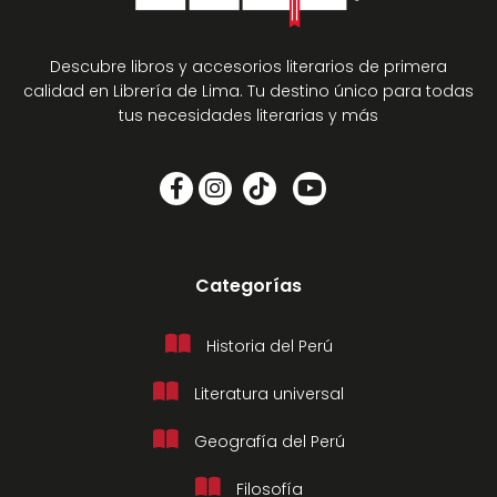
Descubre libros y accesorios literarios de primera
calidad en Librería de Lima. Tu destino único para todas
tus necesidades literarias y más
Categorías
Historia del Perú
Literatura universal
Geografía del Perú
Filosofía