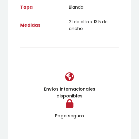
Tapa
Blanda
21 de alto x 13.5 de
Medidas
ancho
Envíos internacionales
disponibles
Pago seguro