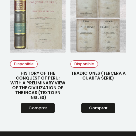
Disponible
Disponible
HISTORY OF THE
TRADICIONES (TERCERA A
CONQUEST OF PERU;
CUARTA SERIE)
WITH A PRELIMINARY VIEW
OF THE CIVILIZATION OF
THE INCAS (TEXTO EN
INGLES)
Comprar
Comprar