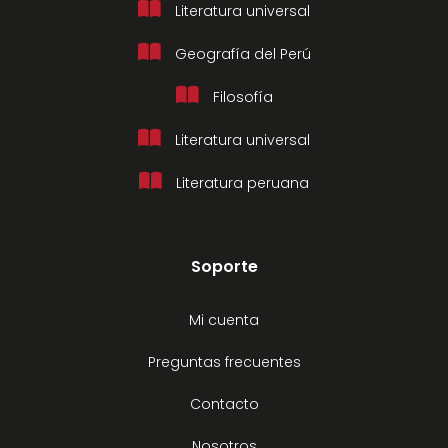
Literatura universal
Geografía del Perú
Filosofía
Literatura universal
Literatura peruana
Soporte
Mi cuenta
Preguntas frecuentes
Contacto
Nosotros