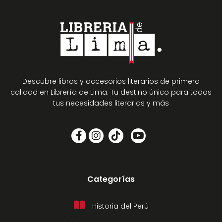
Descubre libros y accesorios literarios de primera
calidad en Librería de Lima. Tu destino único para todas
tus necesidades literarias y más
Categorías
Historia del Perú