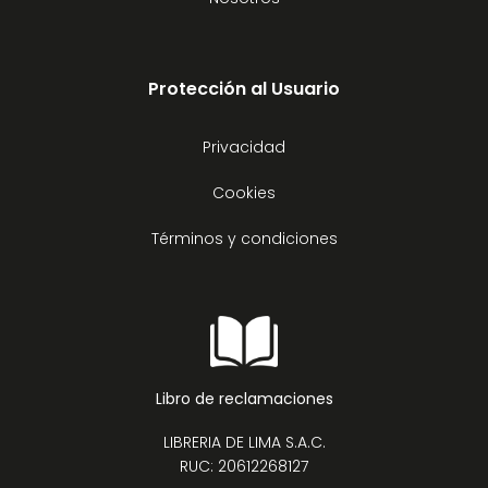
Protección al Usuario
Privacidad
Cookies
Términos y condiciones
Libro de reclamaciones
LIBRERIA DE LIMA S.A.C.
RUC: 20612268127