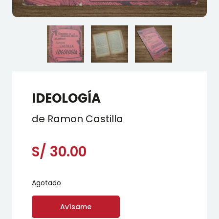
IDEOLOGÍA
de Ramon Castilla
S/
30.00
Agotado
Avísame