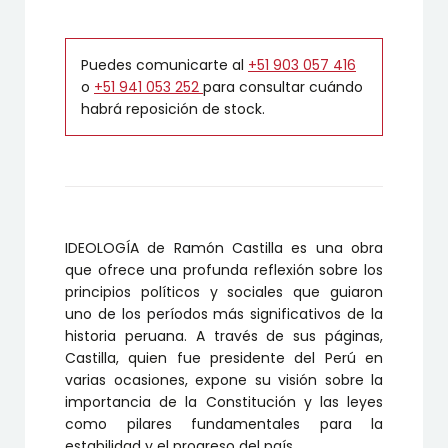
Puedes comunicarte al
+51 903 057 416
o
+51 941 053 252
para consultar cuándo
habrá reposición de stock.
IDEOLOGÍA de Ramón Castilla es una obra
que ofrece una profunda reflexión sobre los
principios políticos y sociales que guiaron
uno de los períodos más significativos de la
historia peruana. A través de sus páginas,
Castilla, quien fue presidente del Perú en
varias ocasiones, expone su visión sobre la
importancia de la Constitución y las leyes
como pilares fundamentales para la
estabilidad y el progreso del país.