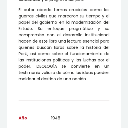
El autor aborda temas cruciales como las
guerras civiles que marcaron su tiempo y el
papel del gobierno en la modernización del
Estado. Su enfoque pragmático y su
compromiso con el desarrollo institucional
hacen de este libro una lectura esencial para
quienes buscan libros sobre la historia del
Perú, así como sobre el funcionamiento de
las instituciones políticas y las luchas por el
poder. IDEOLOGÍA se convierte en un
testimonio valioso de cómo las ideas pueden
moldear el destino de una nación.
Año
1948