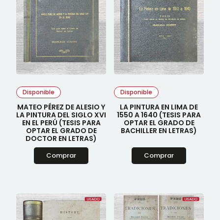
Disponible
Disponible
MATEO PÉREZ DE ALESIO Y
LA PINTURA EN LIMA DE
LA PINTURA DEL SIGLO XVI
1550 A 1640 (TESIS PARA
EN EL PERÚ (TESIS PARA
OPTAR EL GRADO DE
OPTAR EL GRADO DE
BACHILLER EN LETRAS)
DOCTOR EN LETRAS)
Comprar
Comprar