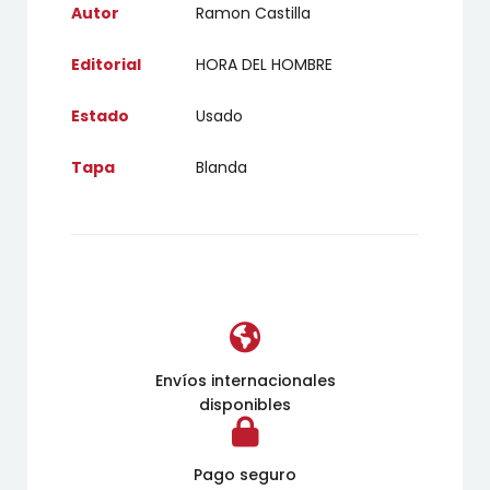
Autor
Ramon Castilla
Editorial
HORA DEL HOMBRE
Estado
Usado
Tapa
Blanda
Envíos internacionales
disponibles
Pago seguro