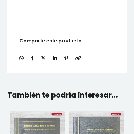
Comparte este producto
También te podría interesar...