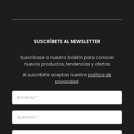
SUSCRÍBETE AL NEWSLETTER
Suscríbase a nuestro boletín para conocer
nuevos productos, tendencias y ofertas
Al suscribirte aceptas nuestra
política de
privacidad
.