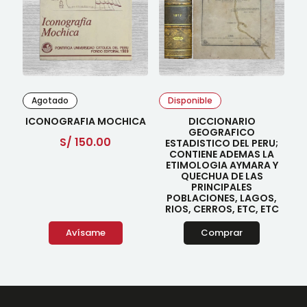
Agotado
Disponible
ICONOGRAFIA MOCHICA
DICCIONARIO
GEOGRAFICO
S/
150.00
ESTADISTICO DEL PERU;
CONTIENE ADEMAS LA
ETIMOLOGIA AYMARA Y
QUECHUA DE LAS
PRINCIPALES
POBLACIONES, LAGOS,
RIOS, CERROS, ETC, ETC
Avísame
Comprar