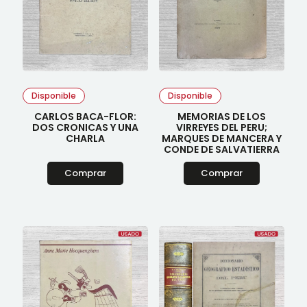
Disponible
Disponible
CARLOS BACA-FLOR:
MEMORIAS DE LOS
DOS CRONICAS Y UNA
VIRREYES DEL PERU;
CHARLA
MARQUES DE MANCERA Y
CONDE DE SALVATIERRA
Comprar
Comprar