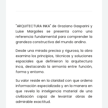
"ARQUITECTURA INKA" de Graziano Gasparini y
Luise Margolies se presenta como una
referencia fundamental para comprender la
grandeza constructiva del mundo andino.
Desde una mirada precisa y rigurosa, la obra
examina los principios, técnicas y soluciones
espaciales que definieron la arquitectura
inca, destacando la armonía entre función,
forma y entorno.
Su valor reside en la claridad con que ordena
información especializada y en la manera en
que revela la inteligencia material de una
civilización capaz de levantar obras de
admirable exactitud.