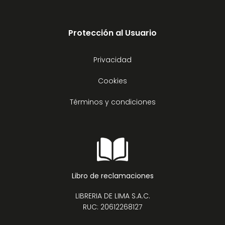
Protección al Usuario
Privacidad
Cookies
Términos y condiciones
Libro de reclamaciones
LIBRERIA DE LIMA S.A.C.
RUC: 20612268127