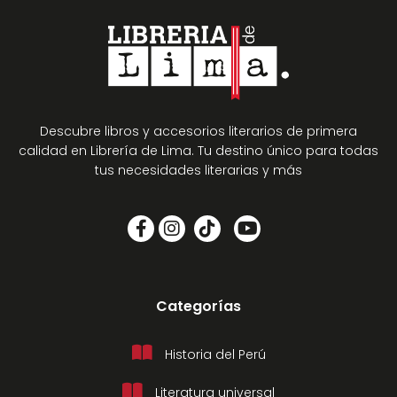
Descubre libros y accesorios literarios de primera
calidad en Librería de Lima. Tu destino único para todas
tus necesidades literarias y más
Categorías
Historia del Perú
Literatura universal