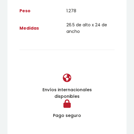
Peso
1.278
26.5 de alto x 24 de
Medidas
ancho
Envíos internacionales
disponibles
Pago seguro