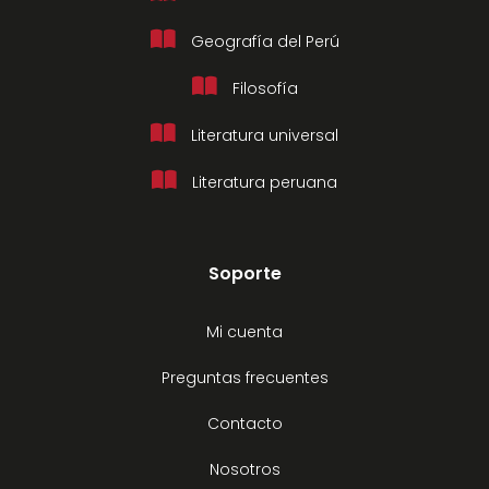
Geografía del Perú
Filosofía
Literatura universal
Literatura peruana
Soporte
Mi cuenta
Preguntas frecuentes
Contacto
Nosotros