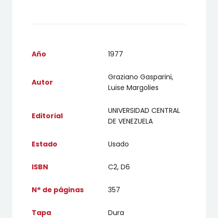
Año
1977
Graziano Gasparini,
Autor
Luise Margolies
UNIVERSIDAD CENTRAL
Editorial
DE VENEZUELA
Estado
Usado
ISBN
C2, D6
N° de páginas
357
Tapa
Dura