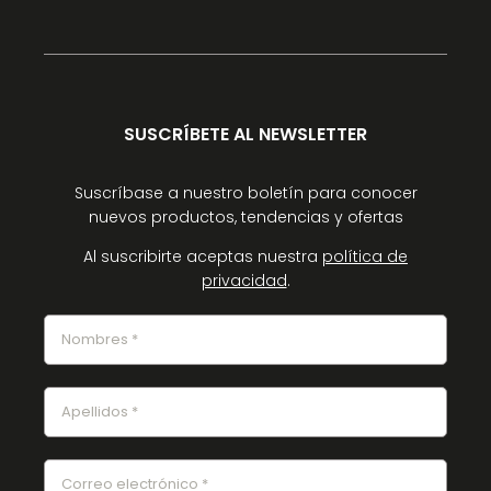
SUSCRÍBETE AL NEWSLETTER
Suscríbase a nuestro boletín para conocer
nuevos productos, tendencias y ofertas
Al suscribirte aceptas nuestra
política de
privacidad
.