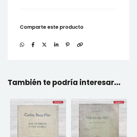
Comparte este producto
También te podría interesar...