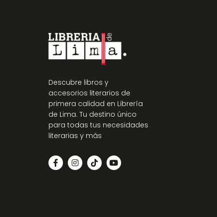
Descubre libros y
accesorios literarios de
primera calidad en Librería
de Lima. Tu destino único
para todas tus necesidades
literarias y más