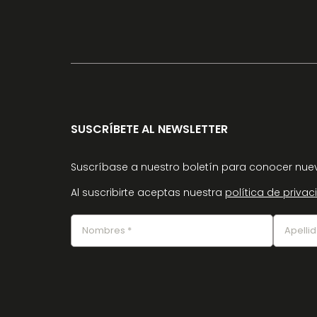
SUSCRÍBETE AL NEWSLETTER
Suscríbase a nuestro boletín para conocer nuev
Al suscribirte aceptas nuestra
política de priva