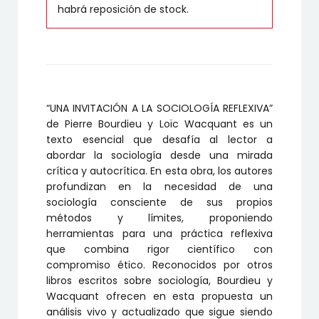
habrá reposición de stock.
“UNA INVITACIÓN A LA SOCIOLOGÍA REFLEXIVA”
de Pierre Bourdieu y Loïc Wacquant es un
texto esencial que desafía al lector a
abordar la sociología desde una mirada
crítica y autocrítica. En esta obra, los autores
profundizan en la necesidad de una
sociología consciente de sus propios
métodos y límites, proponiendo
herramientas para una práctica reflexiva
que combina rigor científico con
compromiso ético. Reconocidos por otros
libros escritos sobre sociología, Bourdieu y
Wacquant ofrecen en esta propuesta un
análisis vivo y actualizado que sigue siendo