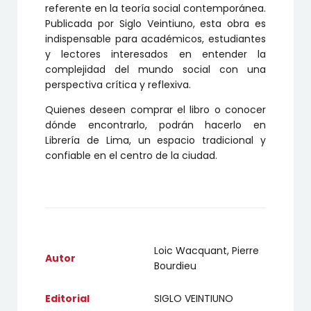
referente en la teoría social contemporánea.
Publicada por Siglo Veintiuno, esta obra es
indispensable para académicos, estudiantes
y lectores interesados en entender la
complejidad del mundo social con una
perspectiva crítica y reflexiva.
Quienes deseen comprar el libro o conocer
dónde encontrarlo, podrán hacerlo en
Librería de Lima, un espacio tradicional y
confiable en el centro de la ciudad.
Loic Wacquant, Pierre
Autor
Bourdieu
Editorial
SIGLO VEINTIUNO