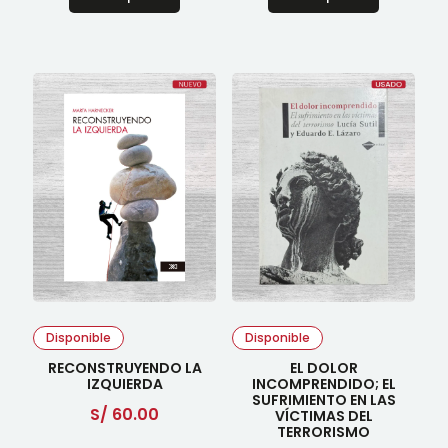
Disponible
Disponible
RECONSTRUYENDO LA
EL DOLOR
IZQUIERDA
INCOMPRENDIDO; EL
SUFRIMIENTO EN LAS
S/
60.00
VÍCTIMAS DEL
TERRORISMO