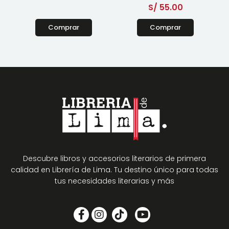
S/
55.00
Comprar
Comprar
Descubre libros y accesorios literarios de primera
calidad en Librería de Lima. Tu destino único para todas
tus necesidades literarias y más