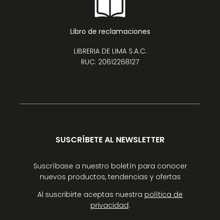
Libro de reclamaciones
LIBRERIA DE LIMA S.A.C.
RUC: 20612268127
SUSCRÍBETE AL NEWSLETTER
Suscríbase a nuestro boletín para conocer
nuevos productos, tendencias y ofertas
Al suscribirte aceptas nuestra
política de
privacidad
.