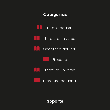
Categorías
Historia del Perú
Literatura universal
Geografía del Perú
Filosofía
Literatura universal
Literatura peruana
Soporte