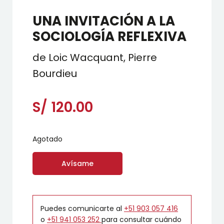
UNA INVITACIÓN A LA
SOCIOLOGÍA REFLEXIVA
de Loic Wacquant, Pierre
Bourdieu
S/
120.00
Agotado
Avísame
Puedes comunicarte al
+51 903 057 416
o
+51 941 053 252
para consultar cuándo