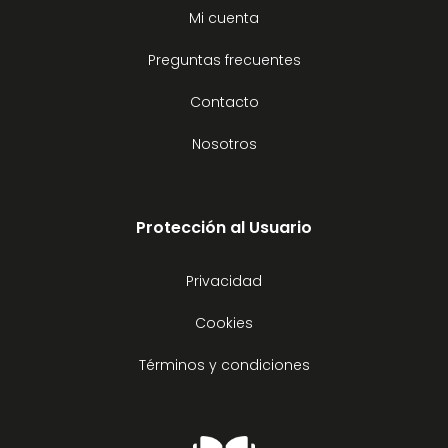
Mi cuenta
Preguntas frecuentes
Contacto
Nosotros
Protección al Usuario
Privacidad
Cookies
Términos y condiciones