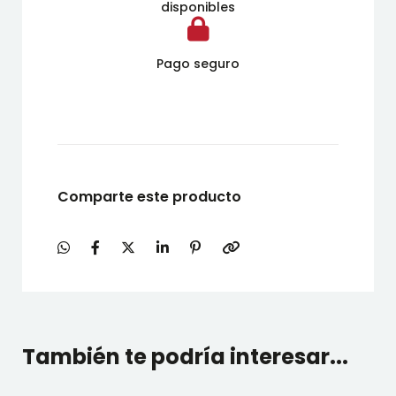
disponibles
Pago seguro
Comparte este producto
También te podría interesar...