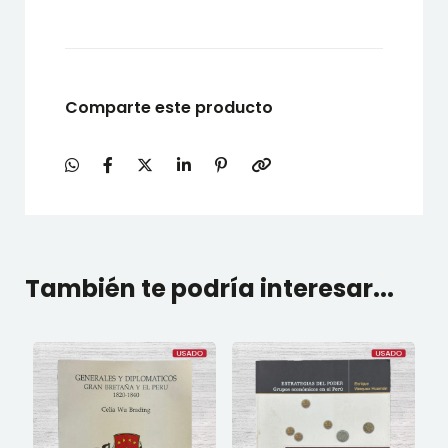
Comparte este producto
También te podría interesar...