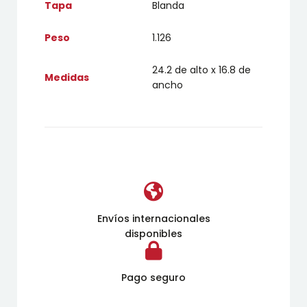
Tapa
Blanda
Peso
1.126
24.2 de alto x 16.8 de
Medidas
ancho
Envíos internacionales
disponibles
Pago seguro