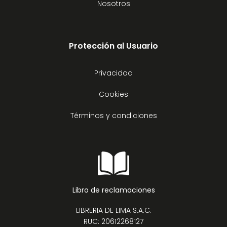
Nosotros
Protección al Usuario
Privacidad
Cookies
Términos y condiciones
Libro de reclamaciones
LIBRERIA DE LIMA S.A.C.
RUC: 20612268127