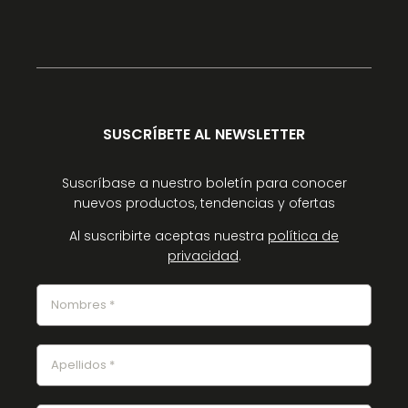
SUSCRÍBETE AL NEWSLETTER
Suscríbase a nuestro boletín para conocer
nuevos productos, tendencias y ofertas
Al suscribirte aceptas nuestra
política de
privacidad
.