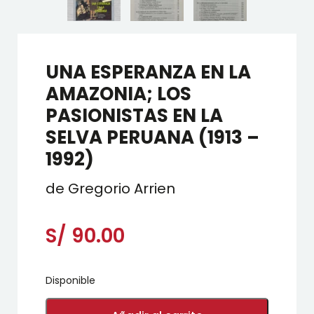
UNA ESPERANZA EN LA
AMAZONIA; LOS
PASIONISTAS EN LA
SELVA PERUANA (1913 –
1992)
de Gregorio Arrien
S/
90.00
Disponible
UNA