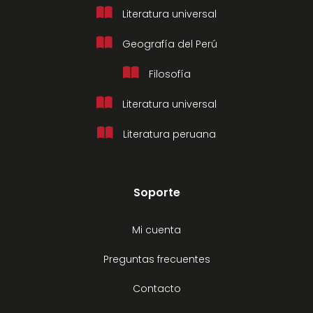
Literatura universal
Geografía del Perú
Filosofía
Literatura universal
Literatura peruana
Soporte
Mi cuenta
Preguntas frecuentes
Contacto