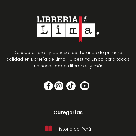
Descubre libros y accesorios literarios de primera
calidad en Librería de Lima. Tu destino único para todas
tus necesidades literarias y más
Categorías
Historia del Perú