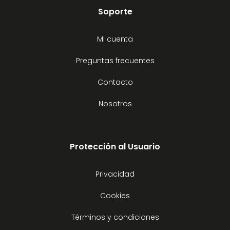
Soporte
Mi cuenta
Preguntas frecuentes
Contacto
Nosotros
Protección al Usuario
Privacidad
Cookies
Términos y condiciones