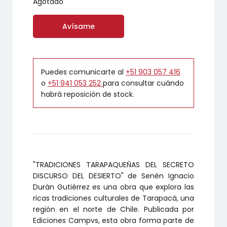
Agotado
Avísame
Puedes comunicarte al
+51 903 057 416
o
+51 941 053 252
para consultar cuándo
habrá reposición de stock.
"TRADICIONES TARAPAQUEÑAS DEL SECRETO
DISCURSO DEL DESIERTO" de Senén Ignacio
Durán Gutiérrez es una obra que explora las
ricas tradiciones culturales de Tarapacá, una
región en el norte de Chile. Publicada por
Ediciones Campvs, esta obra forma parte de