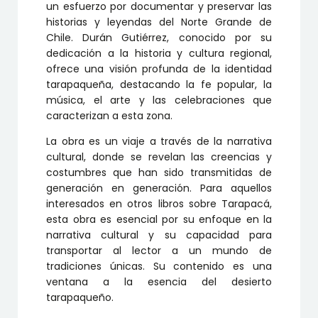
un esfuerzo por documentar y preservar las
historias y leyendas del Norte Grande de
Chile. Durán Gutiérrez, conocido por su
dedicación a la historia y cultura regional,
ofrece una visión profunda de la identidad
tarapaqueña, destacando la fe popular, la
música, el arte y las celebraciones que
caracterizan a esta zona.
La obra es un viaje a través de la narrativa
cultural, donde se revelan las creencias y
costumbres que han sido transmitidas de
generación en generación. Para aquellos
interesados en otros libros sobre Tarapacá,
esta obra es esencial por su enfoque en la
narrativa cultural y su capacidad para
transportar al lector a un mundo de
tradiciones únicas. Su contenido es una
ventana a la esencia del desierto
tarapaqueño.