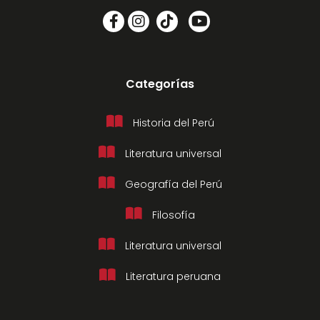
Categorías
Historia del Perú
Literatura universal
Geografía del Perú
Filosofía
Literatura universal
Literatura peruana