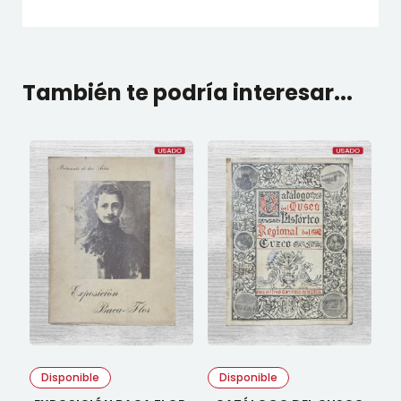
También te podría interesar...
Disponible
Disponible