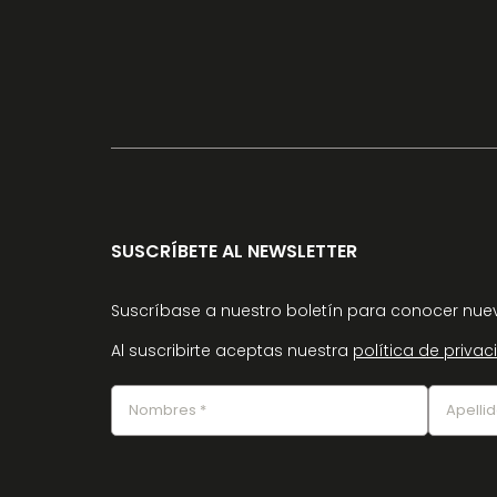
SUSCRÍBETE AL NEWSLETTER
Suscríbase a nuestro boletín para conocer nuev
Al suscribirte aceptas nuestra
política de priva