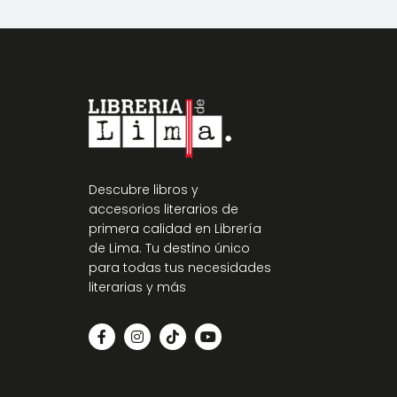
Descubre libros y
accesorios literarios de
primera calidad en Librería
de Lima. Tu destino único
para todas tus necesidades
literarias y más