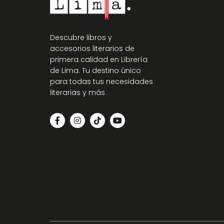
Descubre libros y
accesorios literarios de
primera calidad en Librería
de Lima. Tu destino único
para todas tus necesidades
literarias y más