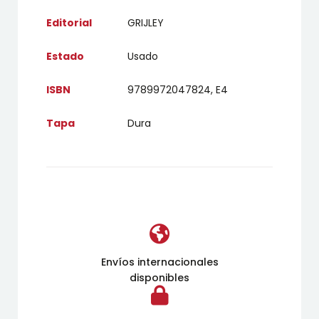
Editorial
GRIJLEY
Estado
Usado
ISBN
9789972047824, E4
Tapa
Dura
Envíos internacionales
disponibles