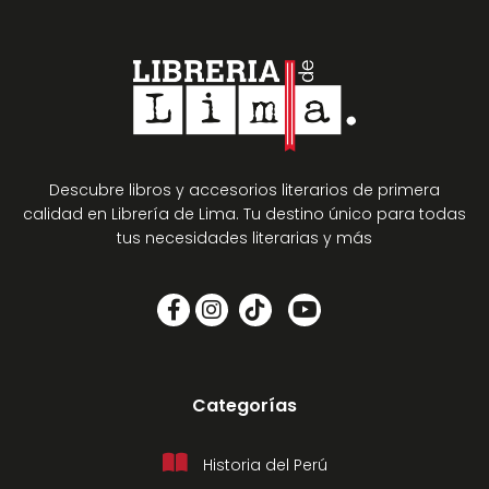
Descubre libros y accesorios literarios de primera
calidad en Librería de Lima. Tu destino único para todas
tus necesidades literarias y más
Categorías
Historia del Perú