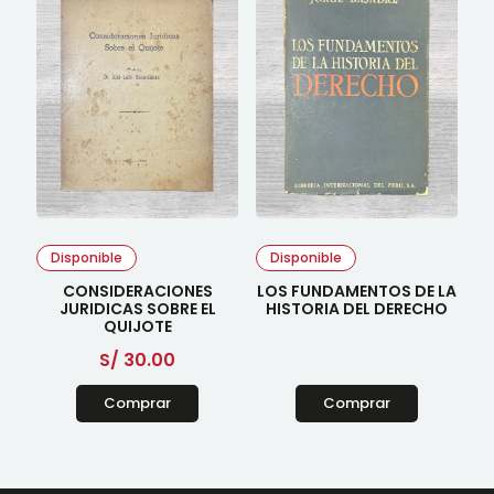
Disponible
Disponible
CONSIDERACIONES
LOS FUNDAMENTOS DE LA
JURIDICAS SOBRE EL
HISTORIA DEL DERECHO
QUIJOTE
S/
30.00
Comprar
Comprar