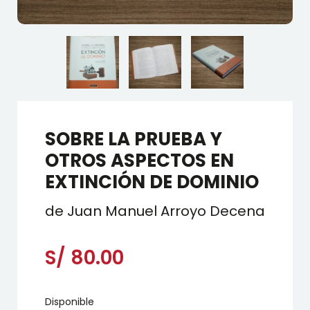
SOBRE LA PRUEBA Y
OTROS ASPECTOS EN
EXTINCIÓN DE DOMINIO
de Juan Manuel Arroyo Decena
S/
80.00
Disponible