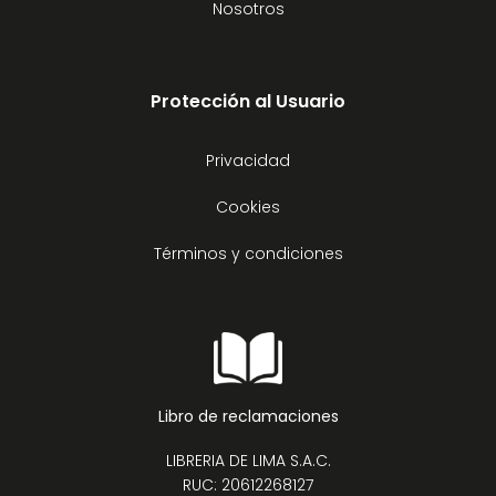
Nosotros
Protección al Usuario
Privacidad
Cookies
Términos y condiciones
Libro de reclamaciones
LIBRERIA DE LIMA S.A.C.
RUC: 20612268127