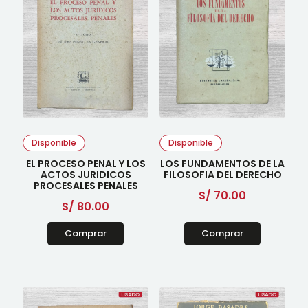
Disponible
Disponible
EL PROCESO PENAL Y LOS
LOS FUNDAMENTOS DE LA
ACTOS JURIDICOS
FILOSOFIA DEL DERECHO
PROCESALES PENALES
S/
70.00
S/
80.00
Comprar
Comprar