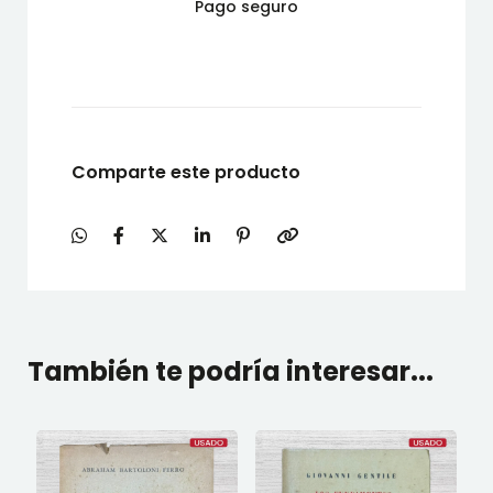
Pago seguro
Comparte este producto
También te podría interesar...