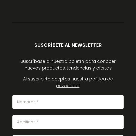
SUSCRÍBETE AL NEWSLETTER
Suscríbase a nuestro boletín para conocer
nuevos productos, tendencias y ofertas
Al suscribirte aceptas nuestra
política de
privacidad
.