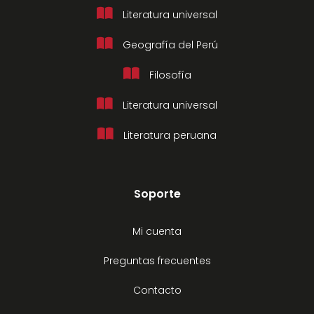
Literatura universal
Geografía del Perú
Filosofía
Literatura universal
Literatura peruana
Soporte
Mi cuenta
Preguntas frecuentes
Contacto