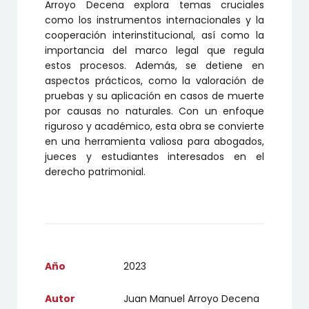
Arroyo Decena explora temas cruciales
como los instrumentos internacionales y la
cooperación interinstitucional, así como la
importancia del marco legal que regula
estos procesos. Además, se detiene en
aspectos prácticos, como la valoración de
pruebas y su aplicación en casos de muerte
por causas no naturales. Con un enfoque
riguroso y académico, esta obra se convierte
en una herramienta valiosa para abogados,
jueces y estudiantes interesados en el
derecho patrimonial.
Año
2023
Autor
Juan Manuel Arroyo Decena