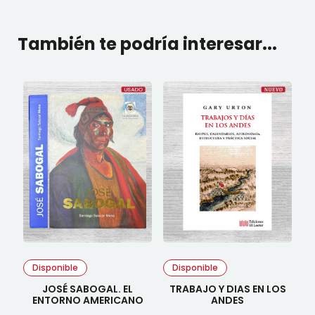
También te podría interesar...
Disponible
Disponible
JOSÉ SABOGAL. EL
TRABAJO Y DIAS EN LOS
ENTORNO AMERICANO
ANDES