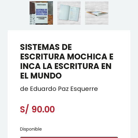
SISTEMAS DE
ESCRITURA MOCHICA E
INCA LA ESCRITURA EN
EL MUNDO
de Eduardo Paz Esquerre
S/
90.00
Disponible