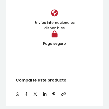
Envíos internacionales
disponibles
Pago seguro
Comparte este producto