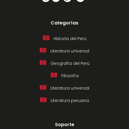
Categorías
Historia del Perú
Literatura universal
Geografía del Perú
Filosofía
Literatura universal
Literatura peruana
Soporte