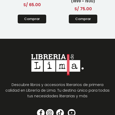
(1899 – 1930)
S/
65.00
S/
75.00
Comprar
Comprar
Descubre libros y accesorios literarios de primera
calidad en Librería de Lima. Tu destino único para todas
tus necesidades literarias y más