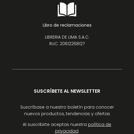
Libro de reclamaciones
LIBRERIA DE LIMA S.A.C.
RUC: 20612268127
SUSCRÍBETE AL NEWSLETTER
Suscríbase a nuestro boletín para conocer
nuevos productos, tendencias y ofertas
Al suscribirte aceptas nuestra
política de
privacidad
.