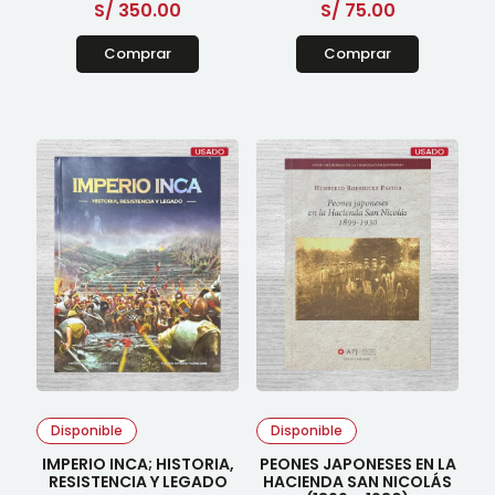
S/
350.00
S/
75.00
Comprar
Comprar
Disponible
Disponible
IMPERIO INCA; HISTORIA,
PEONES JAPONESES EN LA
RESISTENCIA Y LEGADO
HACIENDA SAN NICOLÁS