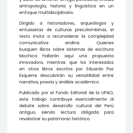
antropología, historia y lingüística en un
enfoque multidisciplinario.
Dirigido a historiadores, arqueólogos y
entusiastas de culturas precolombinas, el
texto invita a reconsiderar la complejidad
comunicativa andina. Quienes
busquen libros sobre sistemas de escritura
Mochica hallarán aquí una propuesta
innovadora, mientras que los interesados
en otros libros escritos por Eduardo Paz
Esquerre descubrirán su versatilidad entre
narrativa, poesía y análisis académico.
Publicado por el Fondo Editorial de la UPAO,
este trabajo contribuye esencialmente al
debate sobre desarrollo cultural del Perú
antiguo, siendo lectura obligada para
revalorizar su patrimonio histórico.