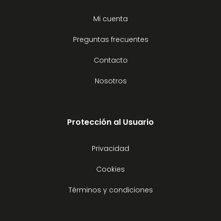
Mi cuenta
Preguntas frecuentes
Contacto
Nosotros
Protección al Usuario
Privacidad
Cookies
Términos y condiciones