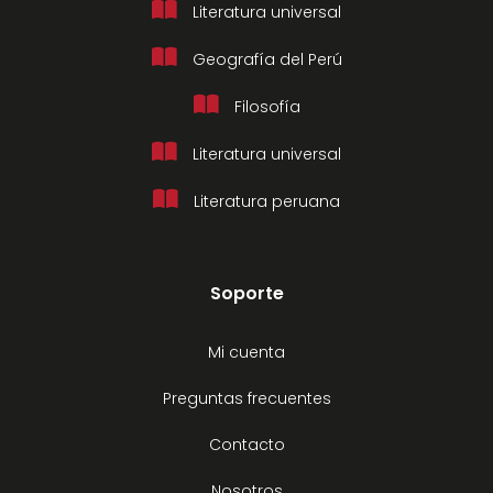
Literatura universal
Geografía del Perú
Filosofía
Literatura universal
Literatura peruana
Soporte
Mi cuenta
Preguntas frecuentes
Contacto
Nosotros