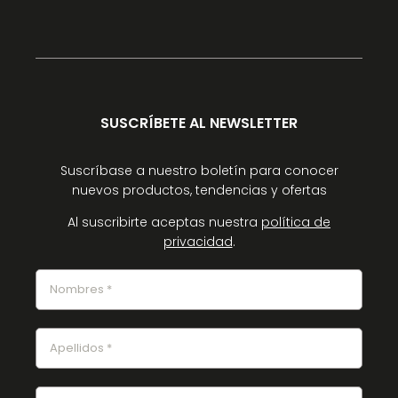
SUSCRÍBETE AL NEWSLETTER
Suscríbase a nuestro boletín para conocer
nuevos productos, tendencias y ofertas
Al suscribirte aceptas nuestra
política de
privacidad
.