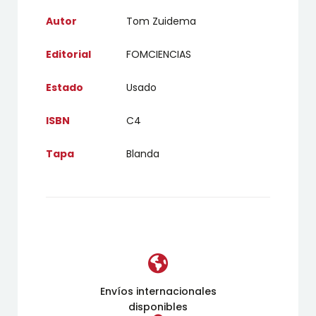
Autor
Tom Zuidema
Editorial
FOMCIENCIAS
Estado
Usado
ISBN
C4
Tapa
Blanda
Envíos internacionales
disponibles