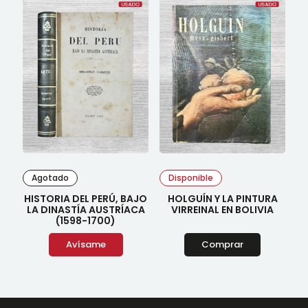
Agotado
Disponible
HISTORIA DEL PERÚ, BAJO
HOLGUÍN Y LA PINTURA
LA DINASTÍA AUSTRÍACA
VIRREINAL EN BOLIVIA
(1598-1700)
Avísame
Comprar