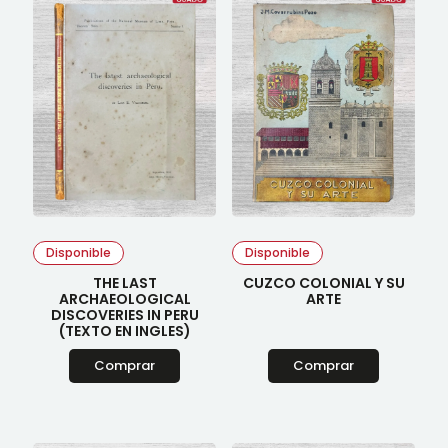
Disponible
Disponible
THE LAST
CUZCO COLONIAL Y SU
ARCHAEOLOGICAL
ARTE
DISCOVERIES IN PERU
(TEXTO EN INGLES)
Comprar
Comprar