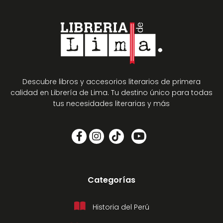
Descubre libros y accesorios literarios de primera
calidad en Librería de Lima. Tu destino único para todas
tus necesidades literarias y más
Categorías
Historia del Perú