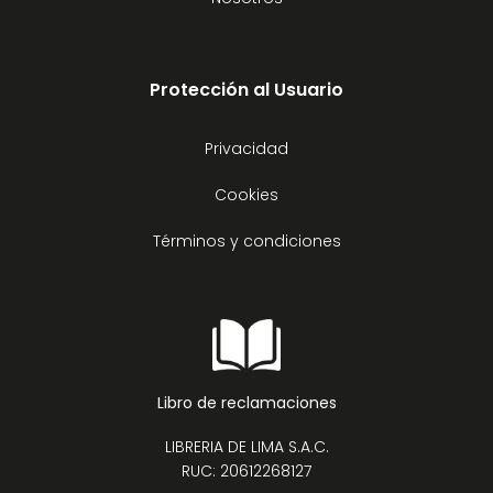
Protección al Usuario
Privacidad
Cookies
Términos y condiciones
Libro de reclamaciones
LIBRERIA DE LIMA S.A.C.
RUC: 20612268127