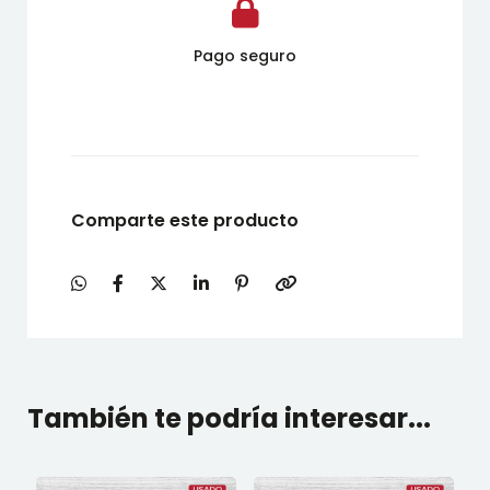
Pago seguro
Comparte este producto
También te podría interesar...