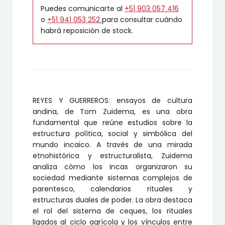
Puedes comunicarte al
+51 903 057 416
o
+51 941 053 252
para consultar cuándo
habrá reposición de stock.
REYES Y GUERREROS: ensayos de cultura
andina, de Tom Zuidema, es una obra
fundamental que reúne estudios sobre la
estructura política, social y simbólica del
mundo incaico. A través de una mirada
etnohistórica y estructuralista, Zuidema
analiza cómo los incas organizaron su
sociedad mediante sistemas complejos de
parentesco, calendarios rituales y
estructuras duales de poder. La obra destaca
el rol del sistema de ceques, los rituales
ligados al ciclo agrícola y los vínculos entre