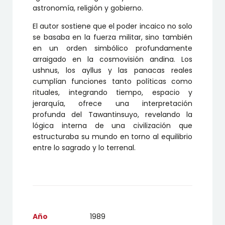
astronomía, religión y gobierno.
El autor sostiene que el poder incaico no solo
se basaba en la fuerza militar, sino también
en un orden simbólico profundamente
arraigado en la cosmovisión andina. Los
ushnus, los ayllus y las panacas reales
cumplían funciones tanto políticas como
rituales, integrando tiempo, espacio y
jerarquía, ofrece una interpretación
profunda del Tawantinsuyo, revelando la
lógica interna de una civilización que
estructuraba su mundo en torno al equilibrio
entre lo sagrado y lo terrenal.
Año
1989