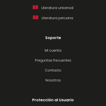
Literatura universal
Literatura peruana
Soporte
Mi cuenta
Preguntas frecuentes
Contacto
Nosotros
Protección al Usuario