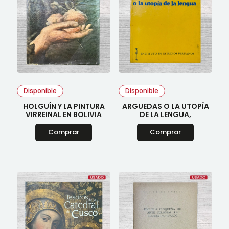
Disponible
Disponible
HOLGUÍN Y LA PINTURA
ARGUEDAS O LA UTOPÍA
VIRREINAL EN BOLIVIA
DE LA LENGUA,
Comprar
Comprar