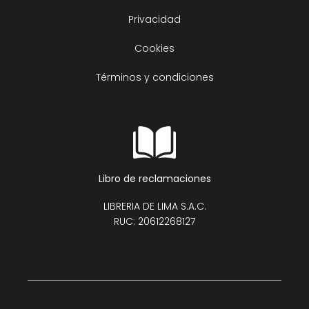
Privacidad
Cookies
Términos y condiciones
Libro de reclamaciones
LIBRERIA DE LIMA S.A.C.
RUC: 20612268127