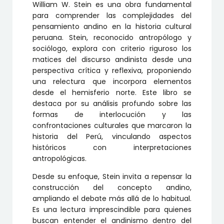
William W. Stein es una obra fundamental
para comprender las complejidades del
pensamiento andino en la historia cultural
peruana. Stein, reconocido antropólogo y
sociólogo, explora con criterio riguroso los
matices del discurso andinista desde una
perspectiva crítica y reflexiva, proponiendo
una relectura que incorpora elementos
desde el hemisferio norte. Este libro se
destaca por su análisis profundo sobre las
formas de interlocución y las
confrontaciones culturales que marcaron la
historia del Perú, vinculando aspectos
históricos con interpretaciones
antropológicas.
Desde su enfoque, Stein invita a repensar la
construcción del concepto andino,
ampliando el debate más allá de lo habitual.
Es una lectura imprescindible para quienes
buscan entender el andinismo dentro del