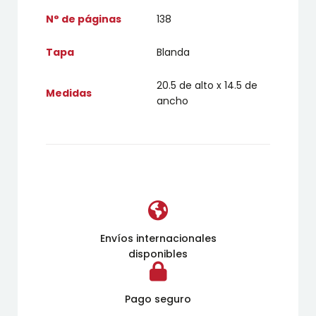
N° de páginas
138
Tapa
Blanda
20.5 de alto x 14.5 de
Medidas
ancho
Envíos internacionales
disponibles
Pago seguro