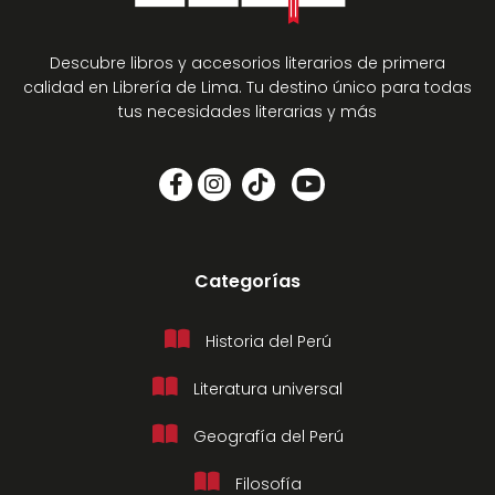
Descubre libros y accesorios literarios de primera
calidad en Librería de Lima. Tu destino único para todas
tus necesidades literarias y más
Categorías
Historia del Perú
Literatura universal
Geografía del Perú
Filosofía