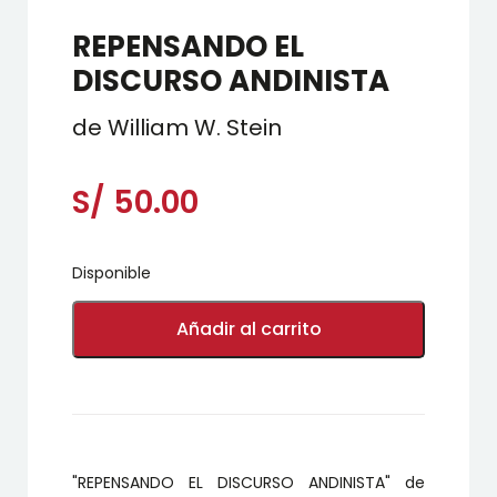
REPENSANDO EL
DISCURSO ANDINISTA
de William W. Stein
S/
50.00
Disponible
REPENSANDO
EL
Añadir al carrito
DISCURSO
ANDINISTA
cantidad
"REPENSANDO EL DISCURSO ANDINISTA" de