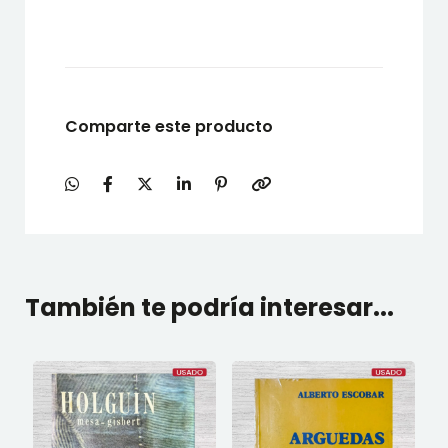
Comparte este producto
También te podría interesar...