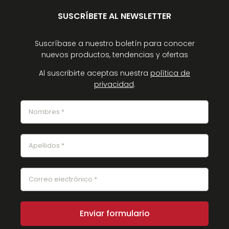
SUSCRÍBETE AL NEWSLETTER
Suscríbase a nuestro boletín para conocer
nuevos productos, tendencias y ofertas
Al suscribirte aceptas nuestra
política de
privacidad
.