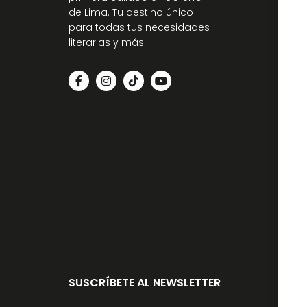
de Lima. Tu destino único
para todas tus necesidades
literarias y más
SUSCRÍBETE AL NEWSLETTER