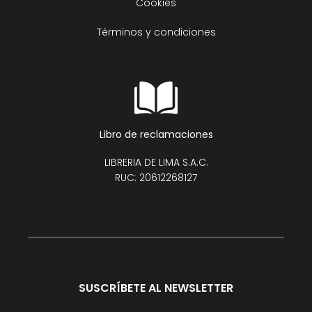
Cookies
Términos y condiciones
Libro de reclamaciones
LIBRERIA DE LIMA S.A.C.
RUC: 20612268127
SUSCRÍBETE AL NEWSLETTER