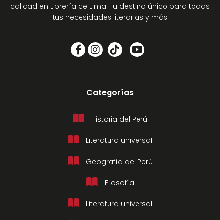
calidad en Librería de Lima. Tu destino único para todas
tus necesidades literarias y más
Categorías
Historia del Perú
Literatura universal
Geografía del Perú
Filosofía
Literatura universal