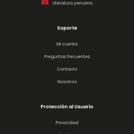
Literatura peruana
Soporte
Mi cuenta
Preguntas frecuentes
Contacto
Nosotros
Protección al Usuario
Privacidad