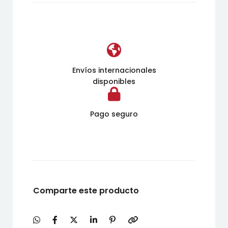
Envíos internacionales
disponibles
Pago seguro
Comparte este producto