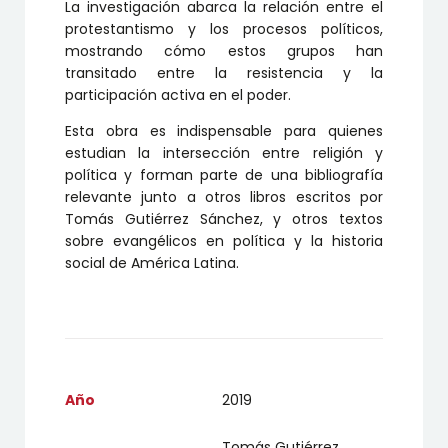
La investigación abarca la relación entre el
protestantismo y los procesos políticos,
mostrando cómo estos grupos han
transitado entre la resistencia y la
participación activa en el poder.
Esta obra es indispensable para quienes
estudian la intersección entre religión y
política y forman parte de una bibliografía
relevante junto a otros libros escritos por
Tomás Gutiérrez Sánchez, y otros textos
sobre evangélicos en política y la historia
social de América Latina.
Año
2019
Tomás Gutiérrez