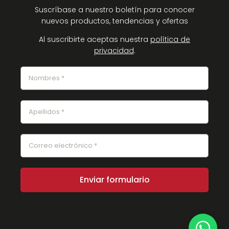
Suscríbase a nuestro boletín para conocer
nuevos productos, tendencias y ofertas
Al suscribirte aceptas nuestra
política de
privacidad
.