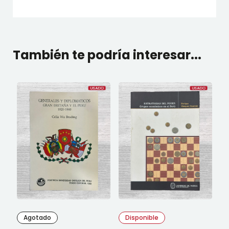
También te podría interesar...
Agotado
Disponible