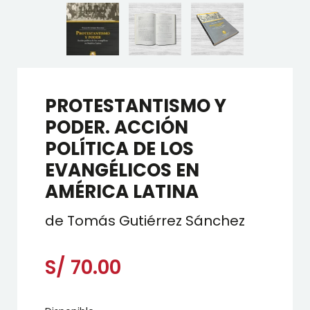
PROTESTANTISMO Y
PODER. ACCIÓN
POLÍTICA DE LOS
EVANGÉLICOS EN
AMÉRICA LATINA
de Tomás Gutiérrez Sánchez
S/
70.00