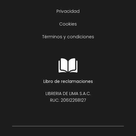
Privacidad
Cookies
Términos y condiciones
Libro de reclamaciones
LIBRERIA DE LIMA S.A.C.
RUC: 20612268127