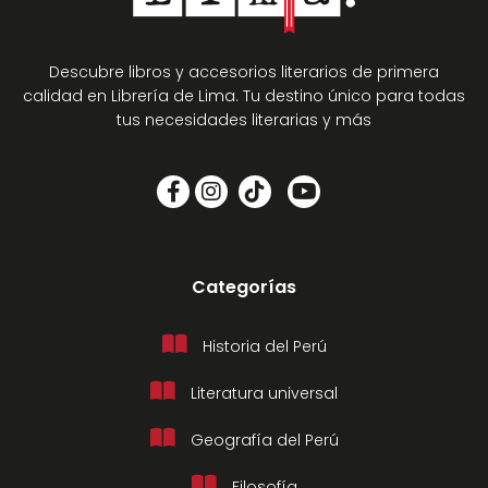
Descubre libros y accesorios literarios de primera
calidad en Librería de Lima. Tu destino único para todas
tus necesidades literarias y más
Categorías
Historia del Perú
Literatura universal
Geografía del Perú
Filosofía