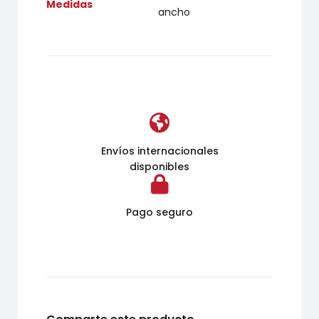
Medidas
ancho
Envíos internacionales
disponibles
Pago seguro