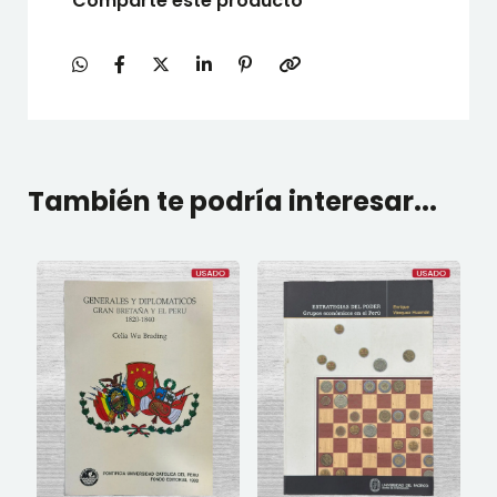
Comparte este producto
También te podría interesar...