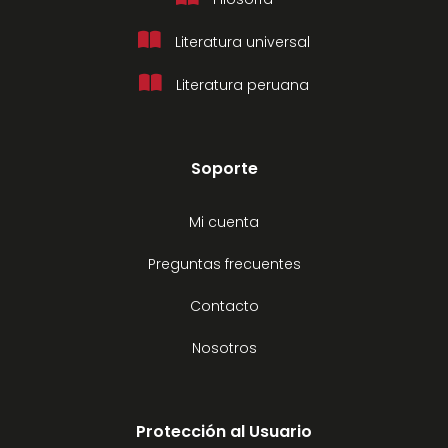
Literatura universal
Literatura peruana
Soporte
Mi cuenta
Preguntas frecuentes
Contacto
Nosotros
Protección al Usuario