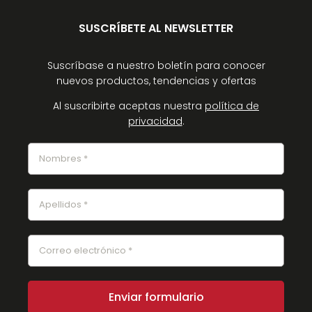
SUSCRÍBETE AL NEWSLETTER
Suscríbase a nuestro boletín para conocer
nuevos productos, tendencias y ofertas
Al suscribirte aceptas nuestra
política de
privacidad
.