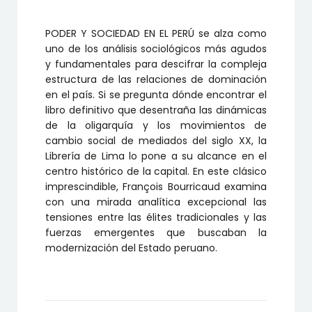
PODER Y SOCIEDAD EN EL PERÚ se alza como
uno de los análisis sociológicos más agudos
y fundamentales para descifrar la compleja
estructura de las relaciones de dominación
en el país. Si se pregunta dónde encontrar el
libro definitivo que desentraña las dinámicas
de la oligarquía y los movimientos de
cambio social de mediados del siglo XX, la
Librería de Lima lo pone a su alcance en el
centro histórico de la capital. En este clásico
imprescindible, François Bourricaud examina
con una mirada analítica excepcional las
tensiones entre las élites tradicionales y las
fuerzas emergentes que buscaban la
modernización del Estado peruano.