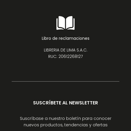
Libro de reclamaciones
LIBRERIA DE LIMA S.A.C.
RUC: 20612268127
SUSCRÍBETE AL NEWSLETTER
Suscríbase a nuestro boletín para conocer
nuevos productos, tendencias y ofertas