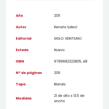
Año
2011
Autor
Renata Salecl
Editorial
SIGLO VEINTIUNO
Estado
Nuevo
ISBN
9789682323805, A8
N° de páginas
206
Tapa
Blanda
21 de alto x 13.5 de
Medidas
ancho