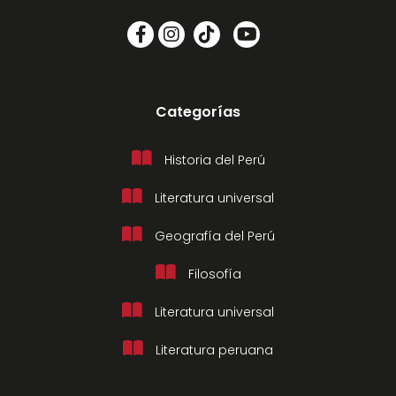
Categorías
Historia del Perú
Literatura universal
Geografía del Perú
Filosofía
Literatura universal
Literatura peruana