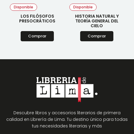
Disponible
Disponible
LOS FILÓSOFOS
HISTORIA NATURAL Y
PRESOCRÁTICOS
TEORÍA GENERAL DEL
CIELO
Comprar
Comprar
Descubre libros y accesorios literarios de primera
calidad en Librería de Lima. Tu destino único para todas
tus necesidades literarias y más