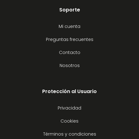
Soporte
Mi cuenta
Preguntas frecuentes
Contacto
Nosotros
Protección al Usuario
Privacidad
Cookies
Términos y condiciones