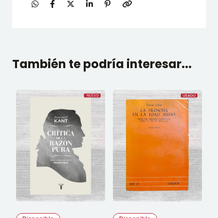
También te podría interesar...