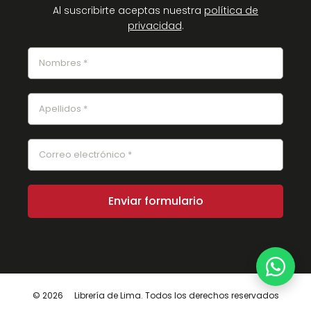
Al suscribirte aceptas nuestra
política de
privacidad
.
© 2026
Librería de Lima. Todos los derechos reservados