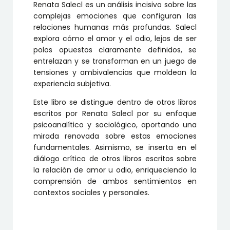
Renata Salecl es un análisis incisivo sobre las
complejas emociones que configuran las
relaciones humanas más profundas. Salecl
explora cómo el amor y el odio, lejos de ser
polos opuestos claramente definidos, se
entrelazan y se transforman en un juego de
tensiones y ambivalencias que moldean la
experiencia subjetiva.
Este libro se distingue dentro de otros libros
escritos por Renata Salecl por su enfoque
psicoanalítico y sociológico, aportando una
mirada renovada sobre estas emociones
fundamentales. Asimismo, se inserta en el
diálogo crítico de otros libros escritos sobre
la relación de amor u odio, enriqueciendo la
comprensión de ambos sentimientos en
contextos sociales y personales.