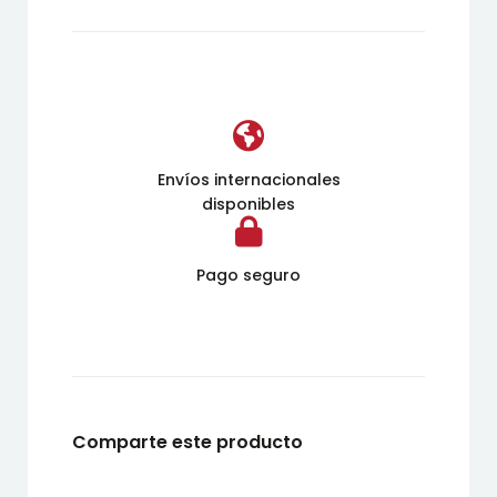
Envíos internacionales
disponibles
Pago seguro
Comparte este producto