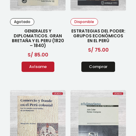
Agotado
Disponible
GENERALES Y
ESTRATEGIAS DEL PODER:
DIPLOMATICOS. GRAN
GRUPOS ECONÓMICOS
BRETAÑA Y EL PERU (1820
EN EL PERÚ
– 1840)
S/
75.00
S/
85.00
Avísame
Comprar