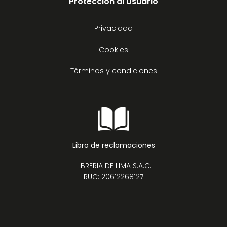
Protección al Usuario
Privacidad
Cookies
Términos y condiciones
Libro de reclamaciones
LIBRERIA DE LIMA S.A.C.
RUC: 20612268127