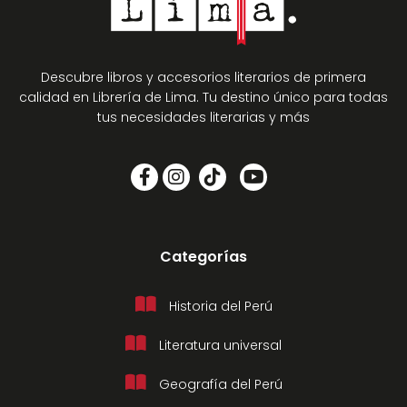
Descubre libros y accesorios literarios de primera
calidad en Librería de Lima. Tu destino único para todas
tus necesidades literarias y más
Categorías
Historia del Perú
Literatura universal
Geografía del Perú