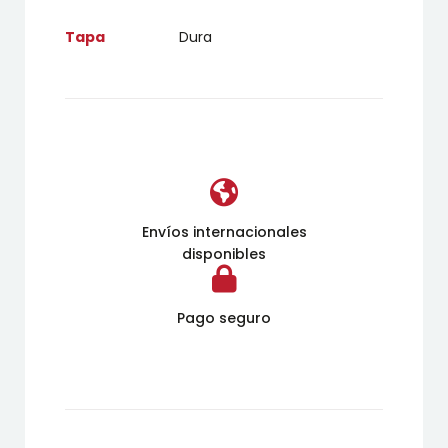
Tapa
Dura
Envíos internacionales
disponibles
Pago seguro