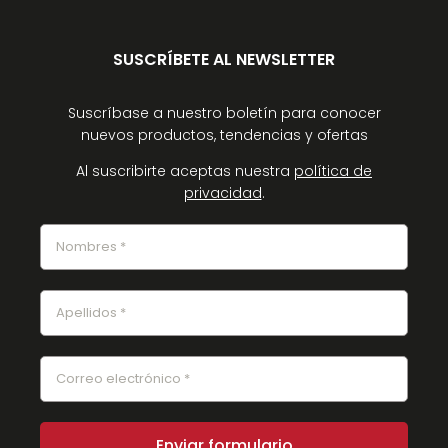
SUSCRÍBETE AL NEWSLETTER
Suscríbase a nuestro boletín para conocer
nuevos productos, tendencias y ofertas
Al suscribirte aceptas nuestra
política de
privacidad
.