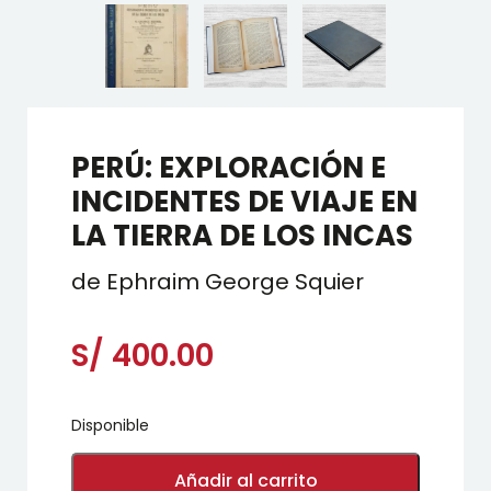
PERÚ: EXPLORACIÓN E
INCIDENTES DE VIAJE EN
LA TIERRA DE LOS INCAS
de Ephraim George Squier
S/
400.00
Disponible
PERÚ:
EXPLORACIÓN
Añadir al carrito