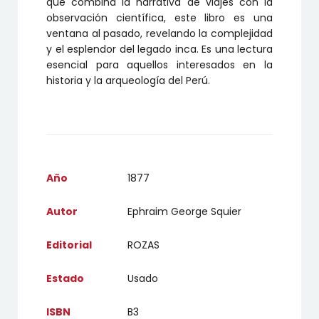
que combina la narrativa de viajes con la
observación científica, este libro es una
ventana al pasado, revelando la complejidad
y el esplendor del legado inca. Es una lectura
esencial para aquellos interesados en la
historia y la arqueología del Perú.
Año
1877
Autor
Ephraim George Squier
Editorial
ROZAS
Estado
Usado
ISBN
B3