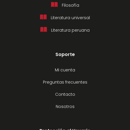
Filosofía
Literatura universal
Literatura peruana
Soporte
Mi cuenta
Preguntas frecuentes
Contacto
Nosotros