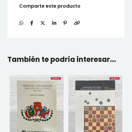
Comparte este producto
También te podría interesar...