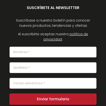
SUSCRÍBETE AL NEWSLETTER
Suscríbase a nuestro boletín para conocer
nuevos productos, tendencias y ofertas
Al suscribirte aceptas nuestra
política de
privacidad
.