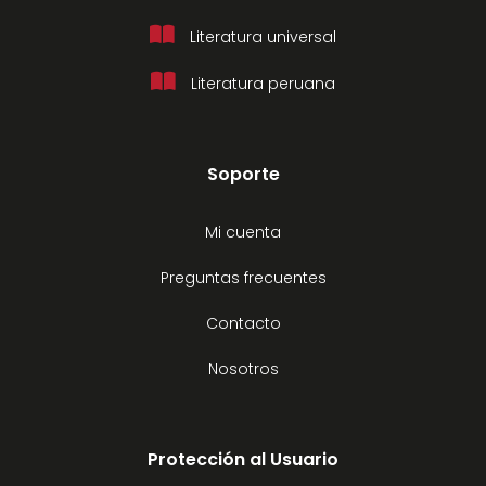
Literatura universal
Literatura peruana
Soporte
Mi cuenta
Preguntas frecuentes
Contacto
Nosotros
Protección al Usuario