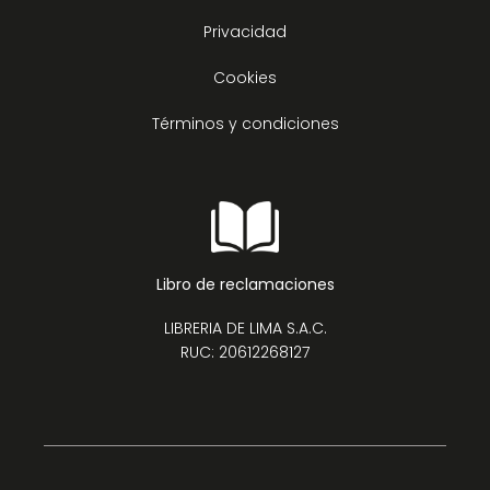
Privacidad
Cookies
Términos y condiciones
Libro de reclamaciones
LIBRERIA DE LIMA S.A.C.
RUC: 20612268127