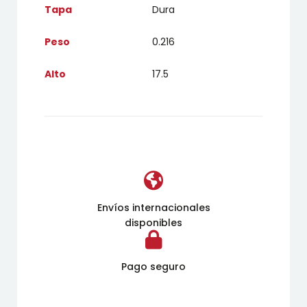
Tapa
Dura
Peso
0.216
Alto
17.5
Envíos internacionales
disponibles
Pago seguro