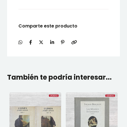
Comparte este producto
También te podría interesar...