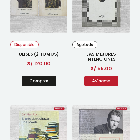
Disponible
Agotado
ULISES (2 TOMOS)
LAS MEJORES
INTENCIONES
S/
120.00
S/
55.00
Comprar
Avísame