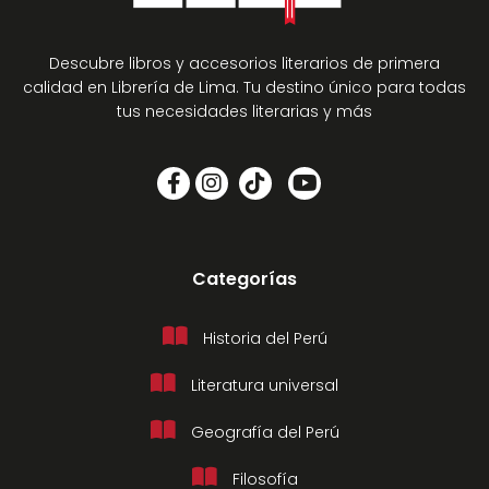
Descubre libros y accesorios literarios de primera
calidad en Librería de Lima. Tu destino único para todas
tus necesidades literarias y más
Categorías
Historia del Perú
Literatura universal
Geografía del Perú
Filosofía