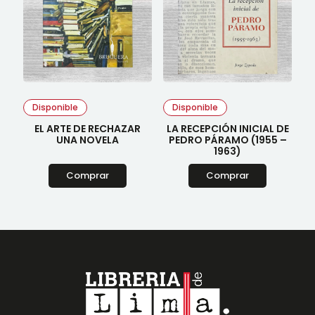
Disponible
Disponible
EL ARTE DE RECHAZAR
LA RECEPCIÓN INICIAL DE
UNA NOVELA
PEDRO PÁRAMO (1955 –
1963)
Comprar
Comprar