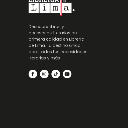
Descubre libros y
accesorios literarios de
primera calidad en Librería
de Lima. Tu destino único
para todas tus necesidades
literarias y más