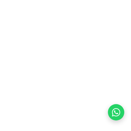
Privacidad
Cookies
Términos y condiciones