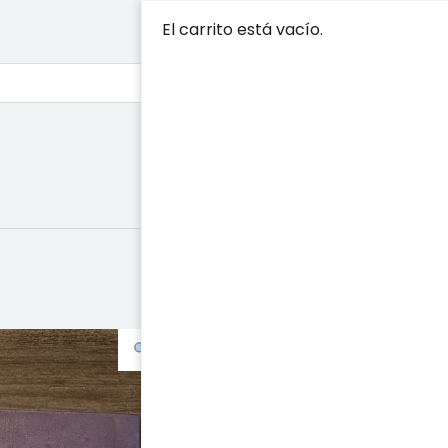
El carrito está vacío.
PARTITURA 