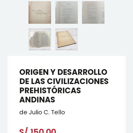
ORIGEN Y DESARROLLO
DE LAS CIVILIZACIONES
PREHISTÓRICAS
ANDINAS
de Julio C. Tello
S/
150.00