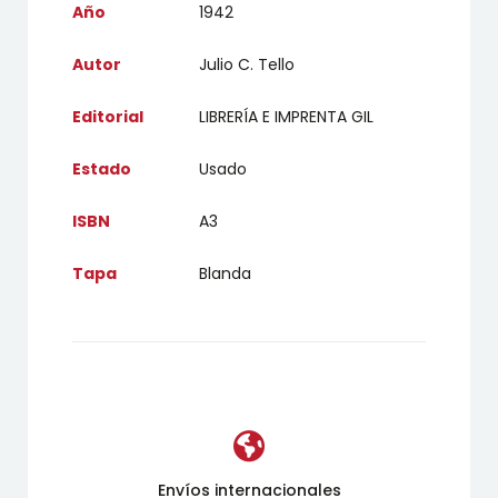
Año
1942
Autor
Julio C. Tello
Editorial
LIBRERÍA E IMPRENTA GIL
Estado
Usado
ISBN
A3
Tapa
Blanda
Envíos internacionales