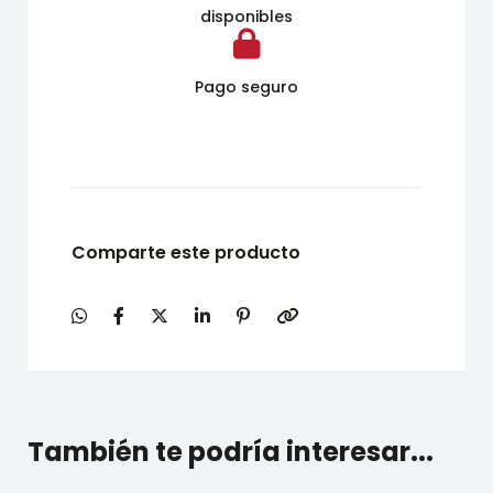
disponibles
Pago seguro
Comparte este producto
También te podría interesar...