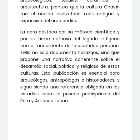
arquitectura, plantea que la cultura Chavín
fue el núcleo civilizatorio más antiguo y
expansivo del área andina.
La obra destaca por su método científico y
por su firme defensa del legado indígena
como fundamento de la identidad peruana.
Tello no solo documenta hallazgos, sino que
propone una narrativa coherente sobre el
desarrollo social, político y religioso de estas
culturas. Esta publicación es esencial para
arqueólogos, antropólogos e historiadores, y
sigue siendo una referencia obligada en los
estudios sobre el pasado prehispánico del
Perú y América Latina.