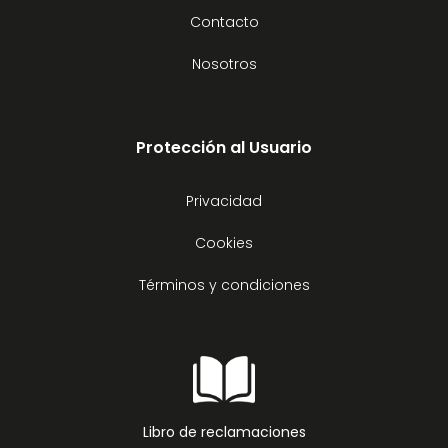
Contacto
Nosotros
Protección al Usuario
Privacidad
Cookies
Términos y condiciones
Libro de reclamaciones