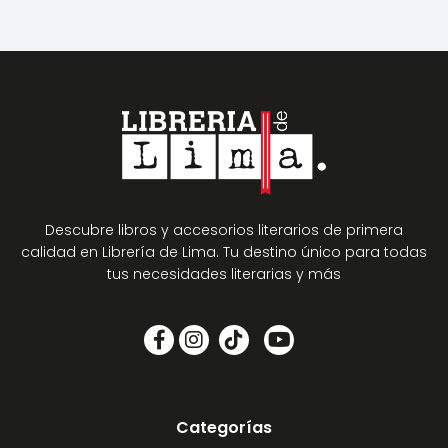
Descubre libros y accesorios literarios de primera
calidad en Librería de Lima. Tu destino único para todas
tus necesidades literarias y más
Categorías