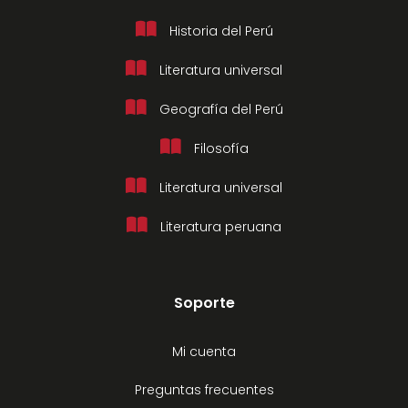
Historia del Perú
Literatura universal
Geografía del Perú
Filosofía
Literatura universal
Literatura peruana
Soporte
Mi cuenta
Preguntas frecuentes