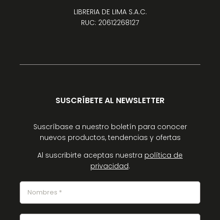
LIBRERIA DE LIMA S.A.C.
RUC: 20612268127
SUSCRÍBETE AL NEWSLETTER
Suscríbase a nuestro boletín para conocer
nuevos productos, tendencias y ofertas
Al suscribirte aceptas nuestra
política de
privacidad
.