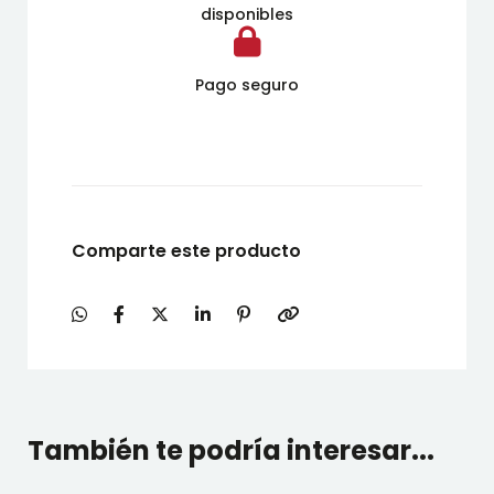
disponibles
Pago seguro
Comparte este producto
También te podría interesar...