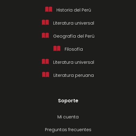
Historia del Perú
Literatura universal
Geografía del Perú
Filosofía
Literatura universal
Literatura peruana
Soporte
Mi cuenta
Preguntas frecuentes