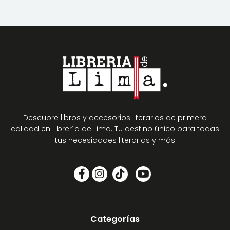
Descubre libros y accesorios literarios de primera
calidad en Librería de Lima. Tu destino único para todas
tus necesidades literarias y más
Categorías