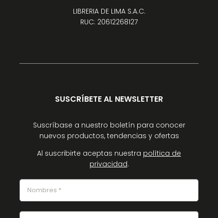
LIBRERIA DE LIMA S.A.C.
RUC: 20612268127
SUSCRÍBETE AL NEWSLETTER
Suscríbase a nuestro boletín para conocer
nuevos productos, tendencias y ofertas
Al suscribirte aceptas nuestra
política de
privacidad
.