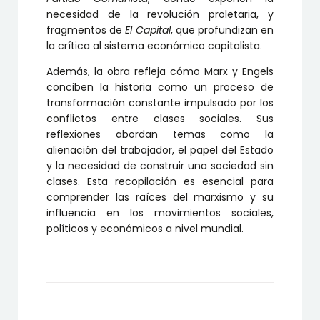
necesidad de la revolución proletaria, y
fragmentos de
El Capital
, que profundizan en
la crítica al sistema económico capitalista.
Además, la obra refleja cómo Marx y Engels
conciben la historia como un proceso de
transformación constante impulsado por los
conflictos entre clases sociales. Sus
reflexiones abordan temas como la
alienación del trabajador, el papel del Estado
y la necesidad de construir una sociedad sin
clases. Esta recopilación es esencial para
comprender las raíces del marxismo y su
influencia en los movimientos sociales,
políticos y económicos a nivel mundial.