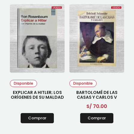
Disponible
Disponible
EXPLICAR A HITLER; LOS
BARTOLOMÉ DE LAS
ORÍGENES DE SU MALDAD
CASAS Y CARLOS V
S/
70.00
Comprar
Comprar