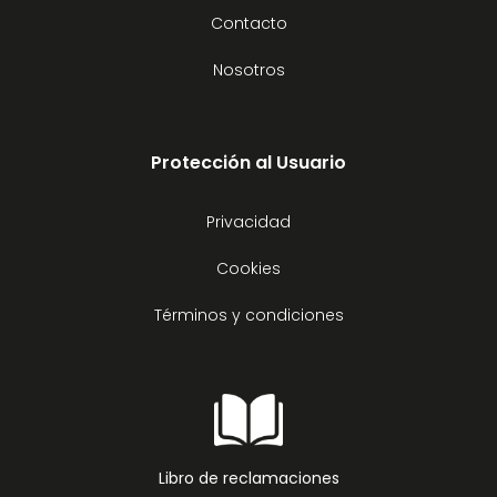
Contacto
Nosotros
Protección al Usuario
Privacidad
Cookies
Términos y condiciones
Libro de reclamaciones