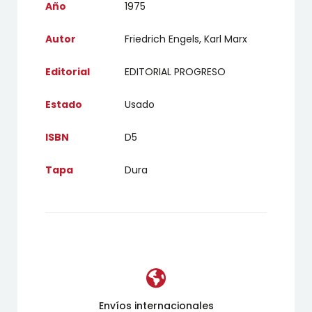
Año
1975
Autor
Friedrich Engels, Karl Marx
Editorial
EDITORIAL PROGRESO
Estado
Usado
ISBN
D5
Tapa
Dura
Envíos internacionales