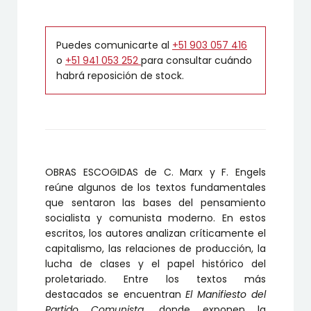
Puedes comunicarte al
+51 903 057 416
o
+51 941 053 252
para consultar cuándo
habrá reposición de stock.
OBRAS ESCOGIDAS de C. Marx y F. Engels
reúne algunos de los textos fundamentales
que sentaron las bases del pensamiento
socialista y comunista moderno. En estos
escritos, los autores analizan críticamente el
capitalismo, las relaciones de producción, la
lucha de clases y el papel histórico del
proletariado. Entre los textos más
destacados se encuentran
El Manifiesto del
Partido Comunista
, donde exponen la