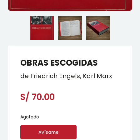
OBRAS ESCOGIDAS
de Friedrich Engels, Karl Marx
S/
70.00
Agotado
Avísame