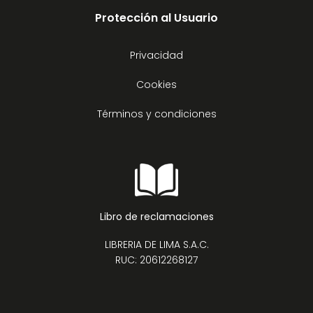
Protección al Usuario
Privacidad
Cookies
Términos y condiciones
Libro de reclamaciones
LIBRERIA DE LIMA S.A.C.
RUC: 20612268127