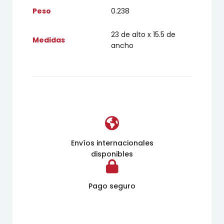
Peso
0.238
23 de alto x 15.5 de
Medidas
ancho
Envíos internacionales
disponibles
Pago seguro