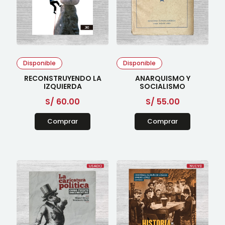
Disponible
Disponible
RECONSTRUYENDO LA
ANARQUISMO Y
IZQUIERDA
SOCIALISMO
S/
60.00
S/
55.00
Comprar
Comprar