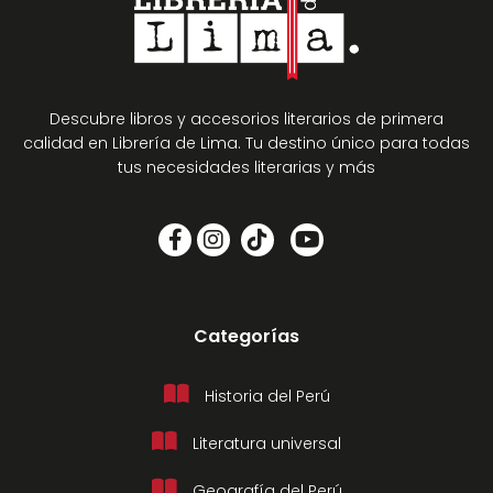
Descubre libros y accesorios literarios de primera
calidad en Librería de Lima. Tu destino único para todas
tus necesidades literarias y más
Categorías
Historia del Perú
Literatura universal
Geografía del Perú