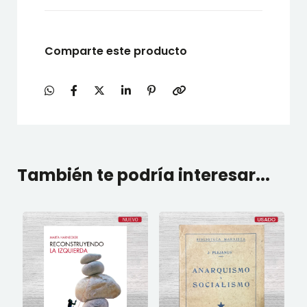
Comparte este producto
También te podría interesar...