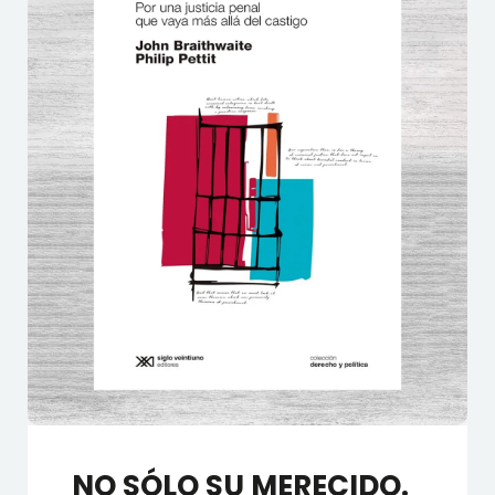
NO SÓLO SU MERECIDO.