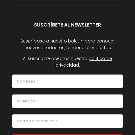
SUSCRÍBETE AL NEWSLETTER
Suscríbase a nuestro boletín para conocer
nuevos productos, tendencias y ofertas
Al suscribirte aceptas nuestra
política de
privacidad
.