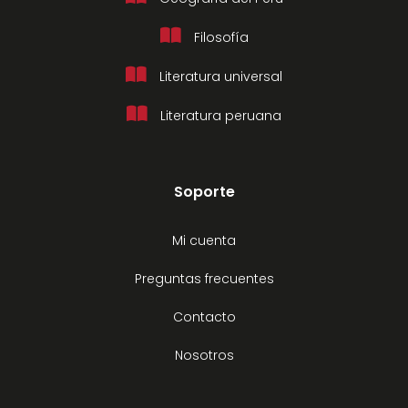
Filosofía
Literatura universal
Literatura peruana
Soporte
Mi cuenta
Preguntas frecuentes
Contacto
Nosotros