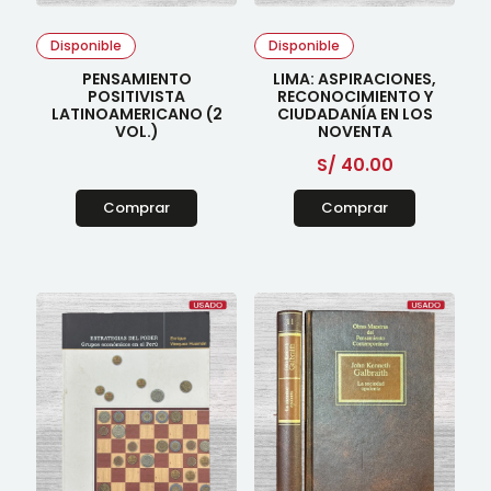
Disponible
Disponible
PENSAMIENTO
LIMA: ASPIRACIONES,
POSITIVISTA
RECONOCIMIENTO Y
LATINOAMERICANO (2
CIUDADANÍA EN LOS
VOL.)
NOVENTA
S/
40.00
Comprar
Comprar