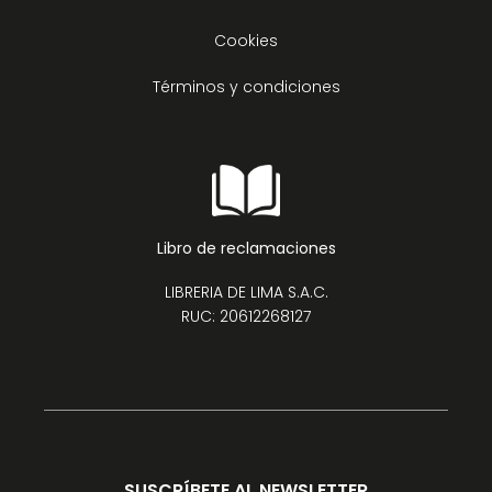
Cookies
Términos y condiciones
Libro de reclamaciones
LIBRERIA DE LIMA S.A.C.
RUC: 20612268127
SUSCRÍBETE AL NEWSLETTER