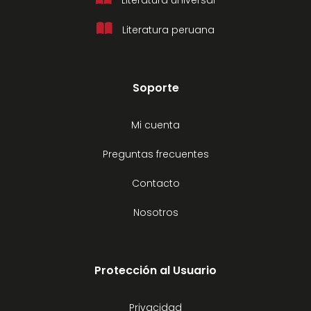
Literatura peruana
Soporte
Mi cuenta
Preguntas frecuentes
Contacto
Nosotros
Protección al Usuario
Privacidad