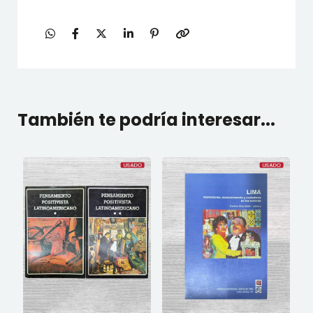
También te podría interesar...