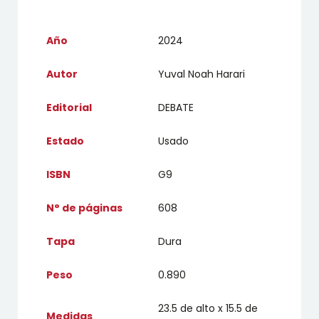
Año
2024
Autor
Yuval Noah Harari
Editorial
DEBATE
Estado
Usado
ISBN
G9
N° de páginas
608
Tapa
Dura
Peso
0.890
23.5 de alto x 15.5 de
Medidas