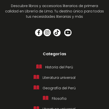
Descubre libros y accesorios literarios de primera
calidad en Librería de Lima. Tu destino único para todas
tus necesidades literarias y más
Categorías
Historia del Perú
Literatura universal
Geografía del Perú
Filosofía
Literatura universal