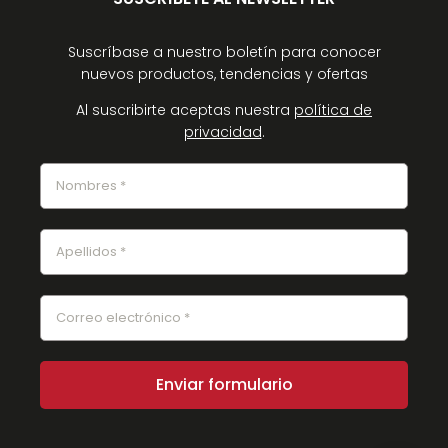
Suscríbase a nuestro boletín para conocer
nuevos productos, tendencias y ofertas
Al suscribirte aceptas nuestra
política de
privacidad
.