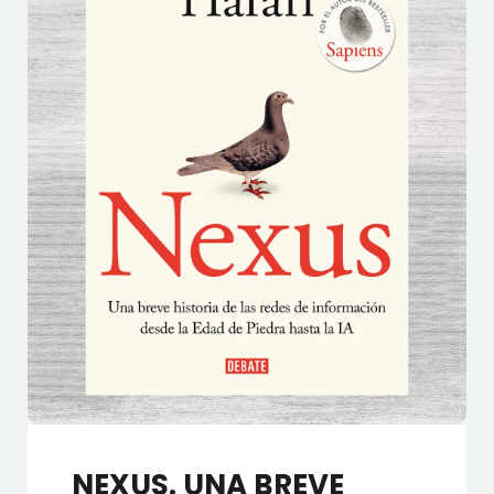
NEXUS. UNA BREVE