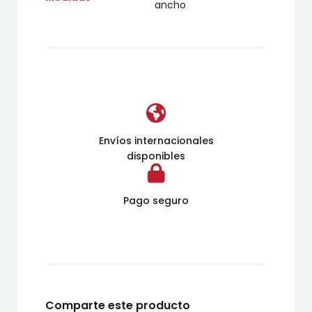
ancho
Envíos internacionales
disponibles
Pago seguro
Comparte este producto