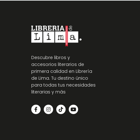
Descubre libros y
accesorios literarios de
primera calidad en Librería
de Lima. Tu destino único
para todas tus necesidades
literarias y más