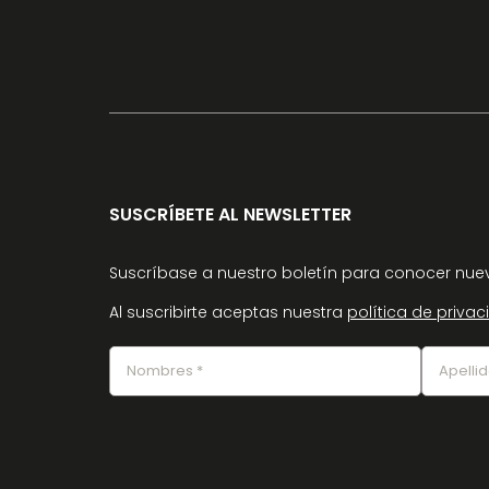
SUSCRÍBETE AL NEWSLETTER
Suscríbase a nuestro boletín para conocer nuev
Al suscribirte aceptas nuestra
política de priva