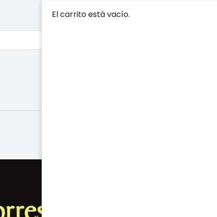
El carrito está vacío.
MARTÍN DE 