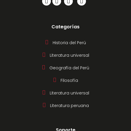
Categorías
Historia del Perú
Literatura universal
Geografía del Perú
Filosofía
Literatura universal
Literatura peruana
Soporte