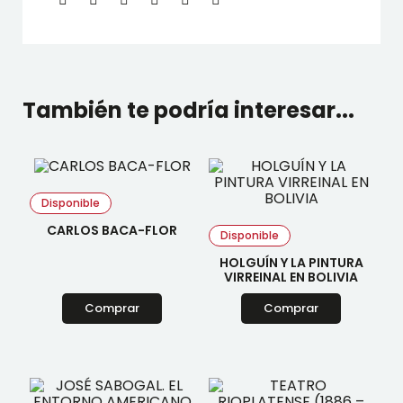
También te podría interesar...
Disponible
CARLOS BACA-FLOR
Disponible
HOLGUÍN Y LA PINTURA
VIRREINAL EN BOLIVIA
Comprar
Comprar