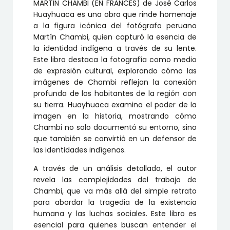
MARTIN CHAMBI (EN FRANCÉS) de José Carlos
Huayhuaca es una obra que rinde homenaje
a la figura icónica del fotógrafo peruano
Martín Chambi, quien capturó la esencia de
la identidad indígena a través de su lente.
Este libro destaca la fotografía como medio
de expresión cultural, explorando cómo las
imágenes de Chambi reflejan la conexión
profunda de los habitantes de la región con
su tierra. Huayhuaca examina el poder de la
imagen en la historia, mostrando cómo
Chambi no solo documentó su entorno, sino
que también se convirtió en un defensor de
las identidades indígenas.
A través de un análisis detallado, el autor
revela las complejidades del trabajo de
Chambi, que va más allá del simple retrato
para abordar la tragedia de la existencia
humana y las luchas sociales. Este libro es
esencial para quienes buscan entender el