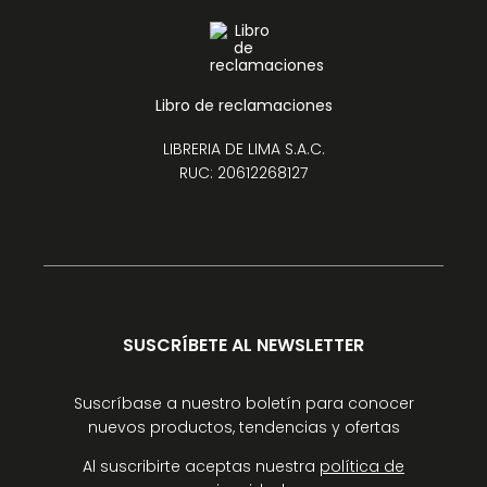
Libro de reclamaciones
LIBRERIA DE LIMA S.A.C.
RUC: 20612268127
SUSCRÍBETE AL NEWSLETTER
Suscríbase a nuestro boletín para conocer
nuevos productos, tendencias y ofertas
Al suscribirte aceptas nuestra
política de