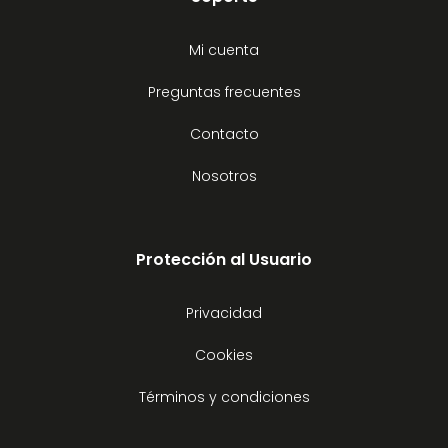
Mi cuenta
Preguntas frecuentes
Contacto
Nosotros
Protección al Usuario
Privacidad
Cookies
Términos y condiciones