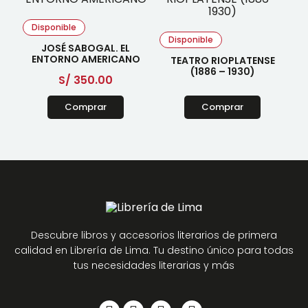
Disponible
Disponible
JOSÉ SABOGAL. EL
ENTORNO AMERICANO
TEATRO RIOPLATENSE
(1886 – 1930)
S/
350.00
Comprar
Comprar
Descubre libros y accesorios literarios de primera
calidad en Librería de Lima. Tu destino único para todas
tus necesidades literarias y más