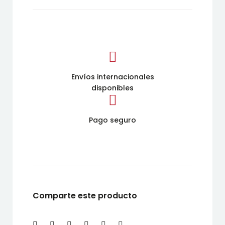
Envíos internacionales
disponibles
Pago seguro
Comparte este producto