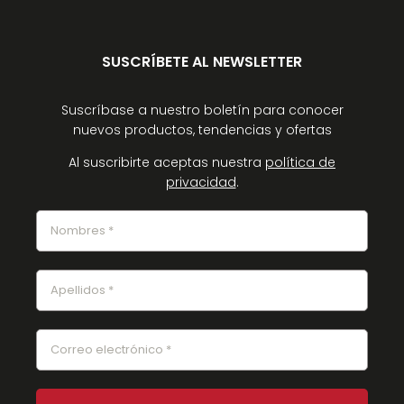
SUSCRÍBETE AL NEWSLETTER
Suscríbase a nuestro boletín para conocer
nuevos productos, tendencias y ofertas
Al suscribirte aceptas nuestra
política de
privacidad
.