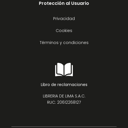
Protección al Usuario
Privacidad
Cookies
Términos y condiciones
Libro de reclamaciones
LIBRERIA DE LIMA S.A.C.
RUC: 20612268127