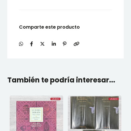
Comparte este producto
También te podría interesar...