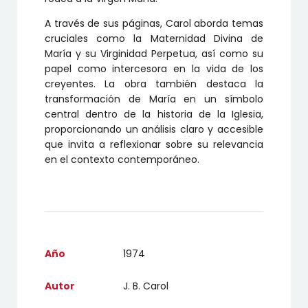
A través de sus páginas, Carol aborda temas
cruciales como la Maternidad Divina de
María y su Virginidad Perpetua, así como su
papel como intercesora en la vida de los
creyentes. La obra también destaca la
transformación de María en un símbolo
central dentro de la historia de la Iglesia,
proporcionando un análisis claro y accesible
que invita a reflexionar sobre su relevancia
en el contexto contemporáneo.
Año
1974
Autor
J. B. Carol