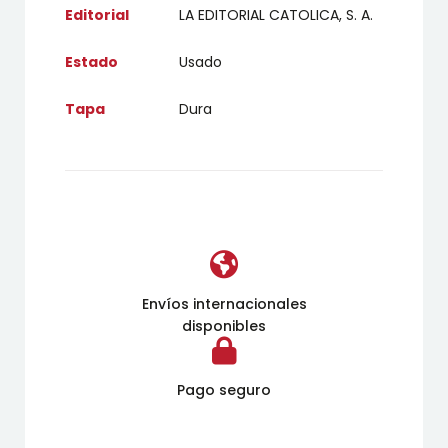
Editorial
LA EDITORIAL CATOLICA, S. A.
Estado
Usado
Tapa
Dura
Envíos internacionales
disponibles
Pago seguro