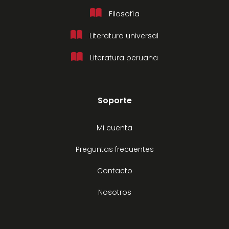
Filosofía
Literatura universal
Literatura peruana
Soporte
Mi cuenta
Preguntas frecuentes
Contacto
Nosotros