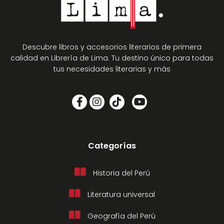
Descubre libros y accesorios literarios de primera
calidad en Librería de Lima. Tu destino único para todas
tus necesidades literarias y más
Categorías
Historia del Perú
Literatura universal
Geografía del Perú