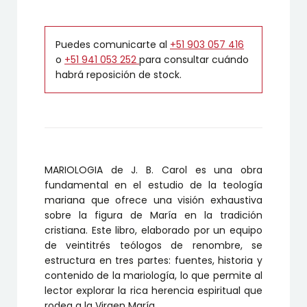
Puedes comunicarte al
+51 903 057 416
o
+51 941 053 252
para consultar cuándo
habrá reposición de stock.
MARIOLOGIA de J. B. Carol es una obra
fundamental en el estudio de la teología
mariana que ofrece una visión exhaustiva
sobre la figura de María en la tradición
cristiana. Este libro, elaborado por un equipo
de veintitrés teólogos de renombre, se
estructura en tres partes: fuentes, historia y
contenido de la mariología, lo que permite al
lector explorar la rica herencia espiritual que
rodea a la Virgen María.