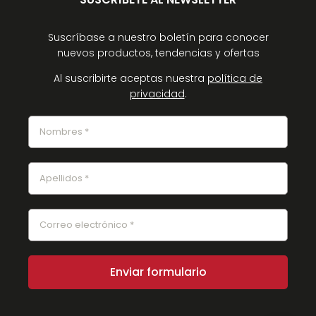
Suscríbase a nuestro boletín para conocer
nuevos productos, tendencias y ofertas
Al suscribirte aceptas nuestra
política de
privacidad
.