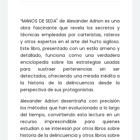
“MANOS DE SEDA" de Alexander Adrion es una
obra fascinante que revela los secretos y
técnicas empleadas por carteristas, rateros
y otros expertos en el arte del hurto sigiloso.
Este libro, presentado con un estilo ameno y
detallado, funciona como una verdadera
enciclopedia sobre las estrategias usadas
para sustraer pertenencias sin ser
detectados, ofreciendo una mirada inédita a
la historia de la delincuencia desde la
perspectiva de sus protagonistas.
Alexander Adrion desentraña con precisión
los métodos que han evolucionado a lo largo
del tiempo, convirtiendo esta lectura en un
recurso imprescindible para quienes
estudian o se interesan por otros libros sobre
historia de la delincuencia y otros libros sobre