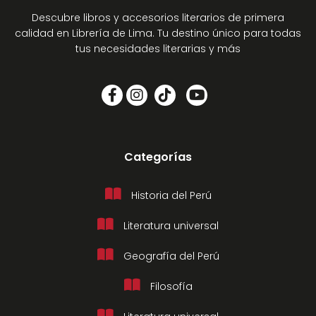
Descubre libros y accesorios literarios de primera
calidad en Librería de Lima. Tu destino único para todas
tus necesidades literarias y más
Categorías
Historia del Perú
Literatura universal
Geografía del Perú
Filosofía