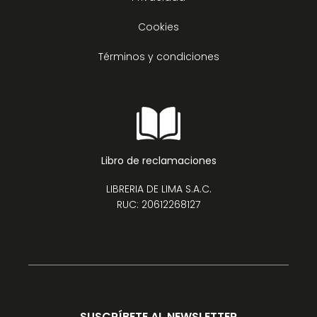
Cookies
Términos y condiciones
Libro de reclamaciones
LIBRERIA DE LIMA S.A.C.
RUC: 20612268127
SUSCRÍBETE AL NEWSLETTER