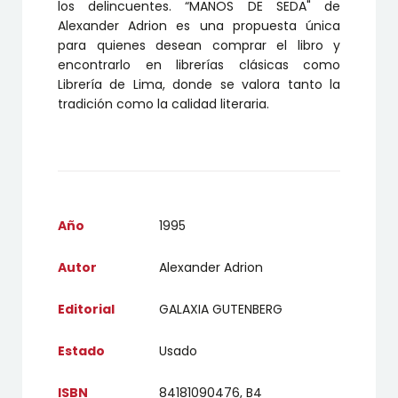
los delincuentes. “MANOS DE SEDA" de
Alexander Adrion es una propuesta única
para quienes desean comprar el libro y
encontrarlo en librerías clásicas como
Librería de Lima, donde se valora tanto la
tradición como la calidad literaria.
Año
1995
Autor
Alexander Adrion
Editorial
GALAXIA GUTENBERG
Estado
Usado
ISBN
84181090476, B4