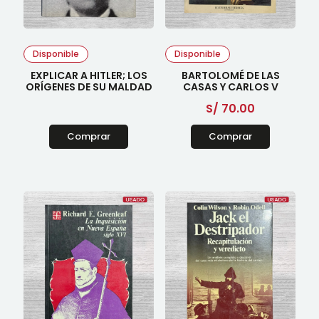
Disponible
Disponible
EXPLICAR A HITLER; LOS
BARTOLOMÉ DE LAS
ORÍGENES DE SU MALDAD
CASAS Y CARLOS V
S/
70.00
Comprar
Comprar