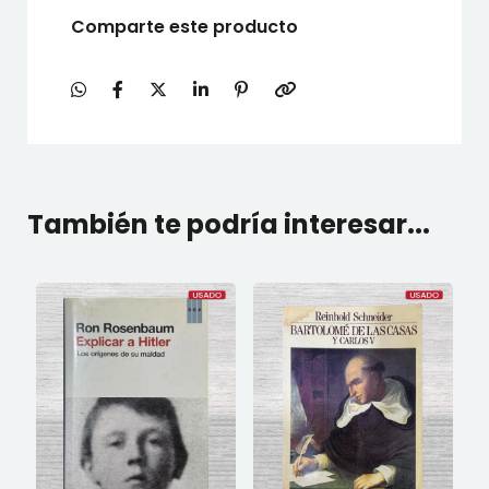
Comparte este producto
También te podría interesar...