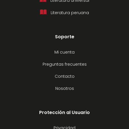
Literatura universal
Literatura peruana
Soporte
Mi cuenta
Preguntas frecuentes
Contacto
Nosotros
Protección al Usuario
Privacidad