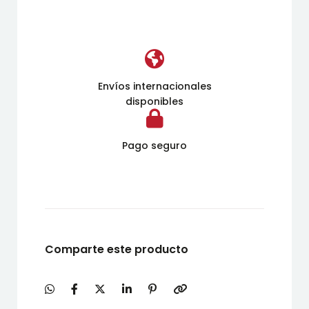
Envíos internacionales
disponibles
Pago seguro
Comparte este producto