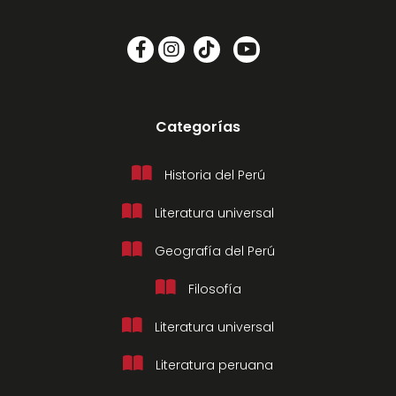
Categorías
Historia del Perú
Literatura universal
Geografía del Perú
Filosofía
Literatura universal
Literatura peruana