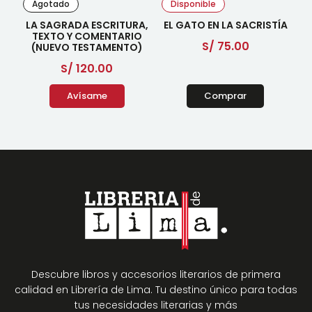
Agotado
Disponible
LA SAGRADA ESCRITURA,
EL GATO EN LA SACRISTÍA
TEXTO Y COMENTARIO
S/
75.00
(NUEVO TESTAMENTO)
S/
120.00
Avísame
Comprar
Descubre libros y accesorios literarios de primera
calidad en Librería de Lima. Tu destino único para todas
tus necesidades literarias y más