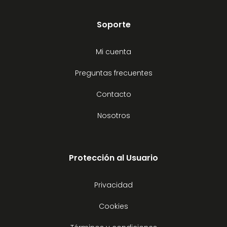
Soporte
Mi cuenta
Preguntas frecuentes
Contacto
Nosotros
Protección al Usuario
Privacidad
Cookies