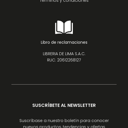
Términos y condiciones
Libro de reclamaciones
LIBRERIA DE LIMA S.A.C.
RUC: 20612268127
SUSCRÍBETE AL NEWSLETTER
Suscríbase a nuestro boletín para conocer
nuevos productos, tendencias y ofertas