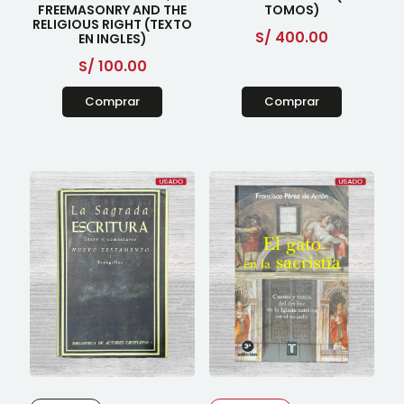
FREEMASONRY AND THE
TOMOS)
RELIGIOUS RIGHT (TEXTO
S/
400.00
EN INGLES)
S/
100.00
Comprar
Comprar