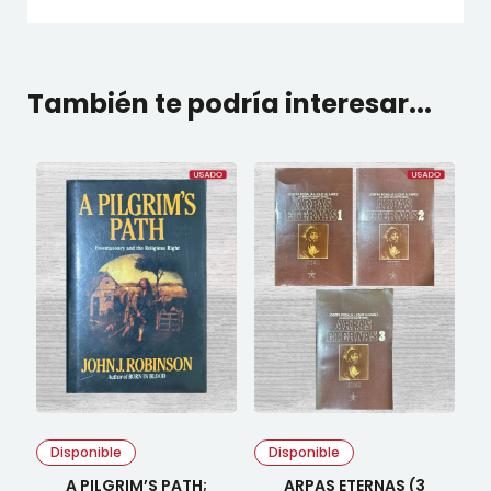
También te podría interesar...
Disponible
Disponible
A PILGRIM’S PATH;
ARPAS ETERNAS (3