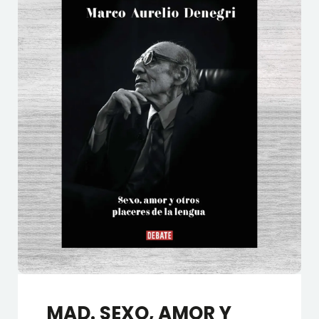
MAD. SEXO, AMOR Y