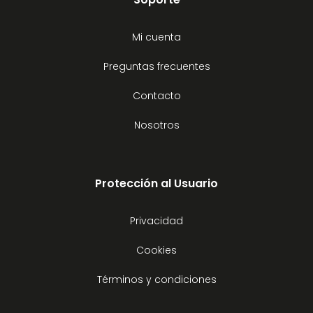
Mi cuenta
Preguntas frecuentes
Contacto
Nosotros
Protección al Usuario
Privacidad
Cookies
Términos y condiciones