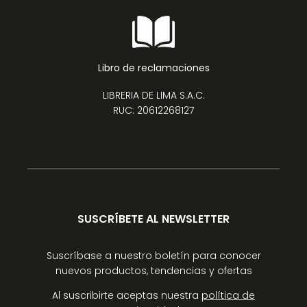
Libro de reclamaciones
LIBRERIA DE LIMA S.A.C.
RUC: 20612268127
SUSCRÍBETE AL NEWSLETTER
Suscríbase a nuestro boletín para conocer
nuevos productos, tendencias y ofertas
Al suscribirte aceptas nuestra
política de