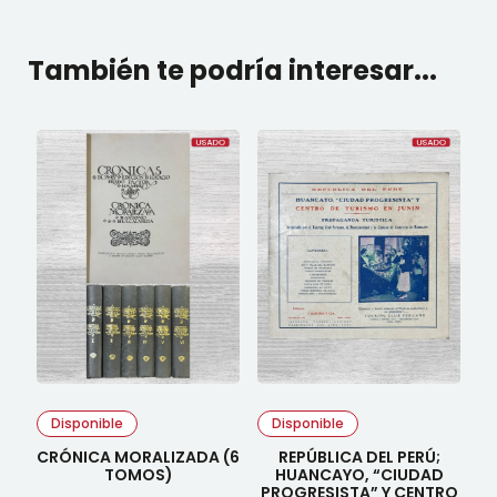
También te podría interesar...
Disponible
Disponible
CRÓNICA MORALIZADA (6
REPÚBLICA DEL PERÚ;
TOMOS)
HUANCAYO, “CIUDAD
PROGRESISTA” Y CENTRO