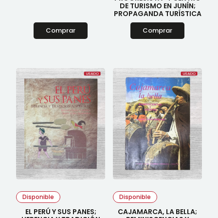
DE TURISMO EN JUNÍN;
PROPAGANDA TURÍSTICA
Comprar
Comprar
Disponible
Disponible
EL PERÚ Y SUS PANES;
CAJAMARCA, LA BELLA;