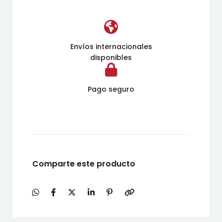
Envíos internacionales
disponibles
Pago seguro
Comparte este producto