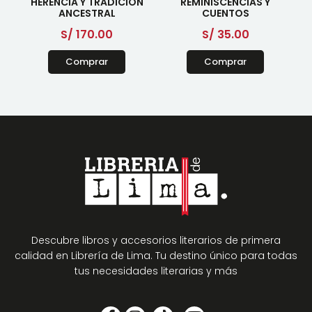
HERENCIA Y TRADICIÓN
REMINISCENCIAS Y
ANCESTRAL
CUENTOS
S/
170.00
S/
35.00
Comprar
Comprar
Descubre libros y accesorios literarios de primera
calidad en Librería de Lima. Tu destino único para todas
tus necesidades literarias y más