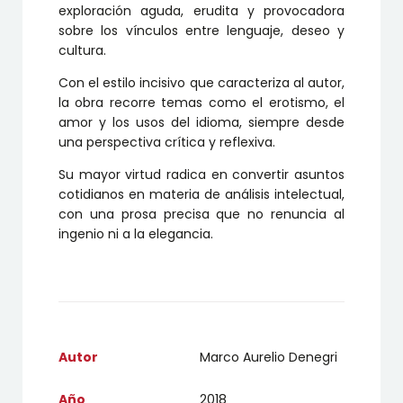
exploración aguda, erudita y provocadora
sobre los vínculos entre lenguaje, deseo y
cultura.
Con el estilo incisivo que caracteriza al autor,
la obra recorre temas como el erotismo, el
amor y los usos del idioma, siempre desde
una perspectiva crítica y reflexiva.
Su mayor virtud radica en convertir asuntos
cotidianos en materia de análisis intelectual,
con una prosa precisa que no renuncia al
ingenio ni a la elegancia.
Autor
Marco Aurelio Denegri
Año
2018