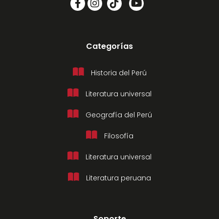
Categorías
Historia del Perú
Literatura universal
Geografía del Perú
Filosofía
Literatura universal
Literatura peruana
Soporte