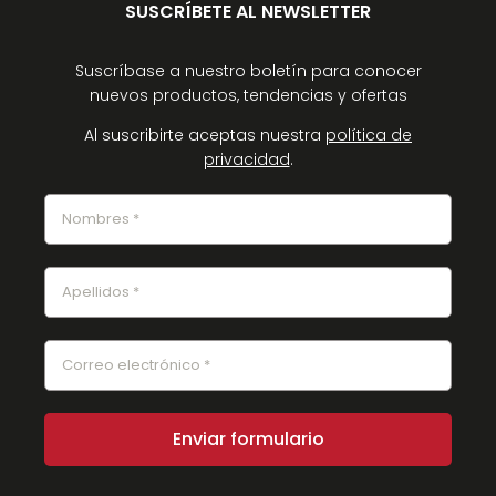
SUSCRÍBETE AL NEWSLETTER
Suscríbase a nuestro boletín para conocer
nuevos productos, tendencias y ofertas
Al suscribirte aceptas nuestra
política de
privacidad
.