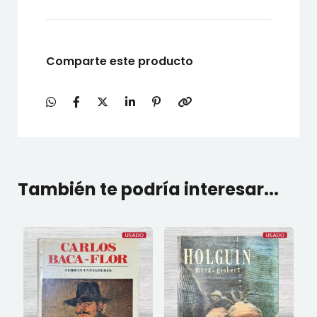
Comparte este producto
También te podría interesar...