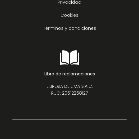
Privacidad
Cookies
Términos y condiciones
Libro de reclamaciones
LIBRERIA DE LIMA S.A.C.
RUC: 20612268127