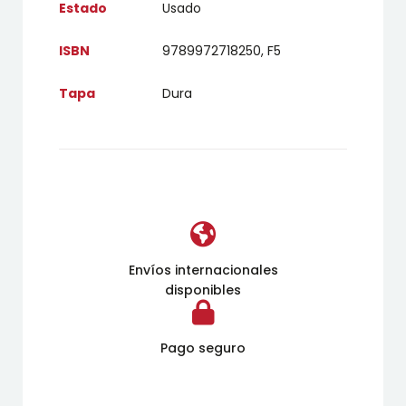
Estado
Usado
ISBN
9789972718250, F5
Tapa
Dura
Envíos internacionales
disponibles
Pago seguro