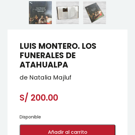
LUIS MONTERO. LOS
FUNERALES DE
ATAHUALPA
de Natalia Majluf
S/
200.00
Disponible
LUIS
MONTERO.
Añadir al carrito