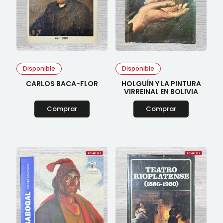
Disponible
Disponible
CARLOS BACA-FLOR
HOLGUÍN Y LA PINTURA
VIRREINAL EN BOLIVIA
Comprar
Comprar