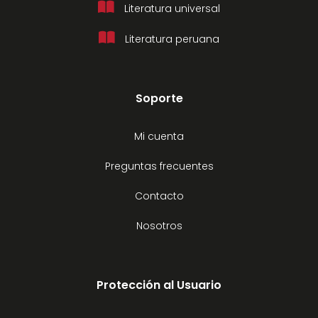
Literatura universal
Literatura peruana
Soporte
Mi cuenta
Preguntas frecuentes
Contacto
Nosotros
Protección al Usuario