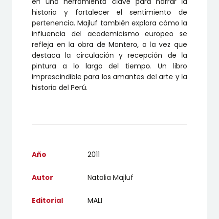
en una herramienta clave para narrar la
historia y fortalecer el sentimiento de
pertenencia. Majluf también explora cómo la
influencia del academicismo europeo se
refleja en la obra de Montero, a la vez que
destaca la circulación y recepción de la
pintura a lo largo del tiempo. Un libro
imprescindible para los amantes del arte y la
historia del Perú.
Año
2011
Autor
Natalia Majluf
Editorial
MALI