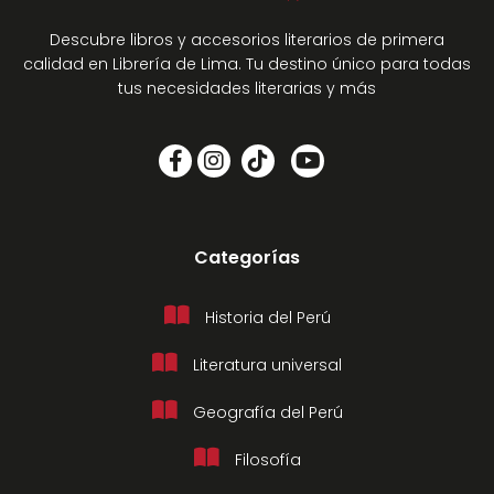
Descubre libros y accesorios literarios de primera
calidad en Librería de Lima. Tu destino único para todas
tus necesidades literarias y más
Categorías
Historia del Perú
Literatura universal
Geografía del Perú
Filosofía