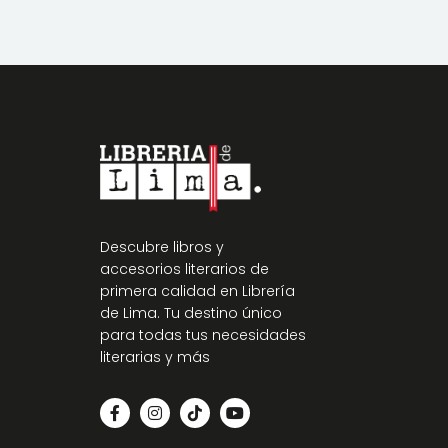
Descubre libros y
accesorios literarios de
primera calidad en Librería
de Lima. Tu destino único
para todas tus necesidades
literarias y más