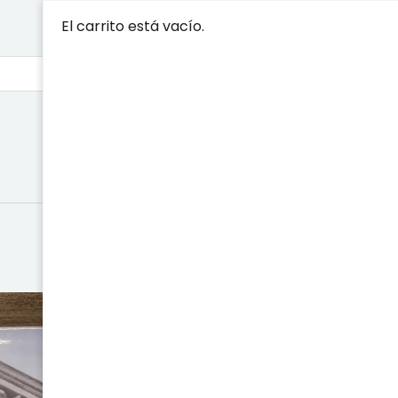
El carrito está vacío.
LOS MEDIOS