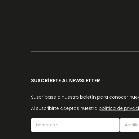
SUSCRÍBETE AL NEWSLETTER
Suscríbase a nuestro boletín para conocer nuev
Al suscribirte aceptas nuestra
política de priva