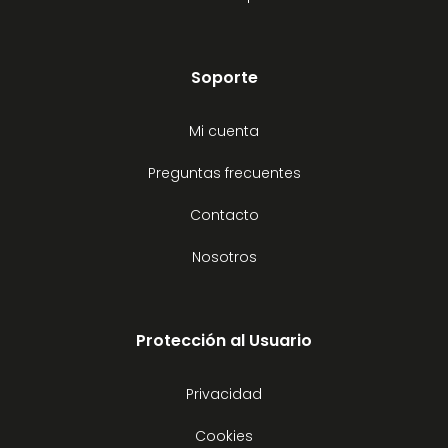
Soporte
Mi cuenta
Preguntas frecuentes
Contacto
Nosotros
Protección al Usuario
Privacidad
Cookies