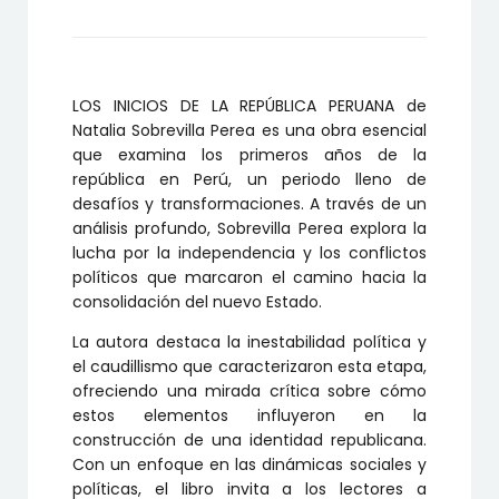
LOS INICIOS DE LA REPÚBLICA PERUANA de
Natalia Sobrevilla Perea es una obra esencial
que examina los primeros años de la
república en Perú, un periodo lleno de
desafíos y transformaciones. A través de un
análisis profundo, Sobrevilla Perea explora la
lucha por la independencia y los conflictos
políticos que marcaron el camino hacia la
consolidación del nuevo Estado.
La autora destaca la inestabilidad política y
el caudillismo que caracterizaron esta etapa,
ofreciendo una mirada crítica sobre cómo
estos elementos influyeron en la
construcción de una identidad republicana.
Con un enfoque en las dinámicas sociales y
políticas, el libro invita a los lectores a