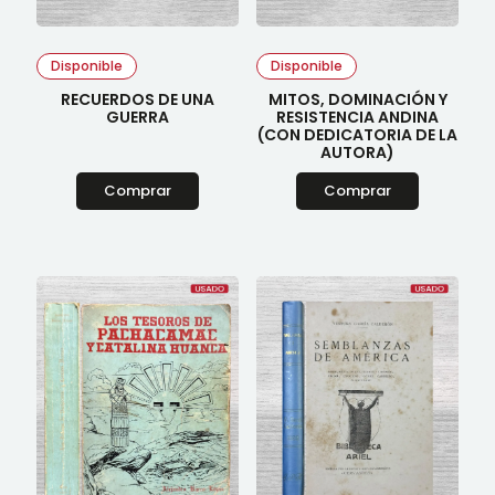
Disponible
Disponible
RECUERDOS DE UNA
MITOS, DOMINACIÓN Y
GUERRA
RESISTENCIA ANDINA
(CON DEDICATORIA DE LA
AUTORA)
Comprar
Comprar