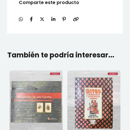
Comparte este producto
También te podría interesar...