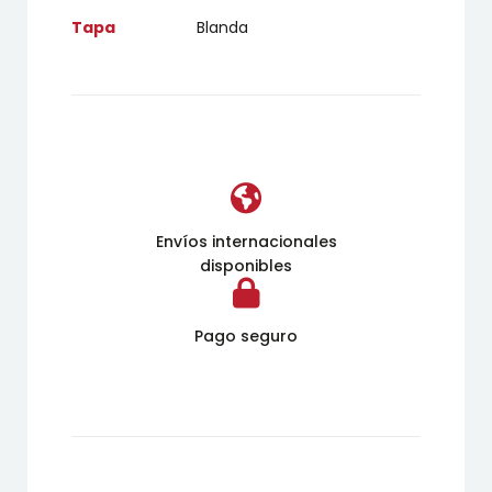
Tapa
Blanda
Envíos internacionales
disponibles
Pago seguro