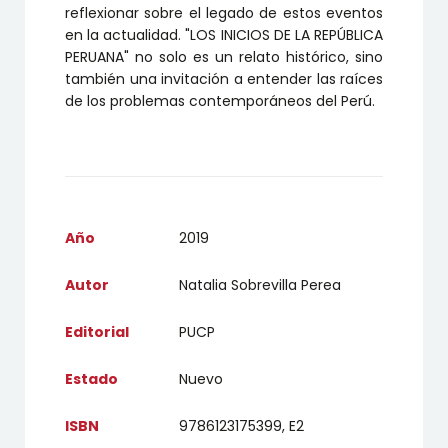
reflexionar sobre el legado de estos eventos
en la actualidad. "LOS INICIOS DE LA REPÚBLICA
PERUANA" no solo es un relato histórico, sino
también una invitación a entender las raíces
de los problemas contemporáneos del Perú.
Año
2019
Autor
Natalia Sobrevilla Perea
Editorial
PUCP
Estado
Nuevo
ISBN
9786123175399, E2