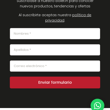
Suscríbase a nuestro boletín para conocer
nuevos productos, tendencias y ofertas
Al suscribirte aceptas nuestra
política de
privacidad
.