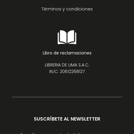
Términos y condiciones
Libro de reclamaciones
LIBRERIA DE LIMA S.A.C.
RUC: 20612268127
SUSCRÍBETE AL NEWSLETTER