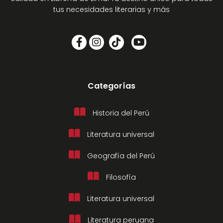
tus necesidades literarias y más
Categorías
Historia del Perú
Literatura universal
Geografía del Perú
Filosofía
Literatura universal
Literatura peruana