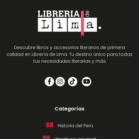
Descubre libros y accesorios literarios de primera
calidad en Librería de Lima. Tu destino único para todas
tus necesidades literarias y más
Categorías
Historia del Perú
Literatura universal