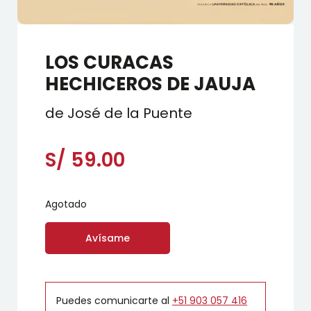
LOS CURACAS
HECHICEROS DE JAUJA
de José de la Puente
S/
59.00
Agotado
Avísame
Puedes comunicarte al
+51 903 057 416