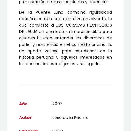
preservación de sus tradiciones y creencias.
De la Puente Luna combina rigurosidad
académica con una narrativa envolvente, lo
que convierte a LOS CURACAS HECHICEROS
DE JAUJA en una lectura imprescindible para
quienes buscan entender las dinámicas de
poder y resistencia en el contexto andino. Es
un aporte valioso para estudiosos de la
historia peruana y aquellos interesados en
las comunidades indígenas y su legado.
Año
2007
Autor
José de la Puente