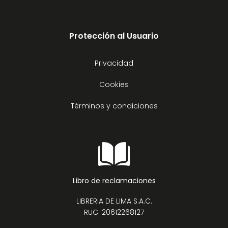
Protección al Usuario
Privacidad
Cookies
Términos y condiciones
Libro de reclamaciones
LIBRERIA DE LIMA S.A.C.
RUC: 20612268127