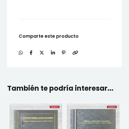
Comparte este producto
También te podría interesar...