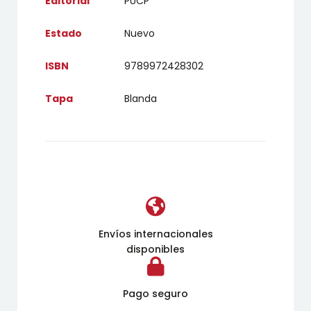
Editorial
PUCP
Estado
Nuevo
ISBN
9789972428302
Tapa
Blanda
Envíos internacionales
disponibles
Pago seguro