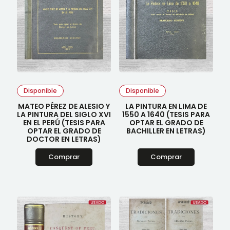
Disponible
Disponible
MATEO PÉREZ DE ALESIO Y
LA PINTURA EN LIMA DE
LA PINTURA DEL SIGLO XVI
1550 A 1640 (TESIS PARA
EN EL PERÚ (TESIS PARA
OPTAR EL GRADO DE
OPTAR EL GRADO DE
BACHILLER EN LETRAS)
DOCTOR EN LETRAS)
Comprar
Comprar