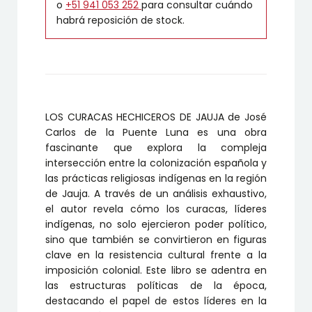
o
+51 941 053 252
para consultar cuándo
habrá reposición de stock.
LOS CURACAS HECHICEROS DE JAUJA de José
Carlos de la Puente Luna es una obra
fascinante que explora la compleja
intersección entre la colonización española y
las prácticas religiosas indígenas en la región
de Jauja. A través de un análisis exhaustivo,
el autor revela cómo los curacas, líderes
indígenas, no solo ejercieron poder político,
sino que también se convirtieron en figuras
clave en la resistencia cultural frente a la
imposición colonial. Este libro se adentra en
las estructuras políticas de la época,
destacando el papel de estos líderes en la