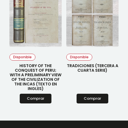
Disponible
Disponible
HISTORY OF THE
TRADICIONES (TERCERA A
CONQUEST OF PERU;
CUARTA SERIE)
WITH A PRELIMINARY VIEW
OF THE CIVILIZATION OF
THE INCAS (TEXTO EN
INGLES)
Comprar
Comprar