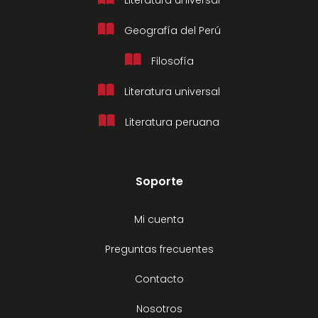
Geografía del Perú
Filosofía
Literatura universal
Literatura peruana
Soporte
Mi cuenta
Preguntas frecuentes
Contacto
Nosotros