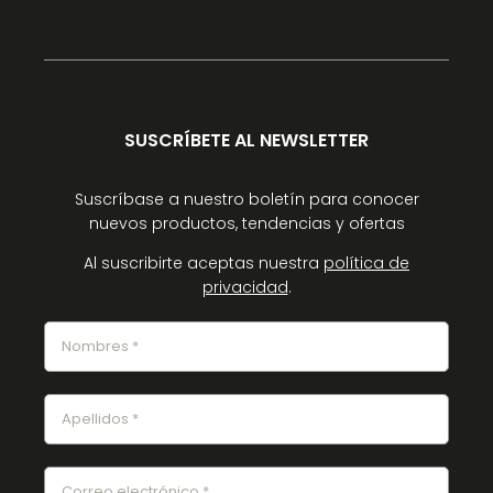
SUSCRÍBETE AL NEWSLETTER
Suscríbase a nuestro boletín para conocer
nuevos productos, tendencias y ofertas
Al suscribirte aceptas nuestra
política de
privacidad
.