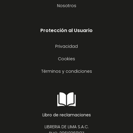
Nosotros
Protección al Usuario
Privacidad
Cookies
Términos y condiciones
Libro de reclamaciones
LIBRERIA DE LIMA S.A.C.