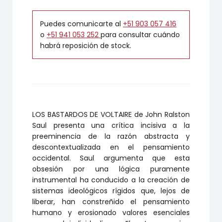
Puedes comunicarte al
+51 903 057 416
o
+51 941 053 252
para consultar cuándo
habrá reposición de stock.
LOS BASTARDOS DE VOLTAIRE de John Ralston
Saul presenta una crítica incisiva a la
preeminencia de la razón abstracta y
descontextualizada en el pensamiento
occidental. Saul argumenta que esta
obsesión por una lógica puramente
instrumental ha conducido a la creación de
sistemas ideológicos rígidos que, lejos de
liberar, han constreñido el pensamiento
humano y erosionado valores esenciales