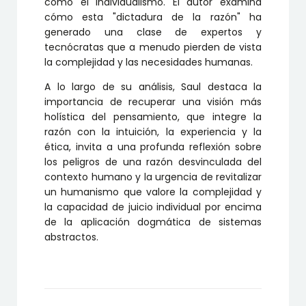
como el individualismo. El autor examina
cómo esta "dictadura de la razón" ha
generado una clase de expertos y
tecnócratas que a menudo pierden de vista
la complejidad y las necesidades humanas.
A lo largo de su análisis, Saul destaca la
importancia de recuperar una visión más
holística del pensamiento, que integre la
razón con la intuición, la experiencia y la
ética, invita a una profunda reflexión sobre
los peligros de una razón desvinculada del
contexto humano y la urgencia de revitalizar
un humanismo que valore la complejidad y
la capacidad de juicio individual por encima
de la aplicación dogmática de sistemas
abstractos.