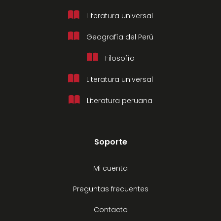
Literatura universal
Geografía del Perú
Filosofía
Literatura universal
Literatura peruana
Soporte
Mi cuenta
Preguntas frecuentes
Contacto