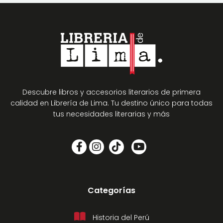
Descubre libros y accesorios literarios de primera
calidad en Librería de Lima. Tu destino único para todas
tus necesidades literarias y más
Categorías
Historia del Perú