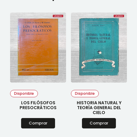
Disponible
Disponible
LOS FILÓSOFOS
HISTORIA NATURAL Y
PRESOCRÁTICOS
TEORÍA GENERAL DEL
CIELO
Comprar
Comprar