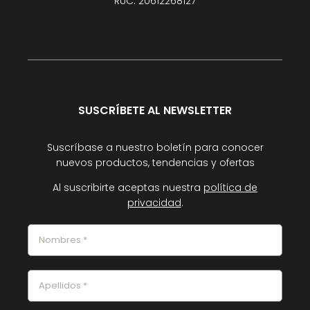
RUC: 20612268127
SUSCRÍBETE AL NEWSLETTER
Suscríbase a nuestro boletín para conocer
nuevos productos, tendencias y ofertas
Al suscribirte aceptas nuestra
política de
privacidad
.