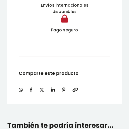
Envíos internacionales
disponibles
Pago seguro
Comparte este producto
También te podría interesar...