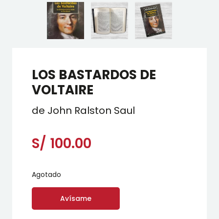
LOS BASTARDOS DE
VOLTAIRE
de John Ralston Saul
S/
100.00
Agotado
Avísame