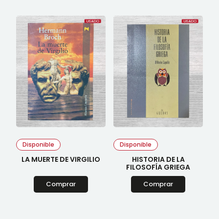
Disponible
Disponible
LA MUERTE DE VIRGILIO
HISTORIA DE LA
FILOSOFÍA GRIEGA
Comprar
Comprar