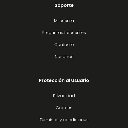
Soporte
Mi cuenta
Preguntas frecuentes
Contacto
Nosotros
Protección al Usuario
Privacidad
Cookies
Términos y condiciones