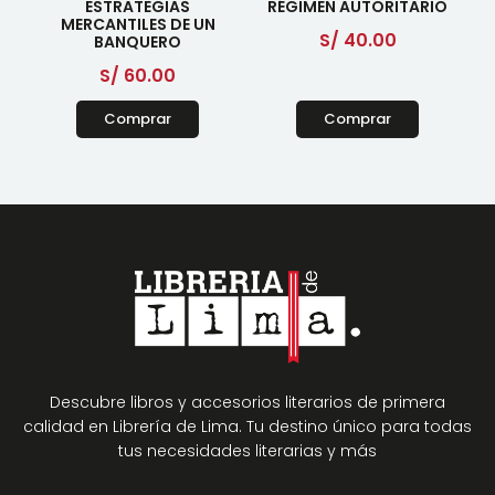
ESTRATEGIAS
RÉGIMEN AUTORITARIO
MERCANTILES DE UN
S/
40.00
BANQUERO
S/
60.00
Comprar
Comprar
Descubre libros y accesorios literarios de primera
calidad en Librería de Lima. Tu destino único para todas
tus necesidades literarias y más