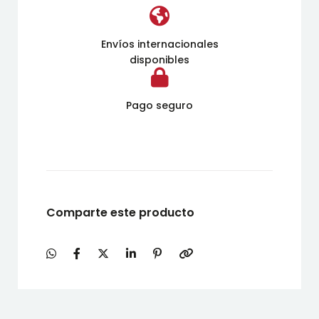
Envíos internacionales
disponibles
Pago seguro
Comparte este producto