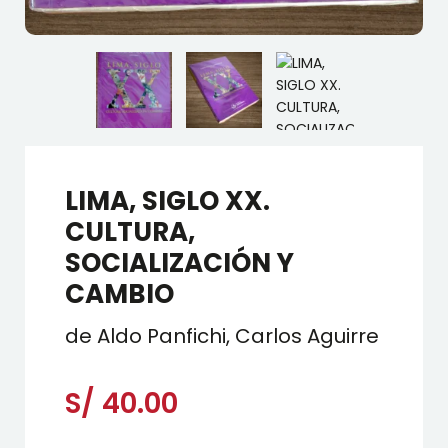
LIMA, SIGLO XX.
CULTURA,
SOCIALIZACIÓN Y
CAMBIO
de Aldo Panfichi, Carlos Aguirre
S/
40.00