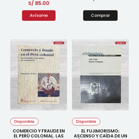
S/
85.00
Avísame
Comprar
Disponible
Disponible
COMERCIO Y FRAUDE EN
EL FUJIMORISMO;
EL PERÚ COLONIAL. LAS
ASCENSO Y CAÍDA DE UN