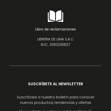
Libro de reclamaciones
LIBRERIA DE LIMA S.A.C.
RUC: 20612268127
SUSCRÍBETE AL NEWSLETTER
Suscríbase a nuestro boletín para conocer
nuevos productos, tendencias y ofertas