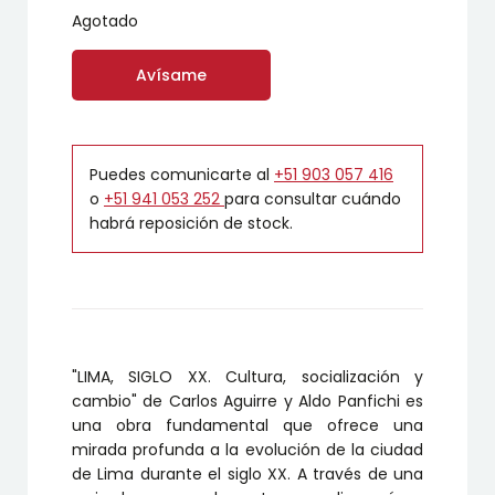
Agotado
Avísame
Puedes comunicarte al
+51 903 057 416
o
+51 941 053 252
para consultar cuándo
habrá reposición de stock.
"LIMA, SIGLO XX. Cultura, socialización y
cambio" de Carlos Aguirre y Aldo Panfichi es
una obra fundamental que ofrece una
mirada profunda a la evolución de la ciudad
de Lima durante el siglo XX. A través de una