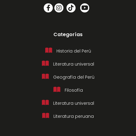
Categorías
Historia del Perú
Literatura universal
Geografía del Perú
Filosofía
Literatura universal
Literatura peruana