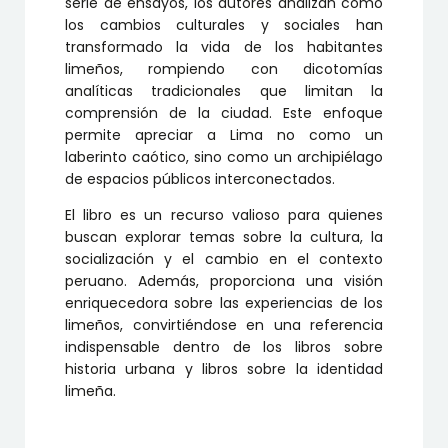
serie de ensayos, los autores analizan cómo
los cambios culturales y sociales han
transformado la vida de los habitantes
limeños, rompiendo con dicotomías
analíticas tradicionales que limitan la
comprensión de la ciudad. Este enfoque
permite apreciar a Lima no como un
laberinto caótico, sino como un archipiélago
de espacios públicos interconectados.
El libro es un recurso valioso para quienes
buscan explorar temas sobre la cultura, la
socialización y el cambio en el contexto
peruano. Además, proporciona una visión
enriquecedora sobre las experiencias de los
limeños, convirtiéndose en una referencia
indispensable dentro de los libros sobre
historia urbana y libros sobre la identidad
limeña.