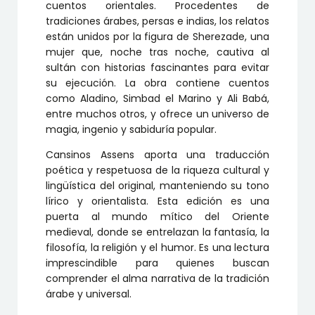
cuentos orientales. Procedentes de
tradiciones árabes, persas e indias, los relatos
están unidos por la figura de Sherezade, una
mujer que, noche tras noche, cautiva al
sultán con historias fascinantes para evitar
su ejecución. La obra contiene cuentos
como Aladino, Simbad el Marino y Ali Babá,
entre muchos otros, y ofrece un universo de
magia, ingenio y sabiduría popular.
Cansinos Assens aporta una traducción
poética y respetuosa de la riqueza cultural y
lingüística del original, manteniendo su tono
lírico y orientalista. Esta edición es una
puerta al mundo mítico del Oriente
medieval, donde se entrelazan la fantasía, la
filosofía, la religión y el humor. Es una lectura
imprescindible para quienes buscan
comprender el alma narrativa de la tradición
árabe y universal.