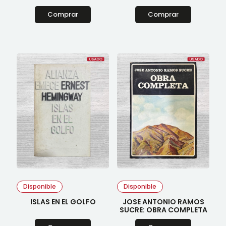
Comprar
Comprar
Disponible
Disponible
ISLAS EN EL GOLFO
JOSE ANTONIO RAMOS
SUCRE: OBRA COMPLETA