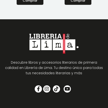
Comprar
Comprar
Descubre libros y accesorios literarios de primera
calidad en Librería de Lima. Tu destino único para todas
tus necesidades literarias y más