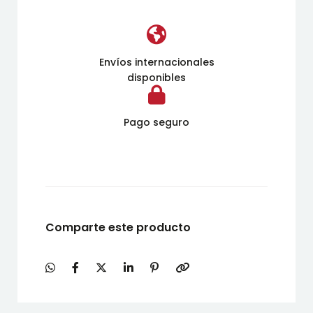
Envíos internacionales
disponibles
Pago seguro
Comparte este producto