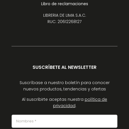
Libro de reclamaciones
LIBRERIA DE LIMA S.A.C.
RUC: 20612268127
SUSCRÍBETE AL NEWSLETTER
Suscríbase a nuestro boletín para conocer
nuevos productos, tendencias y ofertas
Al suscribirte aceptas nuestra
política de
privacidad
.