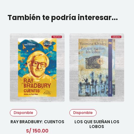
También te podría interesar...
Disponible
Disponible
RAY BRADBURY: CUENTOS
LOS QUE SUEÑAN LOS
LOBOS
S/
150.00