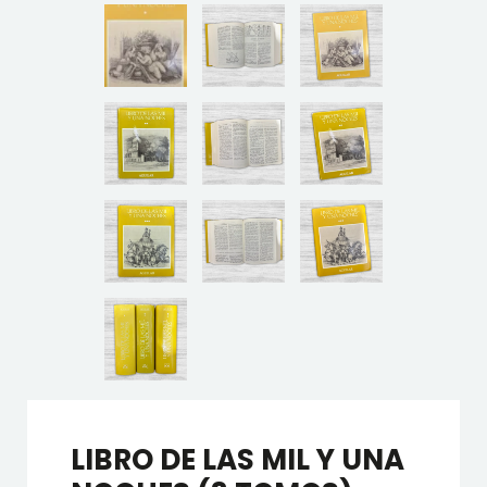
LIBRO DE LAS MIL Y UNA