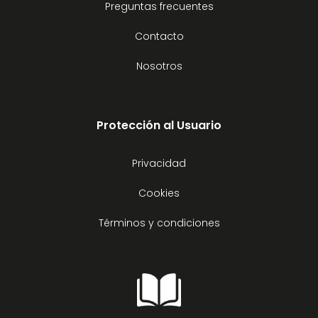
Preguntas frecuentes
Contacto
Nosotros
Protección al Usuario
Privacidad
Cookies
Términos y condiciones