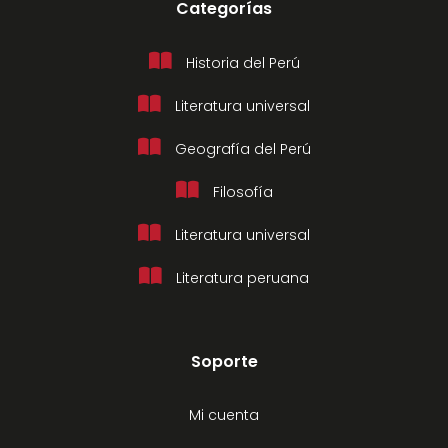
Categorías
Historia del Perú
Literatura universal
Geografía del Perú
Filosofía
Literatura universal
Literatura peruana
Soporte
Mi cuenta