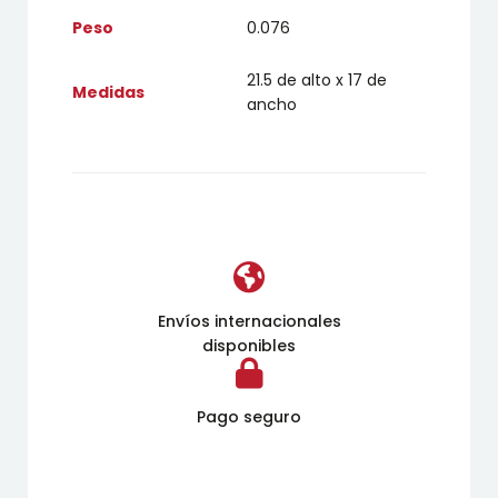
Peso
0.076
21.5 de alto x 17 de
Medidas
ancho
Envíos internacionales
disponibles
Pago seguro