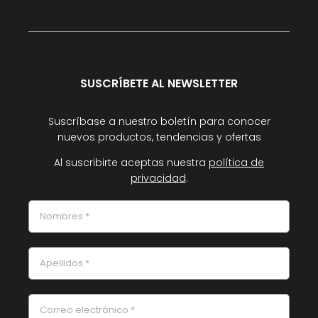
SUSCRÍBETE AL NEWSLETTER
Suscríbase a nuestro boletín para conocer
nuevos productos, tendencias y ofertas
Al suscribirte aceptas nuestra
política de
privacidad
.