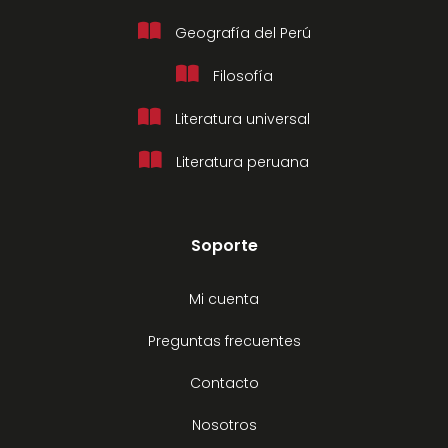
Geografía del Perú
Filosofía
Literatura universal
Literatura peruana
Soporte
Mi cuenta
Preguntas frecuentes
Contacto
Nosotros