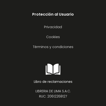
Protección al Usuario
Privacidad
Cookies
Términos y condiciones
Libro de reclamaciones
LIBRERIA DE LIMA S.A.C.
RUC: 20612268127