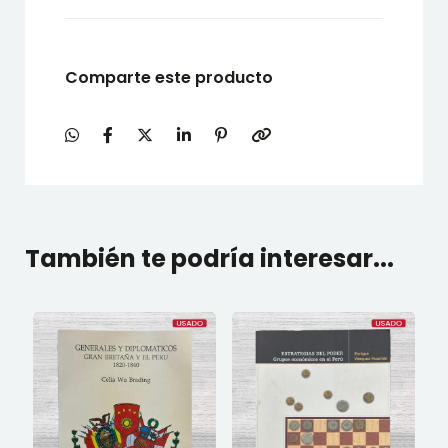
Comparte este producto
También te podría interesar...