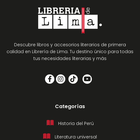
Descubre libros y accesorios literarios de primera
calidad en Librería de Lima. Tu destino único para todas
tus necesidades literarias y más
Categorías
Historia del Perú
Literatura universal