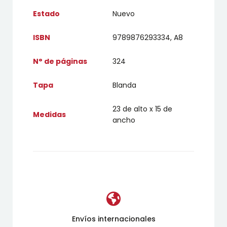
Estado
Nuevo
ISBN
9789876293334, A8
N° de páginas
324
Tapa
Blanda
23 de alto x 15 de
Medidas
ancho
Envíos internacionales