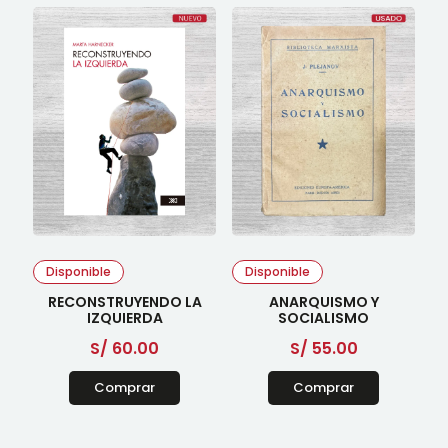
Disponible
Disponible
RECONSTRUYENDO LA
ANARQUISMO Y
IZQUIERDA
SOCIALISMO
S/
60.00
S/
55.00
Comprar
Comprar