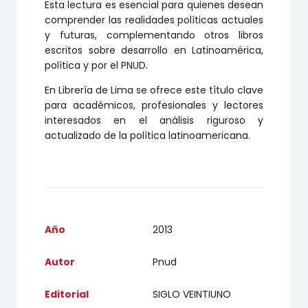
Esta lectura es esencial para quienes desean
comprender las realidades políticas actuales
y futuras, complementando otros libros
escritos sobre desarrollo en Latinoamérica,
política y por el PNUD.
En Librería de Lima se ofrece este título clave
para académicos, profesionales y lectores
interesados en el análisis riguroso y
actualizado de la política latinoamericana.
Año
2013
Autor
Pnud
Editorial
SIGLO VEINTIUNO