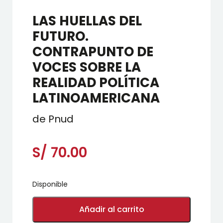
LAS HUELLAS DEL
FUTURO.
CONTRAPUNTO DE
VOCES SOBRE LA
REALIDAD POLÍTICA
LATINOAMERICANA
de Pnud
S/
70.00
Disponible
LAS
HUELLAS
Añadir al carrito
DEL