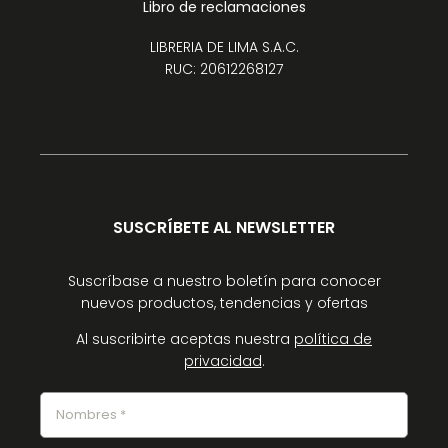
Libro de reclamaciones
LIBRERIA DE LIMA S.A.C.
RUC: 20612268127
SUSCRÍBETE AL NEWSLETTER
Suscríbase a nuestro boletín para conocer
nuevos productos, tendencias y ofertas
Al suscribirte aceptas nuestra
política de
privacidad
.