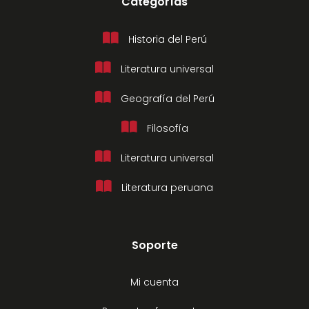
Categorías
Historia del Perú
Literatura universal
Geografía del Perú
Filosofía
Literatura universal
Literatura peruana
Soporte
Mi cuenta