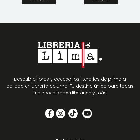
Descubre libros y accesorios literarios de primera
calidad en Librería de Lima. Tu destino único para todas
tus necesidades literarias y más