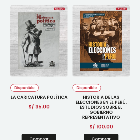
Disponible
Disponible
LA CARICATURA POLÍTICA
HISTORIA DE LAS
ELECCIONES EN EL PERÚ.
S/
35.00
ESTUDIOS SOBRE EL
GOBIERNO
REPRESENTATIVO
S/
100.00
Comprar
Comprar