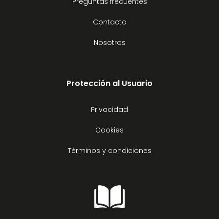
Preguntas frecuentes
Contacto
Nosotros
Protección al Usuario
Privacidad
Cookies
Términos y condiciones