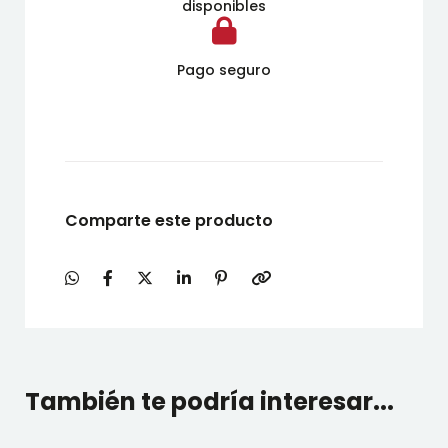
disponibles
Pago seguro
Comparte este producto
También te podría interesar...