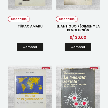
Disponible
Disponible
TÚPAC AMARU
EL ANTIGUO RÉGIMEN Y LA
REVOLUCIÓN
S/
30.00
Comprar
Comprar