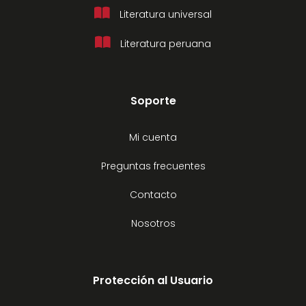
Literatura universal
Literatura peruana
Soporte
Mi cuenta
Preguntas frecuentes
Contacto
Nosotros
Protección al Usuario