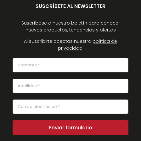
SUSCRÍBETE AL NEWSLETTER
Suscríbase a nuestro boletín para conocer
nuevos productos, tendencias y ofertas
Al suscribirte aceptas nuestra
política de
privacidad
.