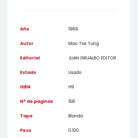
Año
1969
Autor
Mao Tse Tung
Editorial
JUAN GRIJALBO EDITOR
Estado
Usado
ISBN
H9
N° de páginas
158
Tapa
Blanda
Peso
0.100