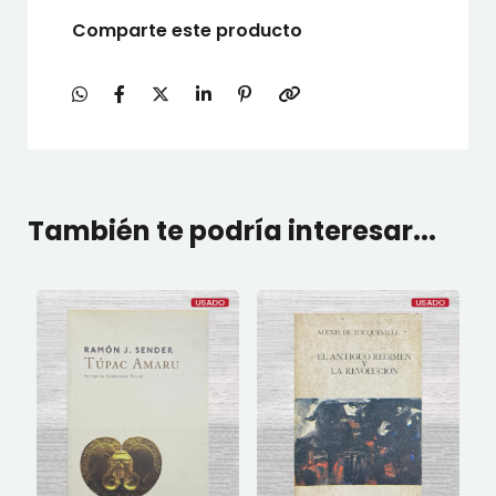
Comparte este producto
También te podría interesar...