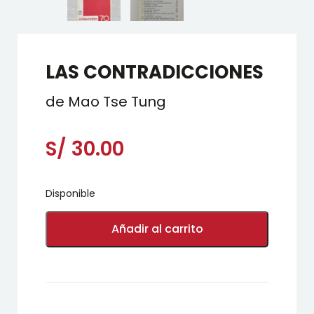
LAS CONTRADICCIONES
de Mao Tse Tung
S/
30.00
Disponible
LAS
CONTRADICCIONES
Añadir al carrito
cantidad