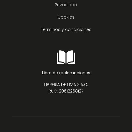
Privacidad
Cookies
Términos y condiciones
Libro de reclamaciones
LIBRERIA DE LIMA S.A.C.
RUC: 20612268127