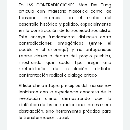
En LAS CONTRADICCIONES, Mao Tse Tung
articula con maestría filosófica cómo las
tensiones internas son el motor del
desarrollo histórico y político, especialmente
en la construcción de la sociedad socialista.
Este ensayo fundamental distingue entre
contradicciones antagónicas (entre el
pueblo y el enemigo) y no antagónicas
(entre clases o dentro del propio pueblo),
mostrando que cada tipo exige una
metodología de resolución distinta:
confrontación radical o diálogo crítico.
El líder chino integra principios del marxismo-
leninismo con la experiencia concreta de la
revolución china, demostrando que la
dialéctica de las contradicciones no es mera
abstracción, sino herramienta práctica para
la transformación social.