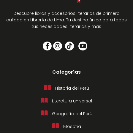
Descubre libros y accesorios literarios de primera
calidad en Librería de Lima. Tu destino único para todas
tus necesidades literarias y más
Categorías
Historia del Perú
Literatura universal
Geografía del Perú
Filosofía