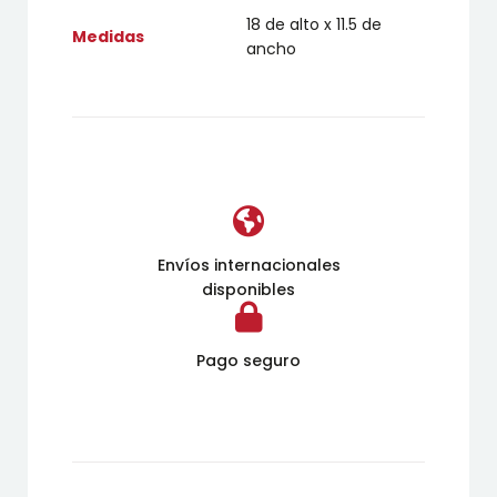
18 de alto x 11.5 de
Medidas
ancho
Envíos internacionales
disponibles
Pago seguro