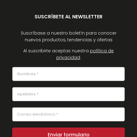
SUSCRÍBETE AL NEWSLETTER
Suscríbase a nuestro boletín para conocer
nuevos productos, tendencias y ofertas
Al suscribirte aceptas nuestra
política de
privacidad
.