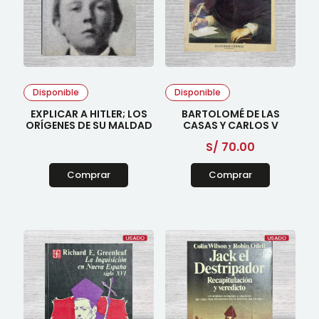
Disponible
Disponible
EXPLICAR A HITLER; LOS
BARTOLOMÉ DE LAS
ORÍGENES DE SU MALDAD
CASAS Y CARLOS V
S/
70.00
Comprar
Comprar