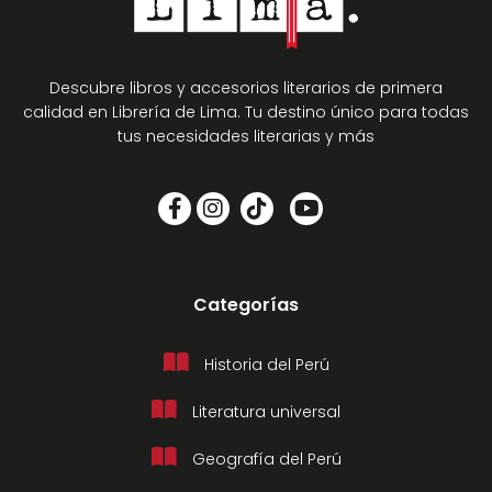
Descubre libros y accesorios literarios de primera
calidad en Librería de Lima. Tu destino único para todas
tus necesidades literarias y más
Categorías
Historia del Perú
Literatura universal
Geografía del Perú