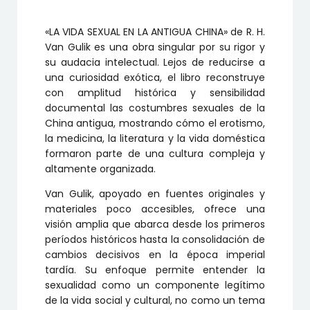
«LA VIDA SEXUAL EN LA ANTIGUA CHINA» de R. H.
Van Gulik es una obra singular por su rigor y
su audacia intelectual. Lejos de reducirse a
una curiosidad exótica, el libro reconstruye
con amplitud histórica y sensibilidad
documental las costumbres sexuales de la
China antigua, mostrando cómo el erotismo,
la medicina, la literatura y la vida doméstica
formaron parte de una cultura compleja y
altamente organizada.
Van Gulik, apoyado en fuentes originales y
materiales poco accesibles, ofrece una
visión amplia que abarca desde los primeros
períodos históricos hasta la consolidación de
cambios decisivos en la época imperial
tardía. Su enfoque permite entender la
sexualidad como un componente legítimo
de la vida social y cultural, no como un tema