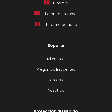
Filosofía
Literatura universal
Literatura peruana
Soporte
Mi cuenta
Preguntas frecuentes
Contacto
Nosotros
Protección al Usuario