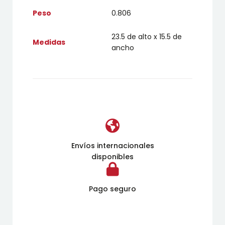
Peso
0.806
23.5 de alto x 15.5 de
Medidas
ancho
Envíos internacionales
disponibles
Pago seguro