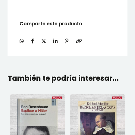
Comparte este producto
También te podría interesar...