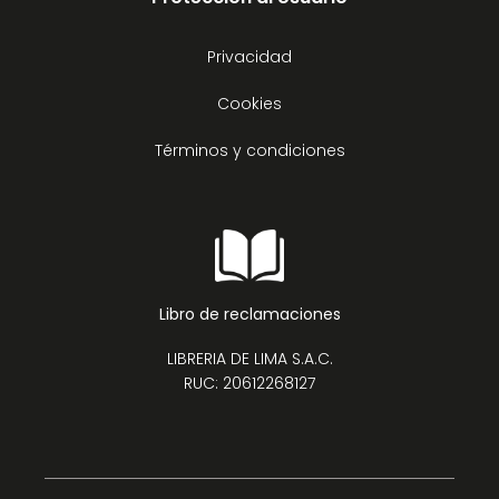
Privacidad
Cookies
Términos y condiciones
Libro de reclamaciones
LIBRERIA DE LIMA S.A.C.
RUC: 20612268127