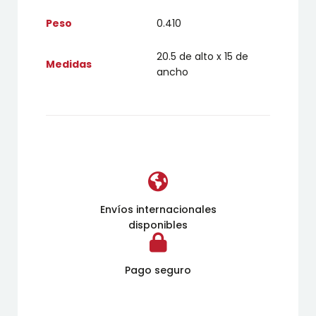
Peso
0.410
20.5 de alto x 15 de
Medidas
ancho
Envíos internacionales
disponibles
Pago seguro