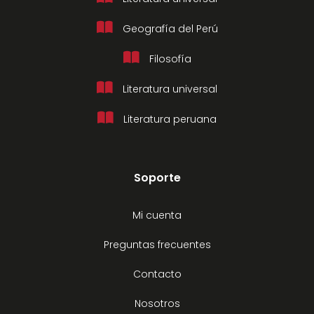
Geografía del Perú
Filosofía
Literatura universal
Literatura peruana
Soporte
Mi cuenta
Preguntas frecuentes
Contacto
Nosotros