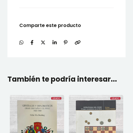
Comparte este producto
También te podría interesar...