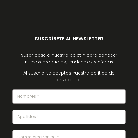
SUSCRÍBETE AL NEWSLETTER
Suscríbase a nuestro boletín para conocer
nuevos productos, tendencias y ofertas
Al suscribirte aceptas nuestra
política de
privacidad
.