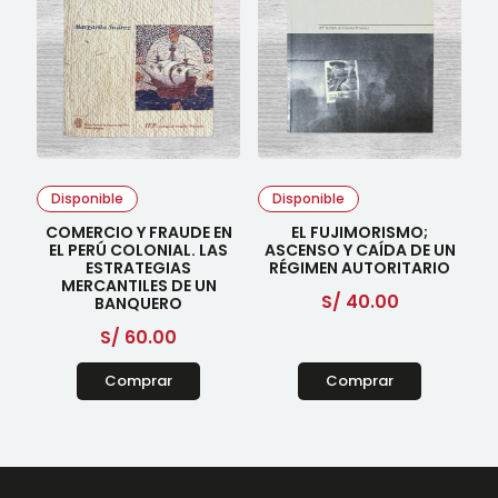
Disponible
Disponible
COMERCIO Y FRAUDE EN
EL FUJIMORISMO;
EL PERÚ COLONIAL. LAS
ASCENSO Y CAÍDA DE UN
ESTRATEGIAS
RÉGIMEN AUTORITARIO
MERCANTILES DE UN
S/
40.00
BANQUERO
S/
60.00
Comprar
Comprar