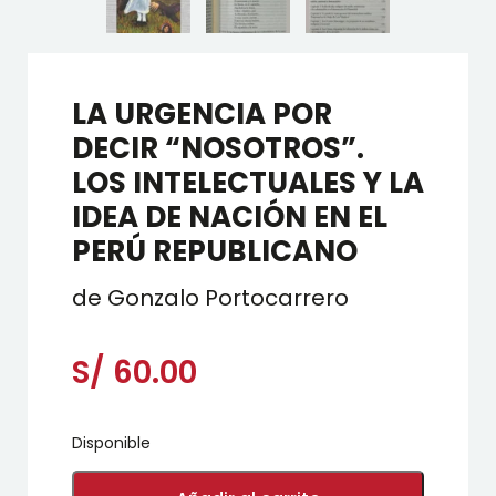
LA URGENCIA POR
DECIR “NOSOTROS”.
LOS INTELECTUALES Y LA
IDEA DE NACIÓN EN EL
PERÚ REPUBLICANO
de Gonzalo Portocarrero
S/
60.00
Disponible
LA