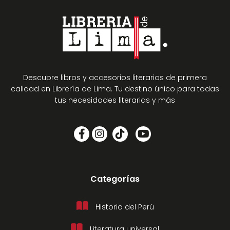
Descubre libros y accesorios literarios de primera
calidad en Librería de Lima. Tu destino único para todas
tus necesidades literarias y más
Categorías
Historia del Perú
Literatura universal