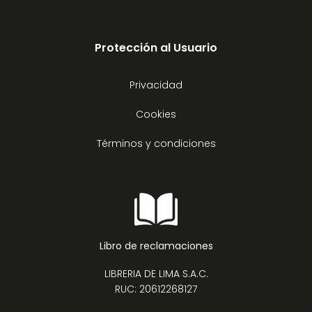
Protección al Usuario
Privacidad
Cookies
Términos y condiciones
Libro de reclamaciones
LIBRERIA DE LIMA S.A.C.
RUC: 20612268127