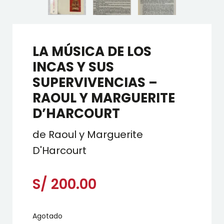
LA MÚSICA DE LOS
INCAS Y SUS
SUPERVIVENCIAS –
RAOUL Y MARGUERITE
D’HARCOURT
de Raoul y Marguerite
D'Harcourt
S/
200.00
Agotado