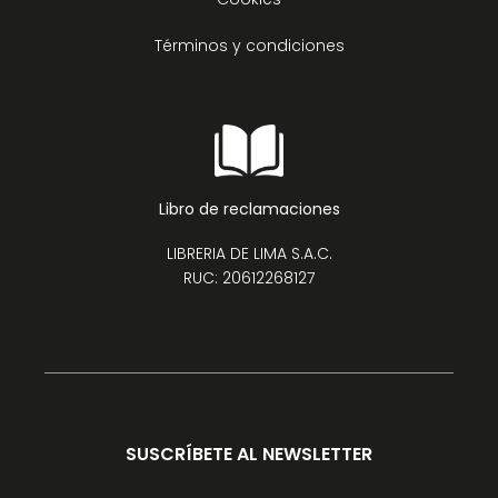
Términos y condiciones
Libro de reclamaciones
LIBRERIA DE LIMA S.A.C.
RUC: 20612268127
SUSCRÍBETE AL NEWSLETTER