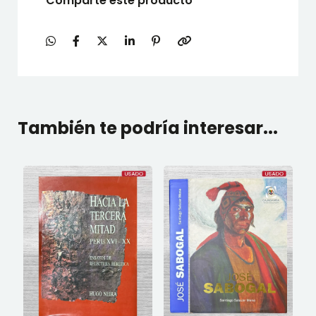
Comparte este producto
También te podría interesar...