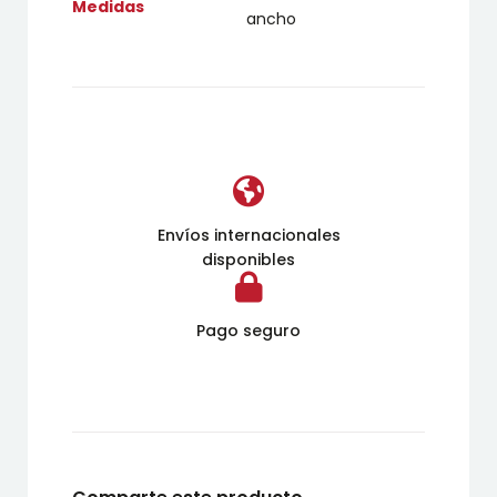
Medidas
ancho
Envíos internacionales
disponibles
Pago seguro