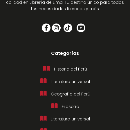
calidad en Librería de Lima. Tu destino único para todas
tus necesidades literarias y más
Categorías
Historia del Perú
Literatura universal
Geografía del Perú
Filosofía
Literatura universal