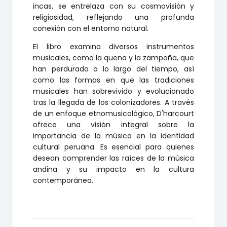
incas, se entrelaza con su cosmovisión y
religiosidad, reflejando una profunda
conexión con el entorno natural.
El libro examina diversos instrumentos
musicales, como la quena y la zampoña, que
han perdurado a lo largo del tiempo, así
como las formas en que las tradiciones
musicales han sobrevivido y evolucionado
tras la llegada de los colonizadores. A través
de un enfoque etnomusicológico, D'harcourt
ofrece una visión integral sobre la
importancia de la música en la identidad
cultural peruana. Es esencial para quienes
desean comprender las raíces de la música
andina y su impacto en la cultura
contemporánea.