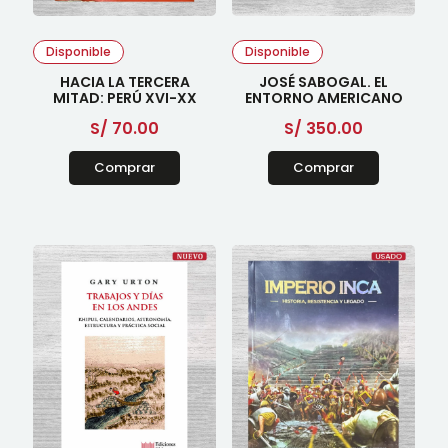
Disponible
Disponible
HACIA LA TERCERA
JOSÉ SABOGAL. EL
MITAD: PERÚ XVI-XX
ENTORNO AMERICANO
S/
70.00
S/
350.00
Comprar
Comprar