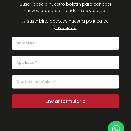
Suscríbase a nuestro boletín para conocer
nuevos productos, tendencias y ofertas
Al suscribirte aceptas nuestra
política de
privacidad
.