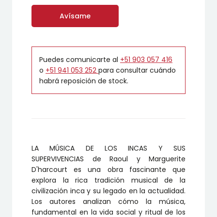
Avísame
Puedes comunicarte al
+51 903 057 416
o
+51 941 053 252
para consultar cuándo
habrá reposición de stock.
LA MÚSICA DE LOS INCAS Y SUS
SUPERVIVENCIAS de Raoul y Marguerite
D'harcourt es una obra fascinante que
explora la rica tradición musical de la
civilización inca y su legado en la actualidad.
Los autores analizan cómo la música,
fundamental en la vida social y ritual de los