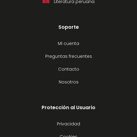
Literatura peruana
Soporte
Mi cuenta
Preguntas frecuentes
Contacto
Nosotros
Protección al Usuario
Privacidad
Cookies