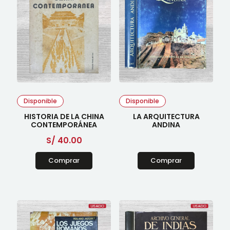
Disponible
Disponible
HISTORIA DE LA CHINA
LA ARQUITECTURA
CONTEMPORÁNEA
ANDINA
S/
40.00
Comprar
Comprar