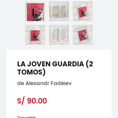
LA JOVEN GUARDIA (2
TOMOS)
de Alexandr Fadéiev
S/
90.00
Disponible