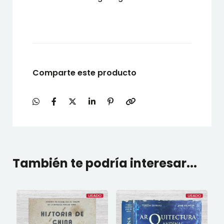
Comparte este producto
También te podría interesar...