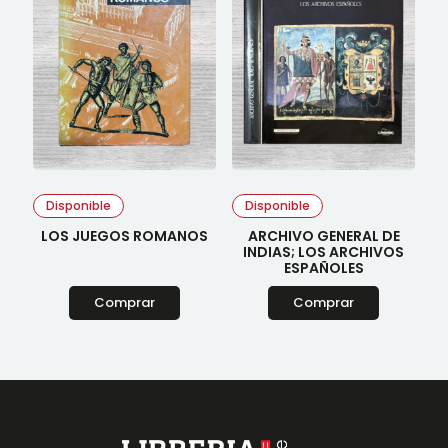
Disponible
Disponible
LOS JUEGOS ROMANOS
ARCHIVO GENERAL DE
INDIAS; LOS ARCHIVOS
ESPAÑOLES
Comprar
Comprar