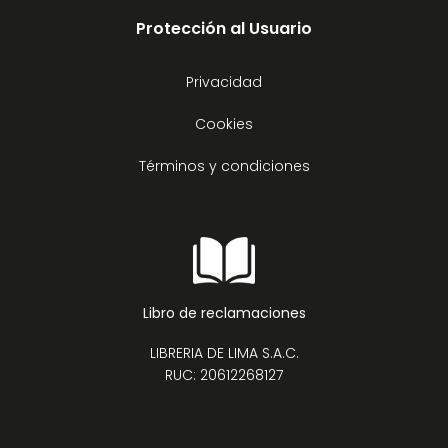
Protección al Usuario
Privacidad
Cookies
Términos y condiciones
Libro de reclamaciones
LIBRERIA DE LIMA S.A.C.
RUC: 20612268127