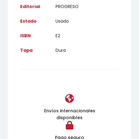
Editorial
PROGRESO
Estado
Usado
ISBN
E2
Tapa
Dura
Envíos internacionales
disponibles
Pago seguro