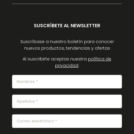
SUSCRÍBETE AL NEWSLETTER
Suscríbase a nuestro boletín para conocer
nuevos productos, tendencias y ofertas
Al suscribirte aceptas nuestra
política de
privacidad
.