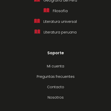
Geografía del Perú
Filosofía
Literatura universal
Literatura peruana
Soporte
Mi cuenta
Preguntas frecuentes
Contacto
Nosotros