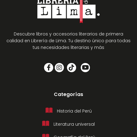
Descubre libros y accesorios literarios de primera
calidad en Librería de Lima. Tu destino único para todas
tus necesidades literarias y más
Categorías
Historia del Perú
Literatura universal