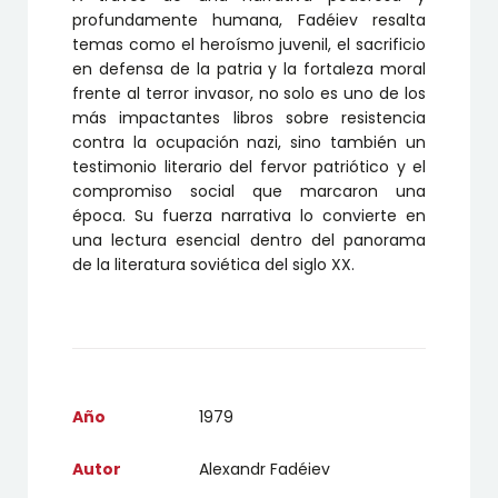
profundamente humana, Fadéiev resalta
temas como el heroísmo juvenil, el sacrificio
en defensa de la patria y la fortaleza moral
frente al terror invasor, no solo es uno de los
más impactantes libros sobre resistencia
contra la ocupación nazi, sino también un
testimonio literario del fervor patriótico y el
compromiso social que marcaron una
época. Su fuerza narrativa lo convierte en
una lectura esencial dentro del panorama
de la literatura soviética del siglo XX.
Año
1979
Autor
Alexandr Fadéiev