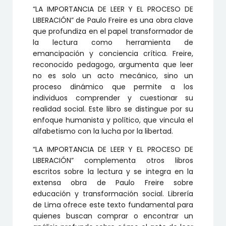
LIBERACIÓN
“LA IMPORTANCIA DE LEER Y EL PROCESO DE
cantidad
LIBERACIÓN” de Paulo Freire es una obra clave
que profundiza en el papel transformador de
la lectura como herramienta de
emancipación y conciencia crítica. Freire,
reconocido pedagogo, argumenta que leer
no es solo un acto mecánico, sino un
proceso dinámico que permite a los
individuos comprender y cuestionar su
realidad social. Este libro se distingue por su
enfoque humanista y político, que vincula el
alfabetismo con la lucha por la libertad.
“LA IMPORTANCIA DE LEER Y EL PROCESO DE
LIBERACIÓN” complementa otros libros
escritos sobre la lectura y se integra en la
extensa obra de Paulo Freire sobre
educación y transformación social. Librería
de Lima ofrece este texto fundamental para
quienes buscan comprar o encontrar un