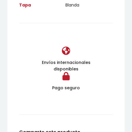
Tapa
Blanda
Envíos internacionales
disponibles
Pago seguro