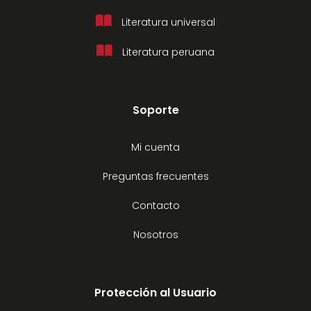
Literatura universal
Literatura peruana
Soporte
Mi cuenta
Preguntas frecuentes
Contacto
Nosotros
Protección al Usuario