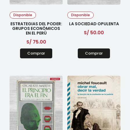
Disponible
Disponible
ESTRATEGIAS DEL PODER:
LA SOCIEDAD OPULENTA
GRUPOS ECONÓMICOS
S/
50.00
EN EL PERÚ
S/
75.00
Comprar
Comprar