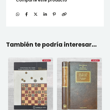
Comparte este producto
También te podría interesar...