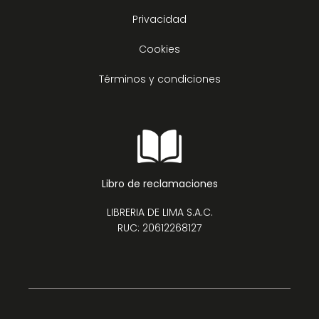
Privacidad
Cookies
Términos y condiciones
Libro de reclamaciones
LIBRERIA DE LIMA S.A.C.
RUC: 20612268127