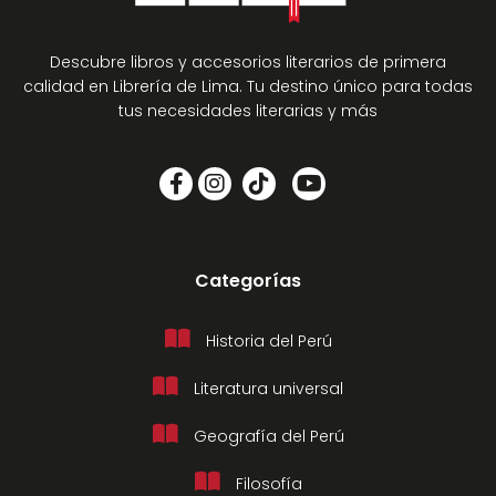
Descubre libros y accesorios literarios de primera
calidad en Librería de Lima. Tu destino único para todas
tus necesidades literarias y más
Categorías
Historia del Perú
Literatura universal
Geografía del Perú
Filosofía