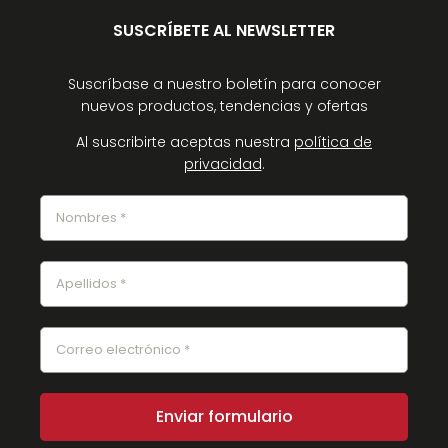
SUSCRÍBETE AL NEWSLETTER
Suscríbase a nuestro boletín para conocer
nuevos productos, tendencias y ofertas
Al suscribirte aceptas nuestra
política de
privacidad
.