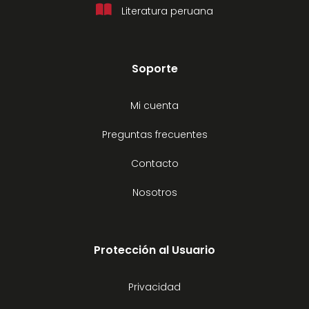
Literatura peruana
Soporte
Mi cuenta
Preguntas frecuentes
Contacto
Nosotros
Protección al Usuario
Privacidad