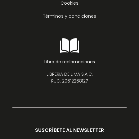
Cookies
Términos y condiciones
Libro de reclamaciones
LIBRERIA DE LIMA S.A.C.
RUC: 20612268127
SUSCRÍBETE AL NEWSLETTER