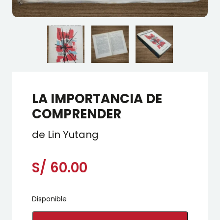
LA IMPORTANCIA DE
COMPRENDER
de Lin Yutang
S/
60.00
Disponible
LA