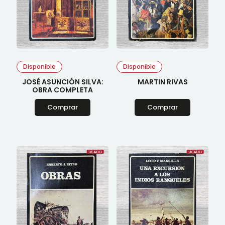
Disponible
Disponible
JOSÉ ASUNCIÓN SILVA:
MARTIN RIVAS
OBRA COMPLETA
Comprar
Comprar