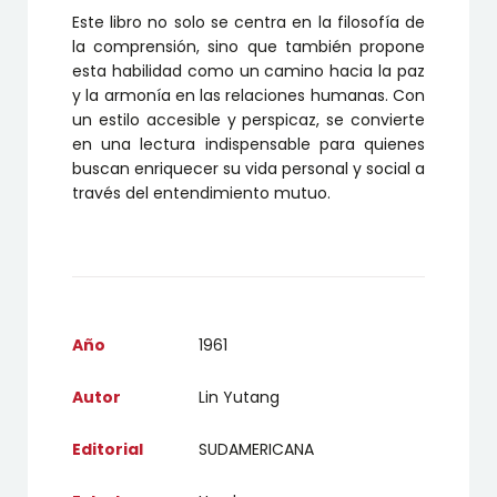
Este libro no solo se centra en la filosofía de
la comprensión, sino que también propone
esta habilidad como un camino hacia la paz
y la armonía en las relaciones humanas. Con
un estilo accesible y perspicaz, se convierte
en una lectura indispensable para quienes
buscan enriquecer su vida personal y social a
través del entendimiento mutuo.
Año
1961
Autor
Lin Yutang
Editorial
SUDAMERICANA