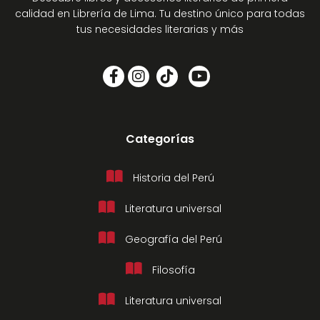
calidad en Librería de Lima. Tu destino único para todas
tus necesidades literarias y más
Categorías
Historia del Perú
Literatura universal
Geografía del Perú
Filosofía
Literatura universal