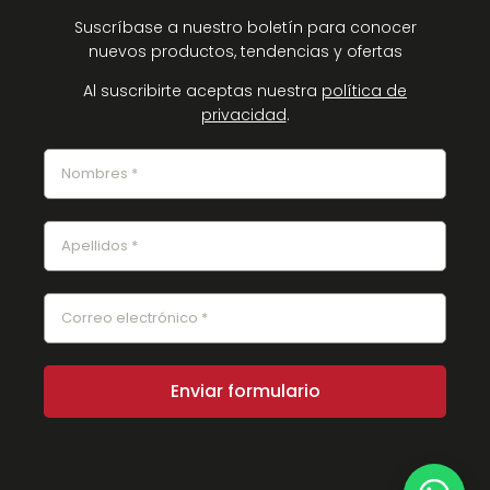
Suscríbase a nuestro boletín para conocer
nuevos productos, tendencias y ofertas
Al suscribirte aceptas nuestra
política de
privacidad
.