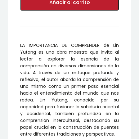
IMPORTANCIA
Añadir al carrito
DE
COMPRENDER
cantidad
LA IMPORTANCIA DE COMPRENDER de Lin
Yutang es una obra maestra que invita al
lector a explorar la esencia de la
comprensión en diversas dimensiones de la
vida. A través de un enfoque profundo y
reflexivo, el autor aborda la comprensión de
uno mismo como un primer paso esencial
hacia el entendimiento del mundo que nos
rodea. Lin Yutang, conocido por su
capacidad para fusionar la sabiduría oriental
y occidental, también profundiza en la
comprensión intercultural, destacando su
papel crucial en la construcción de puentes
entre diferentes tradiciones y perspectivas.