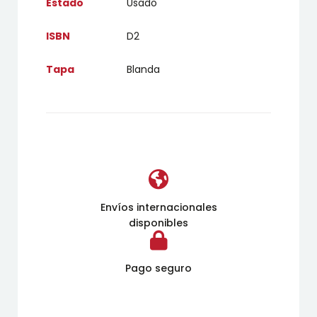
Estado
Usado
ISBN
D2
Tapa
Blanda
Envíos internacionales
disponibles
Pago seguro