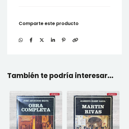
Comparte este producto
También te podría interesar...